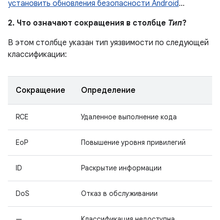
установить обновления безопасности Android
…
2. Что означают сокращения в столбце
Тип
?
В этом столбце указан тип уязвимости по следующей
классификации:
Сокращение
Определение
RCE
Удаленное выполнение кода
EoP
Повышение уровня привилегий
ID
Раскрытие информации
DoS
Отказ в обслуживании
—
Классификация недоступна