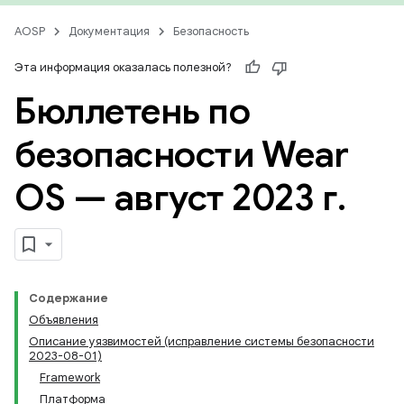
AOSP
Документация
Безопасность
Эта информация оказалась полезной?
Бюллетень по
безопасности Wear
OS — август 2023 г
.
Содержание
Объявления
Описание уязвимостей (исправление системы безопасности
2023-08-01)
Framework
Платформа