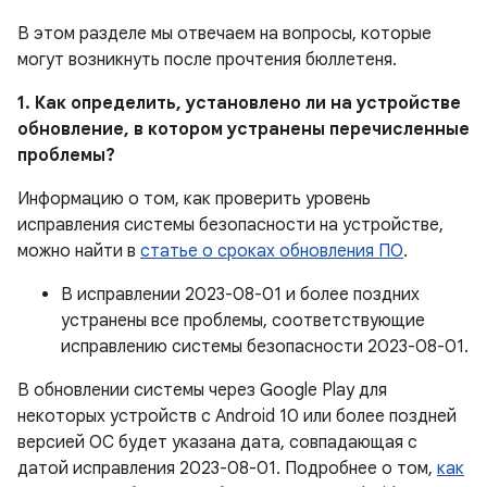
В этом разделе мы отвечаем на вопросы, которые
могут возникнуть после прочтения бюллетеня.
1. Как определить, установлено ли на устройстве
обновление, в котором устранены перечисленные
проблемы?
Информацию о том, как проверить уровень
исправления системы безопасности на устройстве,
можно найти в
статье о сроках обновления ПО
.
В исправлении 2023-08-01 и более поздних
устранены все проблемы, соответствующие
исправлению системы безопасности 2023-08-01.
В обновлении системы через Google Play для
некоторых устройств с Android 10 или более поздней
версией ОС будет указана дата, совпадающая с
датой исправления 2023-08-01. Подробнее о том,
как