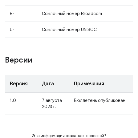
B-
Ссылочный номер Broadcom
U-
Ссылочный номер UNISOC
Версии
Версия
Дата
Примечания
1.0
7 августа
Бюллетень опубликован.
2023 г.
Эта информация оказалась полезной?