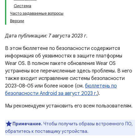
Система
Часто задаваемые вопросы
Версии
Дата публикации: 7 августа 2023 г.
В этом бюллетене по безопасности содержится
информация об уязвимостях в защите платформы
Wear OS. В полном пакете обновления Wear OS
устранены все перечисленные здесь проблемы. В него
также входит исправление системы безопасности
2023-08-05 или более новое (см.
бюллетень по
безопасности Android за август 2023 г.
).
Мы рекомендуем установить его всем пользователям.
Примечание.
Чтобы получить образы встроенного ПО,
обратитесь к поставщику устройства.