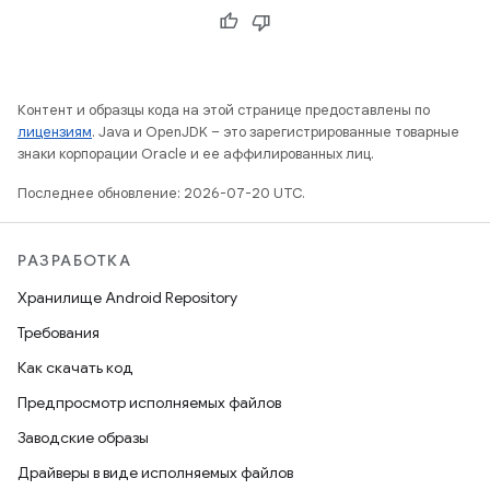
Контент и образцы кода на этой странице предоставлены по
лицензиям
. Java и OpenJDK – это зарегистрированные товарные
знаки корпорации Oracle и ее аффилированных лиц.
Последнее обновление: 2026-07-20 UTC.
РАЗРАБОТКА
Хранилище Android Repository
Требования
Как скачать код
Предпросмотр исполняемых файлов
Заводские образы
Драйверы в виде исполняемых файлов