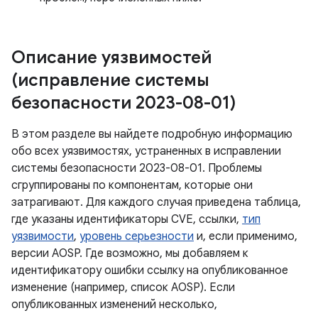
Описание уязвимостей
(исправление системы
безопасности 2023-08-01)
В этом разделе вы найдете подробную информацию
обо всех уязвимостях, устраненных в исправлении
системы безопасности 2023-08-01. Проблемы
сгруппированы по компонентам, которые они
затрагивают. Для каждого случая приведена таблица,
где указаны идентификаторы CVE, ссылки,
тип
уязвимости
,
уровень серьезности
и, если применимо,
версии AOSP. Где возможно, мы добавляем к
идентификатору ошибки ссылку на опубликованное
изменение (например, список AOSP). Если
опубликованных изменений несколько,