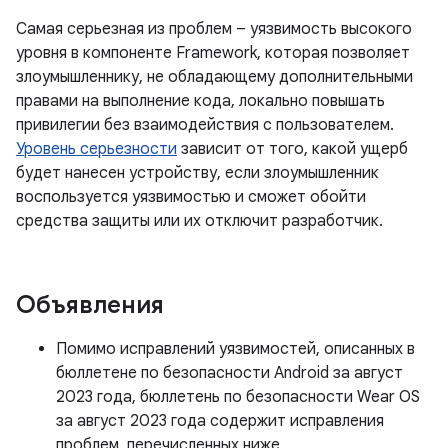
Самая серьезная из проблем – уязвимость высокого
уровня в компоненте Framework, которая позволяет
злоумышленнику, не обладающему дополнительными
правами на выполнение кода, локально повышать
привилегии без взаимодействия с пользователем.
Уровень серьезности
зависит от того, какой ущерб
будет нанесен устройству, если злоумышленник
воспользуется уязвимостью и сможет обойти
средства защиты или их отключит разработчик.
Объявления
Помимо исправлений уязвимостей, описанных в
бюллетене по безопасности Android за август
2023 года, бюллетень по безопасности Wear OS
за август 2023 года содержит исправления
проблем, перечисленных ниже.