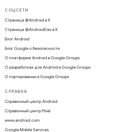
СОЦСЕТИ
Страница @Android в X
Страница @AndroidDev в X
Блог Android
Блог Google о безопасности
О платформе Android в Google Groups
О разработках для Android в Google Groups
О портировании в Google Groups
СПРАВКА
Справочный центр Android
Справочный центр Pixel
www.android.com
Google Mobile Services