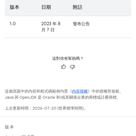
版本
日期
附註
1.0
2023 年 8
發布公告
月 7 日
這對你有幫助嗎？
這個頁面中的內容和程式碼範例均受《
內容授權
》中的授權所規範。
Java 與 OpenJDK 是 Oracle 和/或其關係企業的商標或註冊商標。
上次更新時間：2026-07-20 (世界標準時間)。
版本