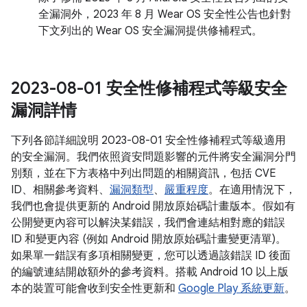
全漏洞外，2023 年 8 月 Wear OS 安全性公告也針對
下文列出的 Wear OS 安全漏洞提供修補程式。
2023-08-01 安全性修補程式等級安全
漏洞詳情
下列各節詳細說明 2023-08-01 安全性修補程式等級適用
的安全漏洞。我們依照資安問題影響的元件將安全漏洞分門
別類，並在下方表格中列出問題的相關資訊，包括 CVE
ID、相關參考資料、
漏洞類型
、
嚴重程度
。在適用情況下，
我們也會提供更新的 Android 開放原始碼計畫版本。假如有
公開變更內容可以解決某錯誤，我們會連結相對應的錯誤
ID 和變更內容 (例如 Android 開放原始碼計畫變更清單)。
如果單一錯誤有多項相關變更，您可以透過該錯誤 ID 後面
的編號連結開啟額外的參考資料。搭載 Android 10 以上版
本的裝置可能會收到安全性更新和
Google Play 系統更新
。