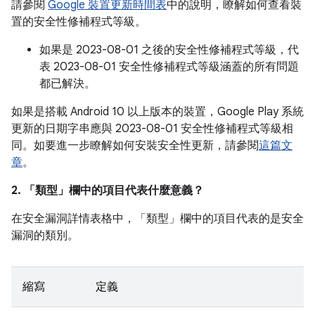
請參閱
Google 裝置更新時間表
中的說明，瞭解如何查看裝
置的安全性修補程式等級。
如果是 2023-08-01 之後的安全性修補程式等級，代
表 2023-08-01 安全性修補程式等級涵蓋的所有問題
都已解決。
如果是搭載 Android 10 以上版本的裝置，Google Play 系統
更新的日期字串應與 2023-08-01 安全性修補程式等級相
同。如要進一步瞭解如何安裝安全性更新，請參閱
這篇文
章
。
2. 「類型」
欄中的項目代表什麼意義？
在安全漏洞詳情表格中，「類型」
欄中的項目代表的是安全
漏洞的類別。
縮寫
定義