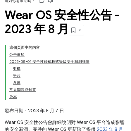
這對你有幫助嗎？
Wear OS 安全性公告 -
2023 年 8 月
這個頁面中的內容
公告事項
2023-08-01 安全性修補程式等級安全漏洞詳情
架構
平台
系統
常見問題與解答
版本
發布日期：2023 年 8 月 7 日
Wear OS 安全性公告會詳細說明對 Wear OS 平台造成影響
的安全漏洞。完整的 Wear OS 更新除了提供
2023 年 8 月