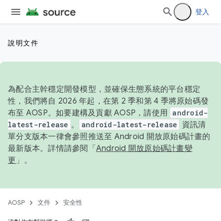
登入
說明文件
為配合主幹穩定開發模型，並確保生態系統的平台穩定
性，我們將自 2026 年起，在第 2 季和第 4 季將原始碼發
布至 AOSP。如要建構及貢獻 AOSP，請使用
android-
latest-release
。
android-latest-release
資訊清
單分支版本一律會參照推送至 Android 開放原始碼計畫的
最新版本。詳情請參閱「
Android 開放原始碼計畫變
更
」。
AOSP
文件
安全性