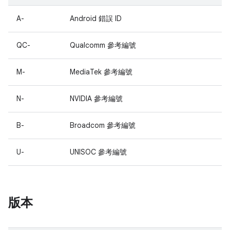
A-
Android 錯誤 ID
QC-
Qualcomm 參考編號
M-
MediaTek 參考編號
N-
NVIDIA 參考編號
B-
Broadcom 參考編號
U-
UNISOC 參考編號
版本