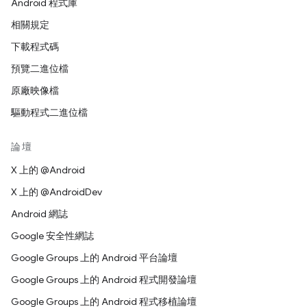
Android 程式庫
相關規定
下載程式碼
預覽二進位檔
原廠映像檔
驅動程式二進位檔
論壇
X 上的 @Android
X 上的 @AndroidDev
Android 網誌
Google 安全性網誌
Google Groups 上的 Android 平台論壇
Google Groups 上的 Android 程式開發論壇
Google Groups 上的 Android 程式移植論壇