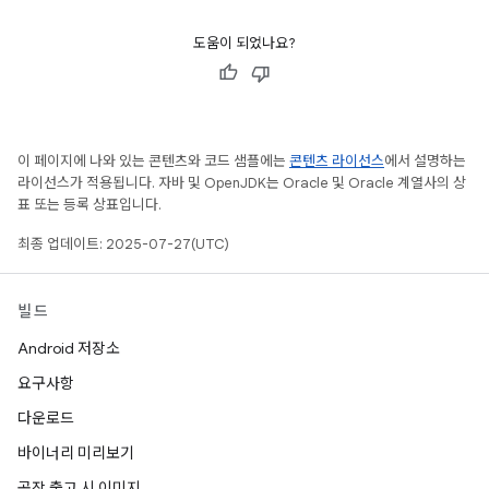
도움이 되었나요?
이 페이지에 나와 있는 콘텐츠와 코드 샘플에는
콘텐츠 라이선스
에서 설명하는
라이선스가 적용됩니다. 자바 및 OpenJDK는 Oracle 및 Oracle 계열사의 상
표 또는 등록 상표입니다.
최종 업데이트: 2025-07-27(UTC)
빌드
Android 저장소
요구사항
다운로드
바이너리 미리보기
공장 출고 시 이미지