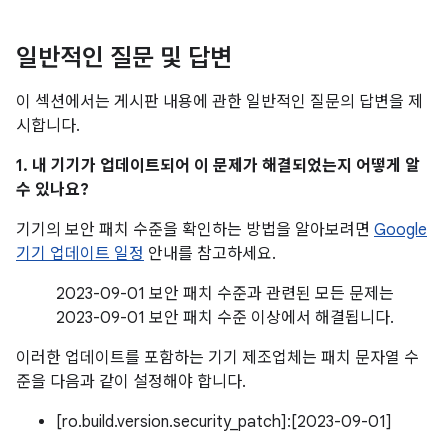
일반적인 질문 및 답변
이 섹션에서는 게시판 내용에 관한 일반적인 질문의 답변을 제
시합니다.
1. 내 기기가 업데이트되어 이 문제가 해결되었는지 어떻게 알
수 있나요?
기기의 보안 패치 수준을 확인하는 방법을 알아보려면
Google
기기 업데이트 일정
안내를 참고하세요.
2023-09-01 보안 패치 수준과 관련된 모든 문제는
2023-09-01 보안 패치 수준 이상에서 해결됩니다.
이러한 업데이트를 포함하는 기기 제조업체는 패치 문자열 수
준을 다음과 같이 설정해야 합니다.
[ro.build.version.security_patch]:[2023-09-01]