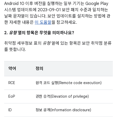
Android 10 이후 버전을 실행하는 일부 기기는 Google Play
시스템 업데이트에 2023-09-01 보안 패치 수준과 일치하는
날짜 문자열이 있습니다. 보안 업데이트를 설치하는 방법에 관
한 자세한 내용은
이 도움말
을 참고하세요.
2.
유형
열의 항목은 무엇을 의미하나요?
취약점 세부정보 표의
유형
열에 있는 항목은 보안 취약점 분류
를 뜻합니다.
약어
정의
RCE
원격 코드 실행(Remote code execution)
EoP
권한 승격(Elevation of privilege)
ID
정보 공개(Information disclosure)