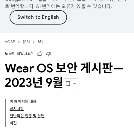
로 번역합니다. AI 번역에는 오류가 있을 수 있습니다.
AOSP
문서
보안
도움이 되었나요?
Wear OS 보안 게시판—
2023년 9월
이 페이지의 내용
공지사항
일반적인 질문 및 답변
버전