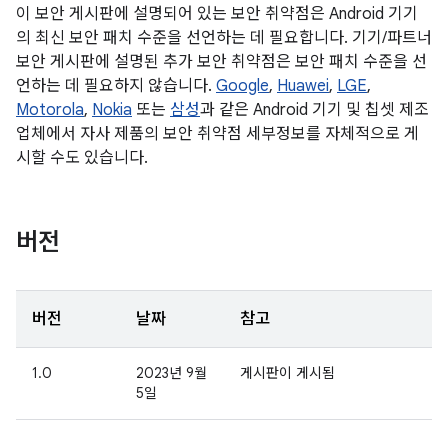
이 보안 게시판에 설명되어 있는 보안 취약점은 Android 기기
의 최신 보안 패치 수준을 선언하는 데 필요합니다. 기기/파트너
보안 게시판에 설명된 추가 보안 취약점은 보안 패치 수준을 선
언하는 데 필요하지 않습니다.
Google
,
Huawei
,
LGE
,
Motorola
,
Nokia
또는
삼성
과 같은 Android 기기 및 칩셋 제조
업체에서 자사 제품의 보안 취약점 세부정보를 자체적으로 게
시할 수도 있습니다.
버전
버전
날짜
참고
1.0
2023년 9월
게시판이 게시됨
5일