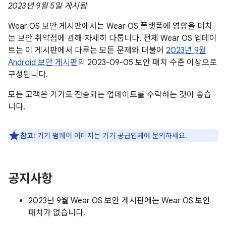
2023년 9월 5일 게시됨
Wear OS 보안 게시판에서는 Wear OS 플랫폼에 영향을 미치
는 보안 취약점에 관해 자세히 다룹니다. 전체 Wear OS 업데이
트는 이 게시판에서 다루는 모든 문제와 더불어
2023년 9월
Android 보안 게시판
의 2023-09-05 보안 패치 수준 이상으로
구성됩니다.
모든 고객은 기기로 전송되는 업데이트를 수락하는 것이 좋습
니다.
참고
: 기기 펌웨어 이미지는 기기 공급업체에 문의하세요.
공지사항
2023년 9월 Wear OS 보안 게시판에는 Wear OS 보안
패치가 없습니다.