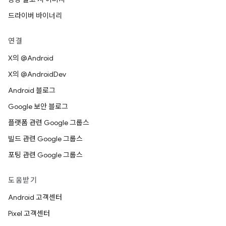
드라이버 바이너리
연결
X의 @Android
X의 @AndroidDev
Android 블로그
Google 보안 블로그
플랫폼 관련 Google 그룹스
빌드 관련 Google 그룹스
포팅 관련 Google 그룹스
도움받기
Android 고객센터
Pixel 고객센터