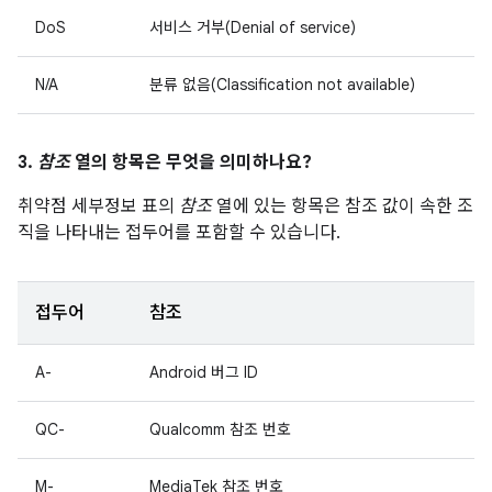
DoS
서비스 거부(Denial of service)
N/A
분류 없음(Classification not available)
3.
참조
열의 항목은 무엇을 의미하나요?
취약점 세부정보 표의
참조
열에 있는 항목은 참조 값이 속한 조
직을 나타내는 접두어를 포함할 수 있습니다.
접두어
참조
A-
Android 버그 ID
QC-
Qualcomm 참조 번호
M-
MediaTek 참조 번호