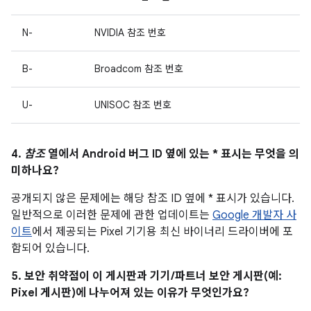
N-
NVIDIA 참조 번호
B-
Broadcom 참조 번호
U-
UNISOC 참조 번호
4.
참조
열에서 Android 버그 ID 옆에 있는 * 표시는 무엇을 의
미하나요?
공개되지 않은 문제에는 해당 참조 ID 옆에 * 표시가 있습니다.
일반적으로 이러한 문제에 관한 업데이트는
Google 개발자 사
이트
에서 제공되는 Pixel 기기용 최신 바이너리 드라이버에 포
함되어 있습니다.
5. 보안 취약점이 이 게시판과 기기/파트너 보안 게시판(예:
Pixel 게시판)에 나누어져 있는 이유가 무엇인가요?