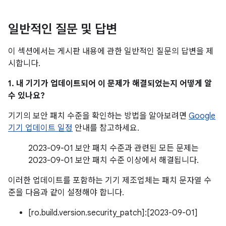
일반적인 질문 및 답변
이 섹션에서는 게시판 내용에 관한 일반적인 질문의 답변을 제
시합니다.
1. 내 기기가 업데이트되어 이 문제가 해결되었는지 어떻게 알
수 있나요?
기기의 보안 패치 수준을 확인하는 방법을 알아보려면
Google
기기 업데이트 일정
안내를 참고하세요.
2023-09-01 보안 패치 수준과 관련된 모든 문제는
2023-09-01 보안 패치 수준 이상에서 해결됩니다.
이러한 업데이트를 포함하는 기기 제조업체는 패치 문자열 수
준을 다음과 같이 설정해야 합니다.
[ro.build.version.security_patch]:[2023-09-01]