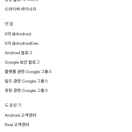
드라이버 바이너리
연결
X의 @Android
X의 @AndroidDev
Android 블로그
Google 보안 블로그
플랫폼 관련 Google 그룹스
빌드 관련 Google 그룹스
포팅 관련 Google 그룹스
도움받기
Android 고객센터
Pixel 고객센터