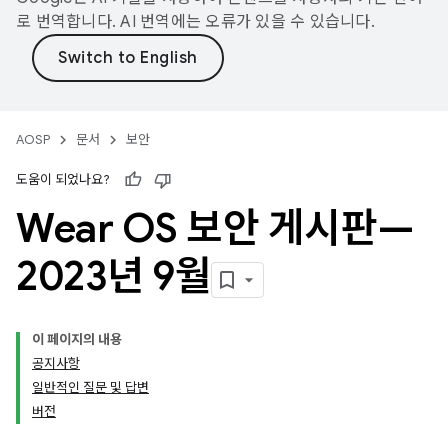
로 번역합니다. AI 번역에는 오류가 있을 수 있습니다.
AOSP
문서
보안
도움이 되었나요?
Wear OS 보안 게시판—
2023년 9월
이 페이지의 내용
공지사항
일반적인 질문 및 답변
버전