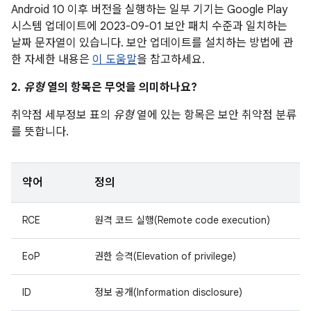
Android 10 이후 버전을 실행하는 일부 기기는 Google Play
시스템 업데이트에 2023-09-01 보안 패치 수준과 일치하는
날짜 문자열이 있습니다. 보안 업데이트를 설치하는 방법에 관
한 자세한 내용은
이 도움말
을 참고하세요.
2.
유형
열의 항목은 무엇을 의미하나요?
취약점 세부정보 표의
유형
열에 있는 항목은 보안 취약점 분류
를 뜻합니다.
약어
정의
RCE
원격 코드 실행(Remote code execution)
EoP
권한 승격(Elevation of privilege)
ID
정보 공개(Information disclosure)