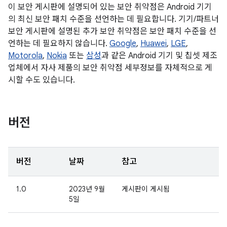
이 보안 게시판에 설명되어 있는 보안 취약점은 Android 기기
의 최신 보안 패치 수준을 선언하는 데 필요합니다. 기기/파트너
보안 게시판에 설명된 추가 보안 취약점은 보안 패치 수준을 선
언하는 데 필요하지 않습니다.
Google
,
Huawei
,
LGE
,
Motorola
,
Nokia
또는
삼성
과 같은 Android 기기 및 칩셋 제조
업체에서 자사 제품의 보안 취약점 세부정보를 자체적으로 게
시할 수도 있습니다.
버전
버전
날짜
참고
1.0
2023년 9월
게시판이 게시됨
5일