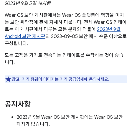
2023년 9월 5일 게시됨
Wear OS 보안 게시판에서는 Wear OS 플랫폼에 영향을 미치
는 보안 취약점에 관해 자세히 다룹니다. 전체 Wear OS 업데이
트는 이 게시판에서 다루는 모든 문제와 더불어
2023년 9월
Android 보안 게시판
의 2023-09-05 보안 패치 수준 이상으로
구성됩니다.
모든 고객은 기기로 전송되는 업데이트를 수락하는 것이 좋습
니다.
참고
: 기기 펌웨어 이미지는 기기 공급업체에 문의하세요.
공지사항
2023년 9월 Wear OS 보안 게시판에는 Wear OS 보안
패치가 없습니다.