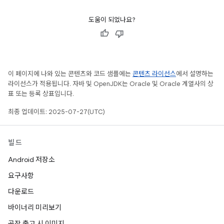
도움이 되었나요?
이 페이지에 나와 있는 콘텐츠와 코드 샘플에는
콘텐츠 라이선스
에서 설명하는
라이선스가 적용됩니다. 자바 및 OpenJDK는 Oracle 및 Oracle 계열사의 상
표 또는 등록 상표입니다.
최종 업데이트: 2025-07-27(UTC)
빌드
Android 저장소
요구사항
다운로드
바이너리 미리보기
공장 출고 시 이미지