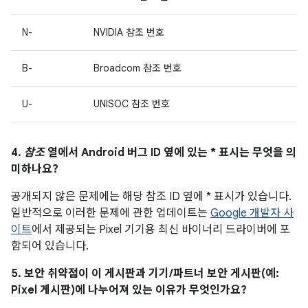
N-
NVIDIA 참조 번호
B-
Broadcom 참조 번호
U-
UNISOC 참조 번호
4.
참조
열에서 Android 버그 ID 옆에 있는 * 표시는 무엇을 의
미하나요?
공개되지 않은 문제에는 해당 참조 ID 옆에 * 표시가 있습니다.
일반적으로 이러한 문제에 관한 업데이트는
Google 개발자 사
이트
에서 제공되는 Pixel 기기용 최신 바이너리 드라이버에 포
함되어 있습니다.
5. 보안 취약점이 이 게시판과 기기/파트너 보안 게시판(예:
Pixel 게시판)에 나누어져 있는 이유가 무엇인가요?