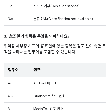
DoS
서비스 거부(Denial of service)
N/A
분류 없음(Classification not available)
3.
참조
열의 항목은 무엇을 의미하나요?
취약점 세부정보 표의
참조
열에 있는 항목은 참조 값이 속한 조
직을 나타내는 접두어를 포함할 수 있습니다.
접두어
참조
A-
Android 버그 ID
QC-
Qualcomm 참조 번호
M-
MediaTek 참조 번호