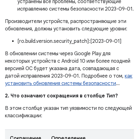
устранены все проблемы, соответствующие
исправлению системы безопасности 2023-09-01.
Производители устройств, распространяющие эти
обновления, должны установить следующие уровни:
[ro.build.version.security_patch]:[2023-09-01]
В обновлении системы через Google Play для
некоторых устройств с Android 10 или более поздней
версией ОС будет указана дата, совпадающая с
датой исправления 2023-09-01. Подробнее о том,
как
установить обновления системы безопасности
…
2. Что означают сокращения в столбце
Тип
?
В этом столбце указан тип уязвимости по следующей
классификации:
Сокращение
Определение