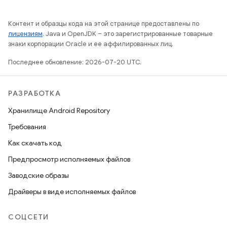
Контент и образцы кода на этой странице предоставлены по
лицензиям
. Java и OpenJDK – это зарегистрированные товарные
знаки корпорации Oracle и ее аффилированных лиц.
Последнее обновление: 2026-07-20 UTC.
РАЗРАБОТКА
Хранилище Android Repository
Требования
Как скачать код
Предпросмотр исполняемых файлов
Заводские образы
Драйверы в виде исполняемых файлов
СОЦСЕТИ