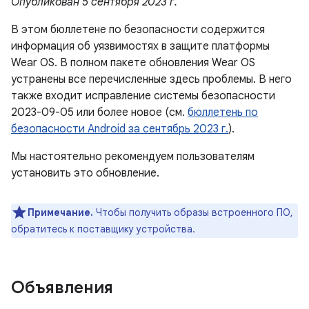
Опубликован 5 сентября 2023 г.
В этом бюллетене по безопасности содержится
информация об уязвимостях в защите платформы
Wear OS. В полном пакете обновления Wear OS
устранены все перечисленные здесь проблемы. В него
также входит исправление системы безопасности
2023-09-05 или более новое (см.
бюллетень по
безопасности Android за сентябрь 2023 г.
).
Мы настоятельно рекомендуем пользователям
установить это обновление.
Примечание.
Чтобы получить образы встроенного ПО,
обратитесь к поставщику устройства.
Объявления