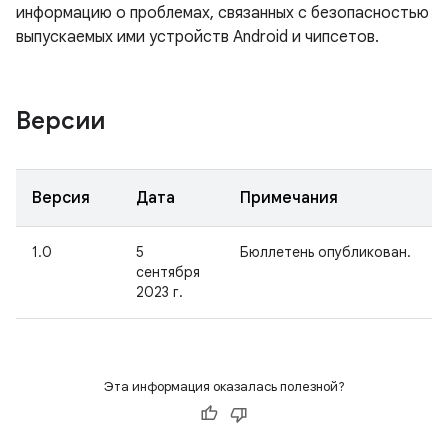
информацию о проблемах, связанных с безопасностью
выпускаемых ими устройств Android и чипсетов.
Версии
Версия
Дата
Примечания
1.0
5
Бюллетень опубликован.
сентября
2023 г.
Эта информация оказалась полезной?