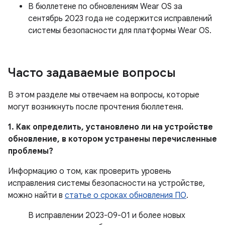
В бюллетене по обновлениям Wear OS за
сентябрь 2023 года не содержится исправлений
системы безопасности для платформы Wear OS.
Часто задаваемые вопросы
В этом разделе мы отвечаем на вопросы, которые
могут возникнуть после прочтения бюллетеня.
1. Как определить, установлено ли на устройстве
обновление, в котором устранены перечисленные
проблемы?
Информацию о том, как проверить уровень
исправления системы безопасности на устройстве,
можно найти в
статье о сроках обновления ПО
.
В исправлении 2023-09-01 и более новых