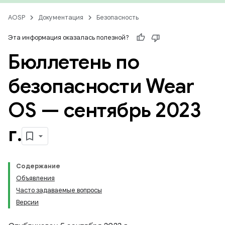
AOSP
Документация
Безопасность
Эта информация оказалась полезной?
Бюллетень по
безопасности Wear
OS — сентябрь 2023
г
.
Содержание
Объявления
Часто задаваемые вопросы
Версии