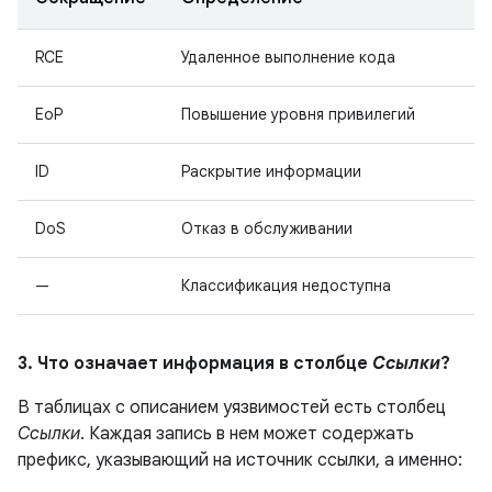
RCE
Удаленное выполнение кода
EoP
Повышение уровня привилегий
ID
Раскрытие информации
DoS
Отказ в обслуживании
—
Классификация недоступна
3. Что означает информация в столбце
Ссылки
?
В таблицах с описанием уязвимостей есть столбец
Ссылки
. Каждая запись в нем может содержать
префикс, указывающий на источник ссылки, а именно: