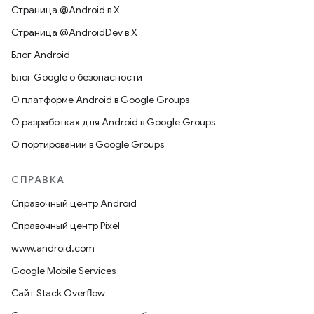
Страница @Android в X
Страница @AndroidDev в X
Блог Android
Блог Google о безопасности
О платформе Android в Google Groups
О разработках для Android в Google Groups
О портировании в Google Groups
СПРАВКА
Справочный центр Android
Справочный центр Pixel
www.android.com
Google Mobile Services
Сайт Stack Overflow