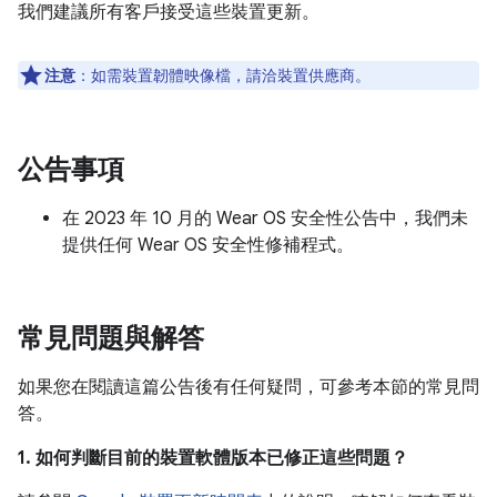
我們建議所有客戶接受這些裝置更新。
注意
：如需裝置韌體映像檔，請洽裝置供應商。
公告事項
在 2023 年 10 月的 Wear OS 安全性公告中，我們未
提供任何 Wear OS 安全性修補程式。
常見問題與解答
如果您在閱讀這篇公告後有任何疑問，可參考本節的常見問
答。
1. 如何判斷目前的裝置軟體版本已修正這些問題？