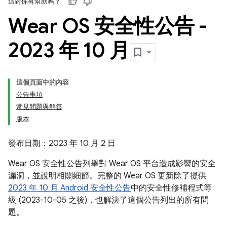
這對你有幫助嗎？
Wear OS 安全性公告 -
2023 年 10 月
這個頁面中的內容
公告事項
常見問題與解答
版本
發布日期：2023 年 10 月 2 日
Wear OS 安全性公告列舉對 Wear OS 平台造成影響的安全
漏洞，並說明相關細節。完整的 Wear OS 更新除了提供
2023 年 10 月 Android 安全性公告
中的安全性修補程式等
級 (2023-10-05 之後)，也解決了這個公告列出的所有問
題。