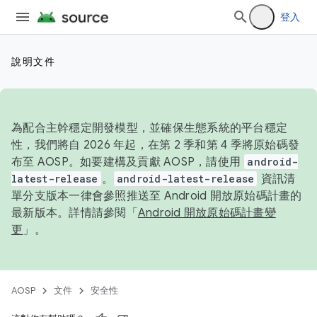
登入
說明文件
為配合主幹穩定開發模型，並確保生態系統的平台穩定
性，我們將自 2026 年起，在第 2 季和第 4 季將原始碼發
布至 AOSP。如要建構及貢獻 AOSP，請使用
android-
latest-release
。
android-latest-release
資訊清
單分支版本一律會參照推送至 Android 開放原始碼計畫的
最新版本。詳情請參閱「
Android 開放原始碼計畫變
更
」。
AOSP
文件
安全性