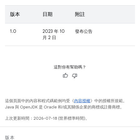
版本
日期
附註
1.0
2023 年 10
發布公告
月 2 日
這對你有幫助嗎？
這個頁面中的內容和程式碼範例均受《
內容授權
》中的授權所規範。
Java 與 OpenJDK 是 Oracle 和/或其關係企業的商標或註冊商標。
上次更新時間：2026-07-18 (世界標準時間)。
版本