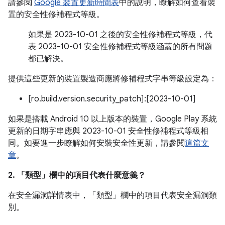
請參閱
Google 裝置更新時間表
中的說明，瞭解如何查看裝
置的安全性修補程式等級。
如果是 2023-10-01 之後的安全性修補程式等級，代
表 2023-10-01 安全性修補程式等級涵蓋的所有問題
都已解決。
提供這些更新的裝置製造商應將修補程式字串等級設定為：
[ro.build.version.security_patch]:[2023-10-01]
如果是搭載 Android 10 以上版本的裝置，Google Play 系統
更新的日期字串應與 2023-10-01 安全性修補程式等級相
同。如要進一步瞭解如何安裝安全性更新，請參閱
這篇文
章
。
2. 「類型」
欄中的項目代表什麼意義？
在安全漏洞詳情表中，「類型」
欄中的項目代表安全漏洞類
別。