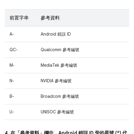
前置字串
參考資料
A-
Android 錯誤 ID
QC-
Qualcomm 參考編號
M-
MediaTek 參考編號
N-
NVIDIA 參考編號
B-
Broadcom 參考編號
U-
UNISOC 參考編號
4. 在「參考資料」
欄中，Android 錯誤 ID 旁的星號 (*) 代