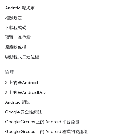
Android 程式庫
相關規定
下載程式碼
預覽二進位檔
原廠映像檔
驅動程式二進位檔
論壇
X 上的 @Android
X 上的 @AndroidDev
Android 網誌
Google 安全性網誌
Google Groups 上的 Android 平台論壇
Google Groups 上的 Android 程式開發論壇