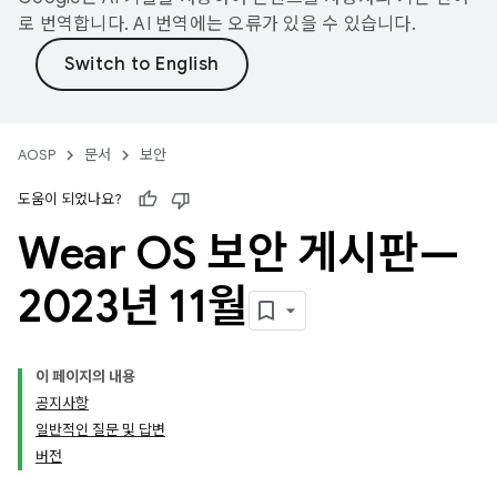
로 번역합니다. AI 번역에는 오류가 있을 수 있습니다.
AOSP
문서
보안
도움이 되었나요?
Wear OS 보안 게시판—
2023년 11월
이 페이지의 내용
공지사항
일반적인 질문 및 답변
버전