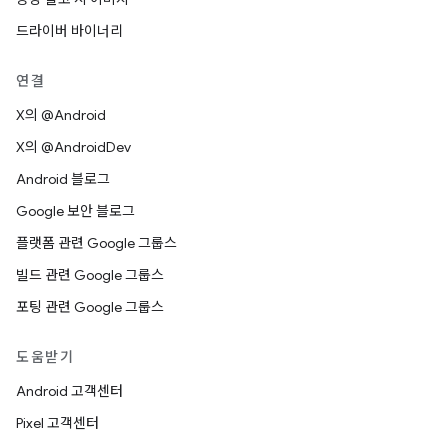
드라이버 바이너리
연결
X의 @Android
X의 @AndroidDev
Android 블로그
Google 보안 블로그
플랫폼 관련 Google 그룹스
빌드 관련 Google 그룹스
포팅 관련 Google 그룹스
도움받기
Android 고객센터
Pixel 고객센터