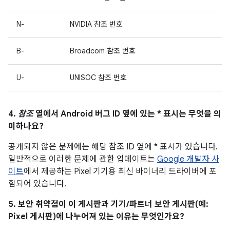
N-
NVIDIA 참조 번호
B-
Broadcom 참조 번호
U-
UNISOC 참조 번호
4.
참조
열에서 Android 버그 ID 옆에 있는 * 표시는 무엇을 의
미하나요?
공개되지 않은 문제에는 해당 참조 ID 옆에 * 표시가 있습니다.
일반적으로 이러한 문제에 관한 업데이트는
Google 개발자 사
이트
에서 제공하는 Pixel 기기용 최신 바이너리 드라이버에 포
함되어 있습니다.
5. 보안 취약점이 이 게시판과 기기/파트너 보안 게시판(예:
Pixel 게시판)에 나누어져 있는 이유는 무엇인가요?