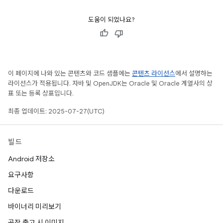
도움이 되었나요?
이 페이지에 나와 있는 콘텐츠와 코드 샘플에는
콘텐츠 라이선스
에서 설명하는
라이선스가 적용됩니다. 자바 및 OpenJDK는 Oracle 및 Oracle 계열사의 상
표 또는 등록 상표입니다.
최종 업데이트: 2025-07-27(UTC)
빌드
Android 저장소
요구사항
다운로드
바이너리 미리보기
공장 출고 시 이미지