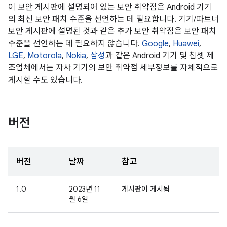
이 보안 게시판에 설명되어 있는 보안 취약점은 Android 기기
의 최신 보안 패치 수준을 선언하는 데 필요합니다. 기기/파트너
보안 게시판에 설명된 것과 같은 추가 보안 취약점은 보안 패치
수준을 선언하는 데 필요하지 않습니다.
Google
,
Huawei
,
LGE
,
Motorola
,
Nokia
,
삼성
과 같은 Android 기기 및 칩셋 제
조업체에서는 자사 기기의 보안 취약점 세부정보를 자체적으로
게시할 수도 있습니다.
버전
버전
날짜
참고
1.0
2023년 11
게시판이 게시됨
월 6일