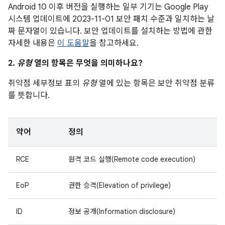
Android 10 이후 버전을 실행하는 일부 기기는 Google Play
시스템 업데이트에 2023-11-01 보안 패치 수준과 일치하는 날
짜 문자열이 있습니다. 보안 업데이트를 설치하는 방법에 관한
자세한 내용은
이 도움말
을 참고하세요.
2.
유형
열의 항목은 무엇을 의미하나요?
취약점 세부정보 표의
유형
열에 있는 항목은 보안 취약점 분류
를 뜻합니다.
약어
정의
RCE
원격 코드 실행(Remote code execution)
EoP
권한 승격(Elevation of privilege)
ID
정보 공개(Information disclosure)