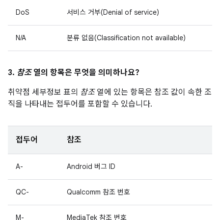
DoS
서비스 거부(Denial of service)
N/A
분류 없음(Classification not available)
3.
참조
열의 항목은 무엇을 의미하나요?
취약점 세부정보 표의
참조
열에 있는 항목은 참조 값이 속한 조
직을 나타내는 접두어를 포함할 수 있습니다.
접두어
참조
A-
Android 버그 ID
QC-
Qualcomm 참조 번호
M-
MediaTek 참조 번호