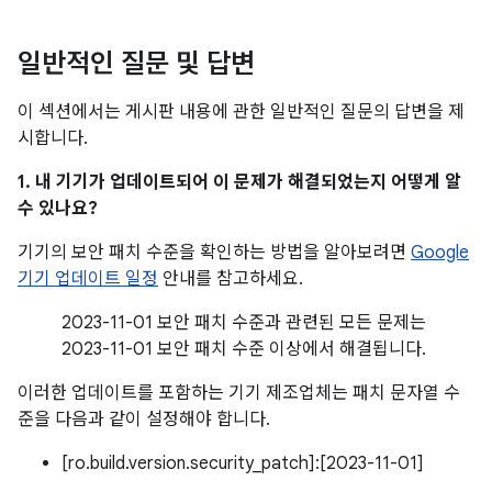
일반적인 질문 및 답변
이 섹션에서는 게시판 내용에 관한 일반적인 질문의 답변을 제
시합니다.
1. 내 기기가 업데이트되어 이 문제가 해결되었는지 어떻게 알
수 있나요?
기기의 보안 패치 수준을 확인하는 방법을 알아보려면
Google
기기 업데이트 일정
안내를 참고하세요.
2023-11-01 보안 패치 수준과 관련된 모든 문제는
2023-11-01 보안 패치 수준 이상에서 해결됩니다.
이러한 업데이트를 포함하는 기기 제조업체는 패치 문자열 수
준을 다음과 같이 설정해야 합니다.
[ro.build.version.security_patch]:[2023-11-01]