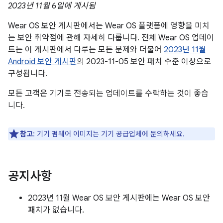
2023년 11월 6일에 게시됨
Wear OS 보안 게시판에서는 Wear OS 플랫폼에 영향을 미치
는 보안 취약점에 관해 자세히 다룹니다. 전체 Wear OS 업데이
트는 이 게시판에서 다루는 모든 문제와 더불어
2023년 11월
Android 보안 게시판
의 2023-11-05 보안 패치 수준 이상으로
구성됩니다.
모든 고객은 기기로 전송되는 업데이트를 수락하는 것이 좋습
니다.
참고
: 기기 펌웨어 이미지는 기기 공급업체에 문의하세요.
공지사항
2023년 11월 Wear OS 보안 게시판에는 Wear OS 보안
패치가 없습니다.