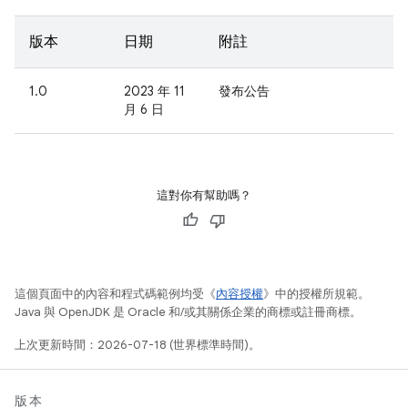
版本
日期
附註
1.0
2023 年 11
發布公告
月 6 日
這對你有幫助嗎？
這個頁面中的內容和程式碼範例均受《
內容授權
》中的授權所規範。
Java 與 OpenJDK 是 Oracle 和/或其關係企業的商標或註冊商標。
上次更新時間：2026-07-18 (世界標準時間)。
版本