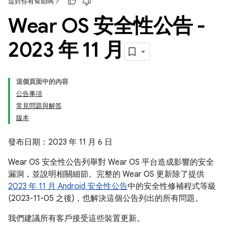
這對你有幫助嗎？
Wear OS 安全性公告 -
2023 年 11 月
這個頁面中的內容
公告事項
常見問題與解答
版本
發布日期：2023 年 11 月 6 日
Wear OS 安全性公告列舉對 Wear OS 平台造成影響的安全
漏洞，並說明相關細節。完整的 Wear OS 更新除了提供
2023 年 11 月 Android 安全性公告
中的安全性修補程式等級
(2023-11-05 之後)，也解決這個公告列出的所有問題。
我們建議所有客戶接受這些裝置更新。