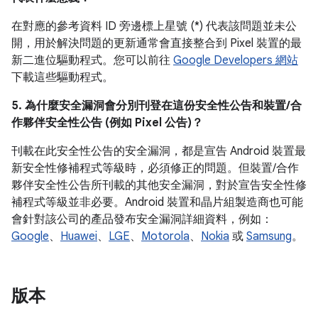
在對應的參考資料 ID 旁邊標上星號 (*) 代表該問題並未公
開，用於解決問題的更新通常會直接整合到 Pixel 裝置的最
新二進位驅動程式。您可以前往
Google Developers 網站
下載這些驅動程式。
5. 為什麼安全漏洞會分別刊登在這份安全性公告和裝置/合
作夥伴安全性公告 (例如 Pixel 公告)？
刊載在此安全性公告的安全漏洞，都是宣告 Android 裝置最
新安全性修補程式等級時，必須修正的問題。但裝置/合作
夥伴安全性公告所刊載的其他安全漏洞，對於宣告安全性修
補程式等級並非必要。Android 裝置和晶片組製造商也可能
會針對該公司的產品發布安全漏洞詳細資料，例如：
Google
、
Huawei
、
LGE
、
Motorola
、
Nokia
或
Samsung
。
版本