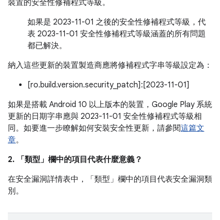
裝置的安全性修補程式等級。
如果是 2023-11-01 之後的安全性修補程式等級，代
表 2023-11-01 安全性修補程式等級涵蓋的所有問題
都已解決。
納入這些更新的裝置製造商應將修補程式字串等級設定為：
[ro.build.version.security_patch]:[2023-11-01]
如果是搭載 Android 10 以上版本的裝置，Google Play 系統
更新的日期字串應與 2023-11-01 安全性修補程式等級相
同。如要進一步瞭解如何安裝安全性更新，請參閱
這篇文
章
。
2. 「類型」
欄中的項目代表什麼意義？
在安全漏洞詳情表中，「類型」
欄中的項目代表安全漏洞類
別。