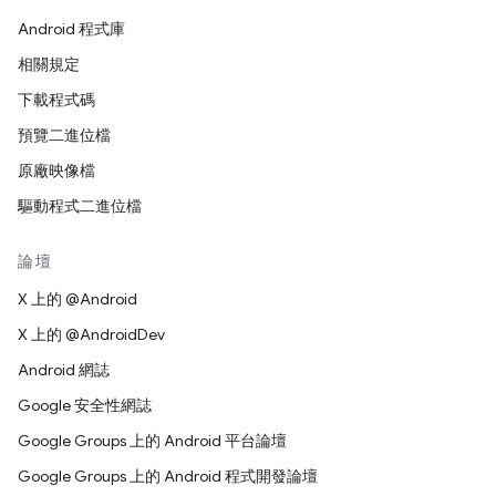
Android 程式庫
相關規定
下載程式碼
預覽二進位檔
原廠映像檔
驅動程式二進位檔
論壇
X 上的 @Android
X 上的 @AndroidDev
Android 網誌
Google 安全性網誌
Google Groups 上的 Android 平台論壇
Google Groups 上的 Android 程式開發論壇