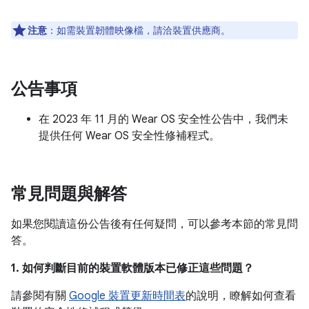
注意
：如需裝置韌體映像檔，請洽裝置供應商。
公告事項
在 2023 年 11 月的 Wear OS 安全性公告中，我們未
提供任何 Wear OS 安全性修補程式。
常見問題與解答
如果您閱讀這份公告後有任何疑問，可以參考本節的常見問
答。
1. 如何判斷目前的裝置軟體版本已修正這些問題？
請參閱有關
Google 裝置更新時間表
的說明，瞭解如何查看