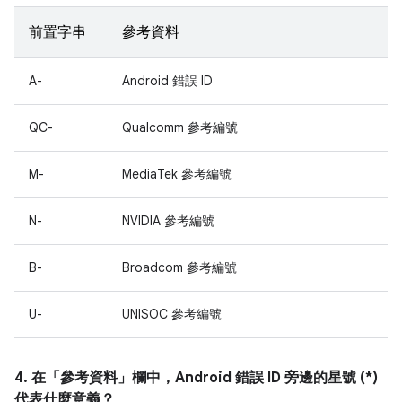
前置字串
參考資料
A-
Android 錯誤 ID
QC-
Qualcomm 參考編號
M-
MediaTek 參考編號
N-
NVIDIA 參考編號
B-
Broadcom 參考編號
U-
UNISOC 參考編號
4. 在「參考資料」
欄中，Android 錯誤 ID 旁邊的星號 (*)
代表什麼意義？