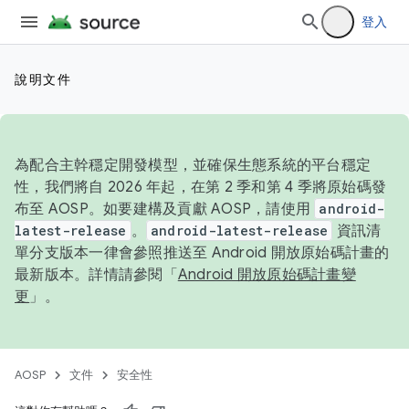
登入
說明文件
為配合主幹穩定開發模型，並確保生態系統的平台穩定
性，我們將自 2026 年起，在第 2 季和第 4 季將原始碼發
布至 AOSP。如要建構及貢獻 AOSP，請使用
android-
latest-release
。
android-latest-release
資訊清
單分支版本一律會參照推送至 Android 開放原始碼計畫的
最新版本。詳情請參閱「
Android 開放原始碼計畫變
更
」。
AOSP
文件
安全性