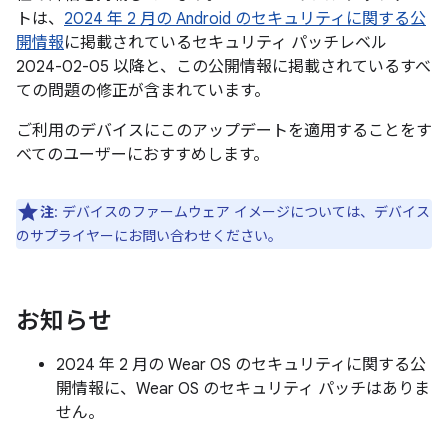
トは、
2024 年 2 月の Android のセキュリティに関する公
開情報
に掲載されているセキュリティ パッチレベル
2024-02-05 以降と、この公開情報に掲載されているすべ
ての問題の修正が含まれています。
ご利用のデバイスにこのアップデートを適用することをす
べてのユーザーにおすすめします。
注
: デバイスのファームウェア イメージについては、デバイス
のサプライヤーにお問い合わせください。
お知らせ
2024 年 2 月の Wear OS のセキュリティに関する公
開情報に、Wear OS のセキュリティ パッチはありま
せん。