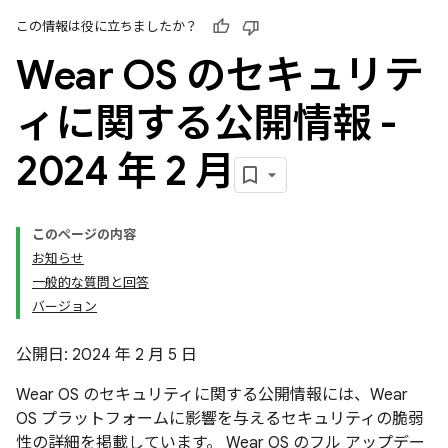
この情報は役に立ちましたか？
Wear OS のセキュリテ
ィに関する公開情報 -
2024 年 2 月
このページの内容
お知らせ
一般的な質問と回答
バージョン
公開日: 2024 年 2 月 5 日
Wear OS のセキュリティに関する公開情報には、Wear
OS プラットフォームに影響を与えるセキュリティの脆弱
性の詳細を掲載しています。 Wear OS のフル アップデー