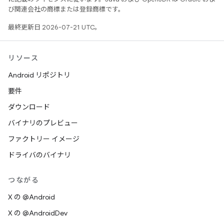
び関連会社の商標または登録商標です。
最終更新日 2026-07-21 UTC。
リソース
Android リポジトリ
要件
ダウンロード
バイナリのプレビュー
ファクトリー イメージ
ドライバのバイナリ
つながる
X の @Android
X の @AndroidDev