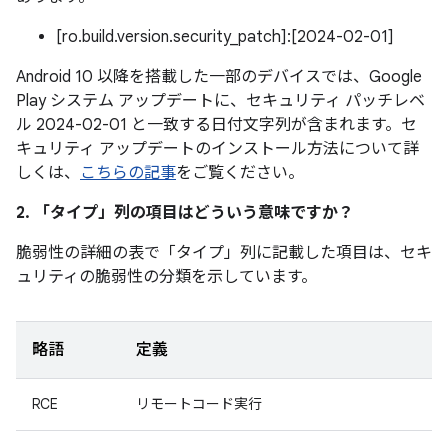
[ro.build.version.security_patch]:[2024-02-01]
Android 10 以降を搭載した一部のデバイスでは、Google
Play システム アップデートに、セキュリティ パッチレベ
ル 2024-02-01 と一致する日付文字列が含まれます。セ
キュリティ アップデートのインストール方法について詳
しくは、
こちらの記事
をご覧ください。
2. 「タイプ」
列の項目はどういう意味ですか？
脆弱性の詳細の表で「タイプ」
列に記載した項目は、セキ
ュリティの脆弱性の分類を示しています。
略語
定義
RCE
リモートコード実行