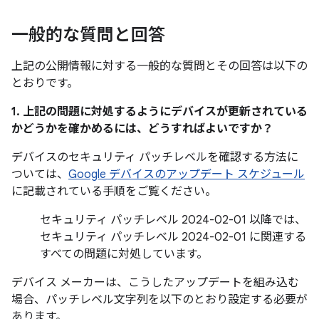
一般的な質問と回答
上記の公開情報に対する一般的な質問とその回答は以下の
とおりです。
1. 上記の問題に対処するようにデバイスが更新されている
かどうかを確かめるには、どうすればよいですか？
デバイスのセキュリティ パッチレベルを確認する方法に
ついては、
Google デバイスのアップデート スケジュール
に記載されている手順をご覧ください。
セキュリティ パッチレベル 2024-02-01 以降では、
セキュリティ パッチレベル 2024-02-01 に関連する
すべての問題に対処しています。
デバイス メーカーは、こうしたアップデートを組み込む
場合、パッチレベル文字列を以下のとおり設定する必要が
あります。