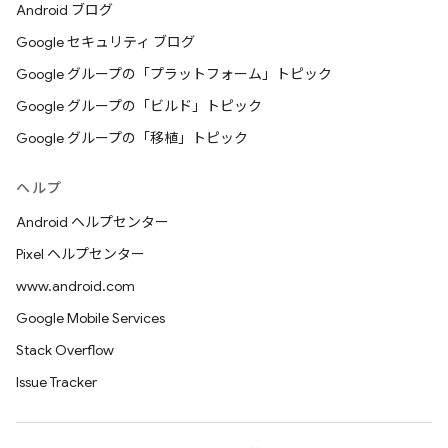
Android ブログ
Google セキュリティ ブログ
Google グループの「プラットフォーム」トピック
Google グループの「ビルド」トピック
Google グループの「移植」トピック
ヘルプ
Android ヘルプセンター
Pixel ヘルプセンター
www.android.com
Google Mobile Services
Stack Overflow
Issue Tracker