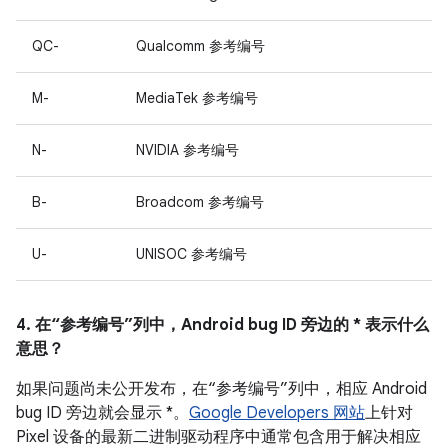
QC-
Qualcomm 参考编号
M-
MediaTek 参考编号
N-
NVIDIA 参考编号
B-
Broadcom 参考编号
U-
UNISOC 参考编号
4. 在“参考编号”列中，Android bug ID 旁边的 * 表示什么
意思？
如果问题尚未公开发布，在“参考编号”列中，相应 Android
bug ID 旁边就会显示 *。
Google Developers 网站
上针对
Pixel 设备的最新二进制驱动程序中通常包含用于解决相应