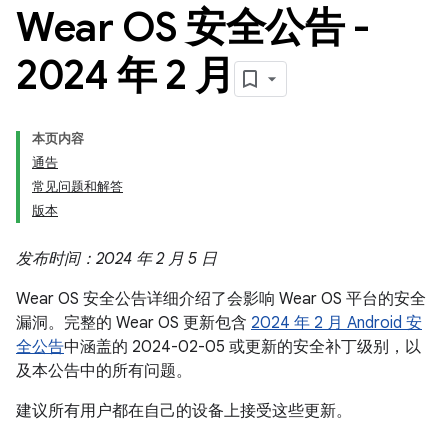
Wear OS 安全公告 -
2024 年 2 月
本页内容
通告
常见问题和解答
版本
发布时间：2024 年 2 月 5 日
Wear OS 安全公告详细介绍了会影响 Wear OS 平台的安全
漏洞。完整的 Wear OS 更新包含
2024 年 2 月 Android 安
全公告
中涵盖的 2024-02-05 或更新的安全补丁级别，以
及本公告中的所有问题。
建议所有用户都在自己的设备上接受这些更新。