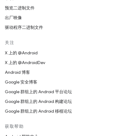
预览二进制文件
出厂映像
驱动程序二进制文件
关注
X 上的 @Android
X 上的 @AndroidDev
Android 博客
Google 安全博客
Google 群组上的 Android 平台论坛
Google 群组上的 Android 构建论坛
Google 群组上的 Android 移植论坛
获取帮助