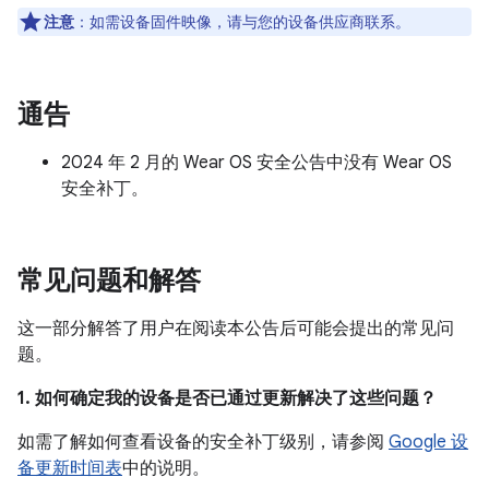
注意
：如需设备固件映像，请与您的设备供应商联系。
通告
2024 年 2 月的 Wear OS 安全公告中没有 Wear OS
安全补丁。
常见问题和解答
这一部分解答了用户在阅读本公告后可能会提出的常见问
题。
1. 如何确定我的设备是否已通过更新解决了这些问题？
如需了解如何查看设备的安全补丁级别，请参阅
Google 设
备更新时间表
中的说明。