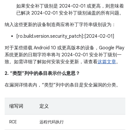
如果安全补丁级别是 2024-02-01 或更高，则意味着
已解决 2024-02-01 安全补丁级别涵盖的所有问题。
纳入这些更新的设备制造商应将补丁字符串级别设为：
[ro.build.version.security_patch]:[2024-02-01]
对于某些搭载 Android 10 或更高版本的设备，Google Play
系统更新的日期字符串将与 2024-02-01 安全补丁级别一
致。如需详细了解如何安装安全更新，请查看
这篇文章
。
2. “类型”列中的条目表示什么意思？
在漏洞详情表内，“类型”列中的条目是安全漏洞的分类。
缩写词
定义
RCE
远程代码执行