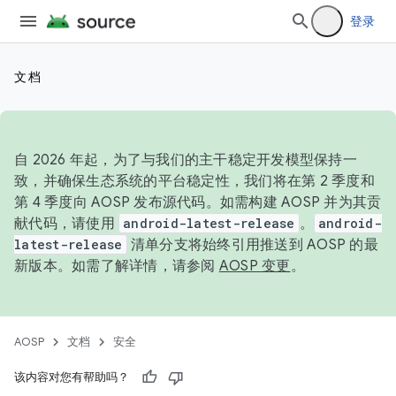
登录
文档
自 2026 年起，为了与我们的主干稳定开发模型保持一
致，并确保生态系统的平台稳定性，我们将在第 2 季度和
第 4 季度向 AOSP 发布源代码。如需构建 AOSP 并为其贡
献代码，请使用
android-latest-release
。
android-
latest-release
清单分支将始终引用推送到 AOSP 的最
新版本。如需了解详情，请参阅
AOSP 变更
。
AOSP
文档
安全
该内容对您有帮助吗？