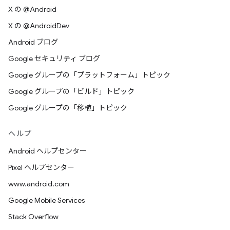
X の @Android
X の @AndroidDev
Android ブログ
Google セキュリティ ブログ
Google グループの「プラットフォーム」トピック
Google グループの「ビルド」トピック
Google グループの「移植」トピック
ヘルプ
Android ヘルプセンター
Pixel ヘルプセンター
www.android.com
Google Mobile Services
Stack Overflow