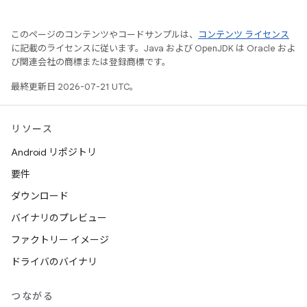
このページのコンテンツやコードサンプルは、
コンテンツ ライセンス
に記載のライセンスに従います。Java および OpenJDK は Oracle およ
び関連会社の商標または登録商標です。
最終更新日 2026-07-21 UTC。
リソース
Android リポジトリ
要件
ダウンロード
バイナリのプレビュー
ファクトリー イメージ
ドライバのバイナリ
つながる