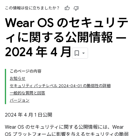
この情報は役に立ちましたか？
Wear OS のセキュリテ
ィに関する公開情報 —
2024 年 4 月
このページの内容
お知らせ
セキュリティ パッチレベル 2024-04-01 の脆弱性の詳細
一般的な質問と回答
バージョン
2024 年 4 月 1 日公開
Wear OS のセキュリティに関する公開情報には、Wear
OS プラットフォームに影響を与えるセキュリティの脆弱