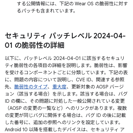
する公開情報には、下記の Wear OS の脆弱性に対す
るパッチも含まれています。
セキュリティ パッチレベル 2024-04-
01 の脆弱性の詳細
以下に、パッチレベル 2024-04-01 に該当するセキュリ
ティ脆弱性の各項目の詳細を説明します。脆弱性は、影響
を受けるコンポーネントごとに分類しています。下記の表
に、問題の内容について説明し、CVE ID、関連する参照
先、
脆弱性のタイプ
、
重大度
、更新対象の AOSP バージ
ョン（該当する場合）を示します。該当する場合は、バグ
ID の欄に、その問題に対処した一般公開されている変更
（AOSP の変更の一覧など）へのリンクがあります。複数
の変更が同じバグに関係する場合は、バグ ID の後に記載
した番号に、追加の参照へのリンクを設定しています。
Android 10 以降を搭載したデバイスは、セキュリティ ア