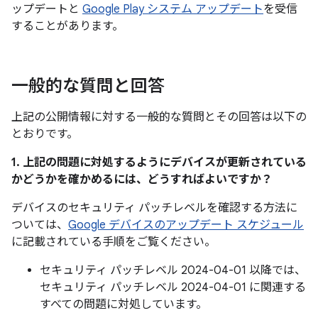
ップデートと
Google Play システム アップデート
を受信
することがあります。
一般的な質問と回答
上記の公開情報に対する一般的な質問とその回答は以下の
とおりです。
1. 上記の問題に対処するようにデバイスが更新されている
かどうかを確かめるには、どうすればよいですか？
デバイスのセキュリティ パッチレベルを確認する方法に
ついては、
Google デバイスのアップデート スケジュール
に記載されている手順をご覧ください。
セキュリティ パッチレベル 2024-04-01 以降では、
セキュリティ パッチレベル 2024-04-01 に関連する
すべての問題に対処しています。