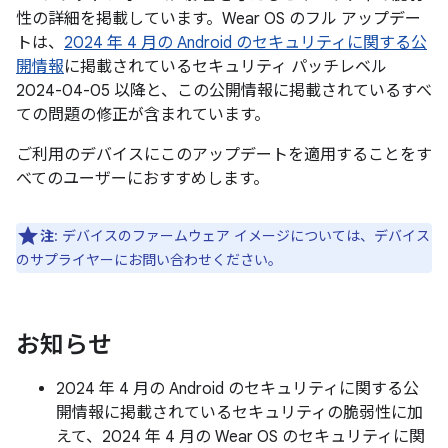
性の詳細を掲載しています。Wear OS のフル アップデー
トは、
2024 年 4 月の Android のセキュリティに関する公
開情報
に掲載されているセキュリティ パッチレベル
2024-04-05 以降と、この公開情報に掲載されているすべ
ての問題の修正が含まれています。
ご利用のデバイスにこのアップデートを適用することをす
べてのユーザーにおすすめします。
注
: デバイスのファームウェア イメージについては、デバイス
のサプライヤーにお問い合わせください。
お知らせ
2024 年 4 月の Android のセキュリティに関する公
開情報に掲載されているセキュリティの脆弱性に加
えて、2024 年 4 月の Wear OS のセキュリティに関