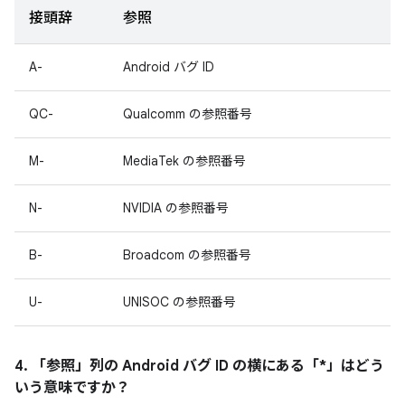
接頭辞
参照
A-
Android バグ ID
QC-
Qualcomm の参照番号
M-
MediaTek の参照番号
N-
NVIDIA の参照番号
B-
Broadcom の参照番号
U-
UNISOC の参照番号
4. 「参照」
列の Android バグ ID の横にある「*」はどう
いう意味ですか？