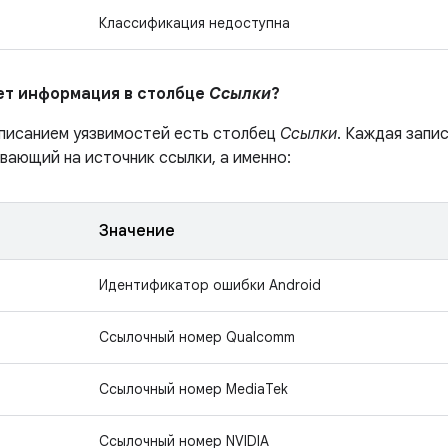
Классификация недоступна
ает информация в столбце
Ссылки
?
описанием уязвимостей есть столбец
Ссылки
. Каждая запи
вающий на источник ссылки, а именно:
Значение
Идентификатор ошибки Android
Ссылочный номер Qualcomm
Ссылочный номер MediaTek
Ссылочный номер NVIDIA