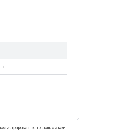
ан.
зарегистрированные товарные знаки