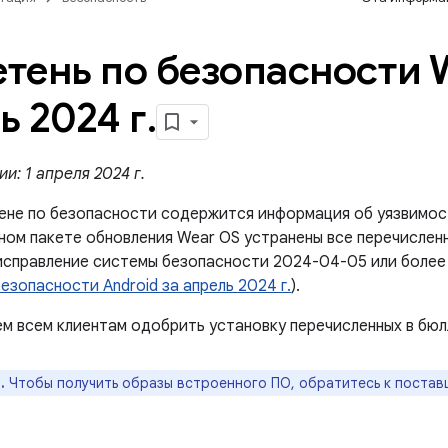
тень по безопасности 
ь 2024 г
.
и: 1 апреля 2024 г.
ене по безопасности содержится информация об уязвимос
ном пакете обновления Wear OS устранены все перечисленн
исправление системы безопасности 2024-04-05 или более 
езопасности Android за апрель 2024 г.
).
м всем клиентам одобрить установку перечисленных в бюл
.
Чтобы получить образы встроенного ПО, обратитесь к постав