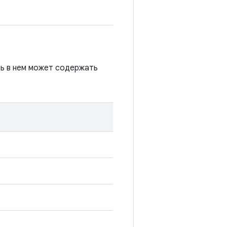
сь в нем может содержать