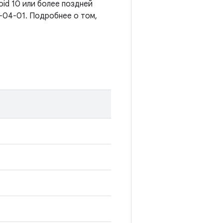
oid 10 или более поздней
-04-01. Подробнее о том,