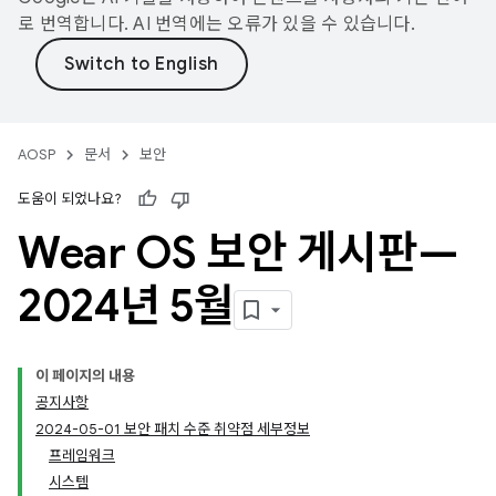
로 번역합니다. AI 번역에는 오류가 있을 수 있습니다.
AOSP
문서
보안
도움이 되었나요?
Wear OS 보안 게시판—
2024년 5월
이 페이지의 내용
공지사항
2024-05-01 보안 패치 수준 취약점 세부정보
프레임워크
시스템