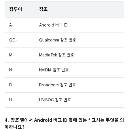
접두어
참조
A-
Android 버그 ID
QC-
Qualcomm 참조 번호
M-
MediaTek 참조 번호
N-
NVIDIA 참조 번호
B-
Broadcom 참조 번호
U-
UNISOC 참조 번호
4.
참조
열에서 Android 버그 ID 옆에 있는 * 표시는 무엇을 의
미하나요?