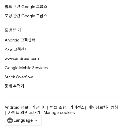
빌드 관련 Google 그룹스
포팅 관련 Google 그룹스
도움받기
Android 고객센터
Pixel 고객센터
www.android.com
Google Mobile Services
Stack Overflow
문제 추적기
Android 정보
커뮤니티
법률 조항
라이선스
개인정보처리방침
사이트 의견 보내기
Manage cookies