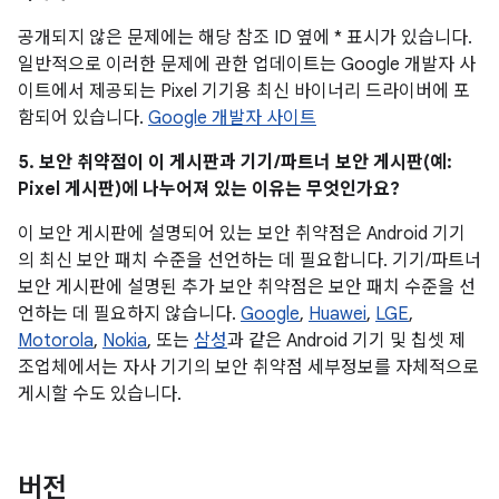
공개되지 않은 문제에는 해당 참조 ID 옆에 * 표시가 있습니다.
일반적으로 이러한 문제에 관한 업데이트는 Google 개발자 사
이트에서 제공되는 Pixel 기기용 최신 바이너리 드라이버에 포
함되어 있습니다.
Google 개발자 사이트
5. 보안 취약점이 이 게시판과 기기/파트너 보안 게시판(예:
Pixel 게시판)에 나누어져 있는 이유는 무엇인가요?
이 보안 게시판에 설명되어 있는 보안 취약점은 Android 기기
의 최신 보안 패치 수준을 선언하는 데 필요합니다. 기기/파트너
보안 게시판에 설명된 추가 보안 취약점은 보안 패치 수준을 선
언하는 데 필요하지 않습니다.
Google
,
Huawei
,
LGE
,
Motorola
,
Nokia
, 또는
삼성
과 같은 Android 기기 및 칩셋 제
조업체에서는 자사 기기의 보안 취약점 세부정보를 자체적으로
게시할 수도 있습니다.
버전