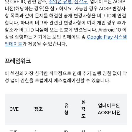
및 CVE ID, 관련 참조,
취약점 유형
,
심각도
, 업데이트된 AOSP
버전(해당하는 경우)을 참고하세요. 가능한 경우 AOSP 변경사
항 목록과 같이 문제를 해결한 공개 변경사항을 버그 ID에 연결
합니다. 하나의 버그와 관련된 변경사항이 여러 개인 경우 추가
참조가 버그 ID 다음에 오는 번호에 연결됩니다. Android 10 이
상을 실행하는 기기에는 보안 업데이트 및
Google Play 시스템
업데이트
가 제공될 수 있습니다.
프레임워크
이 섹션의 가장 심각한 취약점으로 인해 추가 실행 권한 없이 악
성 앱이 권한을 로컬에서 에스컬레이션할 수 있습니다.
심
유
업데이트된
CVE
참조
각
형
AOSP 버전
도