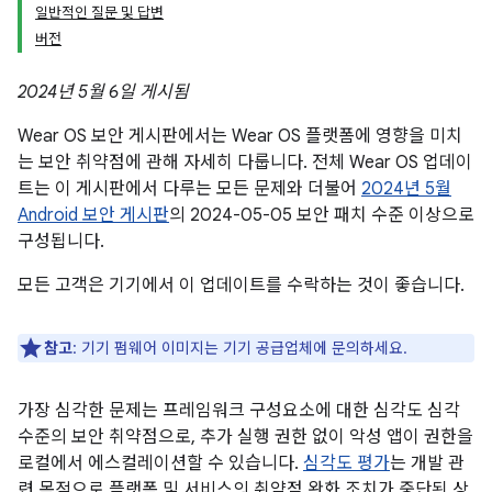
일반적인 질문 및 답변
버전
2024년 5월 6일 게시됨
Wear OS 보안 게시판에서는 Wear OS 플랫폼에 영향을 미치
는 보안 취약점에 관해 자세히 다룹니다. 전체 Wear OS 업데이
트는 이 게시판에서 다루는 모든 문제와 더불어
2024년 5월
Android 보안 게시판
의 2024-05-05 보안 패치 수준 이상으로
구성됩니다.
모든 고객은 기기에서 이 업데이트를 수락하는 것이 좋습니다.
참고
: 기기 펌웨어 이미지는 기기 공급업체에 문의하세요.
가장 심각한 문제는 프레임워크 구성요소에 대한 심각도 심각
수준의 보안 취약점으로, 추가 실행 권한 없이 악성 앱이 권한을
로컬에서 에스컬레이션할 수 있습니다.
심각도 평가
는 개발 관
련 목적으로 플랫폼 및 서비스의 취약점 완화 조치가 중단된 상