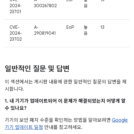
2024-
300267802
음
23701
CVE-
A-
EoP
높
13
2024-
290819041
음
23702
일반적인 질문 및 답변
이 섹션에서는 게시판 내용에 관한 일반적인 질문의 답변을 제
시합니다.
1. 내 기기가 업데이트되어 이 문제가 해결되었는지 어떻게 알
수 있나요?
기기의 보안 패치 수준을 확인하는 방법을 알아보려면
Google
기기 업데이트 일정
안내를 참고하세요.