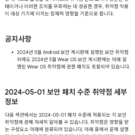
태이거나 이러한 조치를 우회하는 데 성공한 경우, 취약점 악용
이 대상 기기에 미치는 잠재적 영향을 기준으로 합니다.
공지사항
2024년 5월 Android 보안 게시판에 설명된 보안 취약점
외에도 2024년 5월 Wear OS 보안 게시판에는 아래 설
명된 Wear OS 취약점에 관한 패치도 포함되어 있습니다.
2024-05-01 보안 패치 수준 취약점 세부
정보
다음 섹션에서는 2024-05-01 패치 수준에 적용되는 각 보안
취약점에 관해 자세히 알아볼 수 있습니다. 취약점은 영향을 받
는 구성요소 아래에 분류되어 있습니다. 아래 표에서 문제 설명