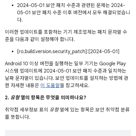
2024-05-01 보안 패치 수준과 관련된 문제는 2024-
05-01 보안 패치 수준 이후 버전에서 모두 해결되었습니
다.
이러한 업데이트를 포함하는 기기 제조업체는 패치 문자열 수
준을 다음과 같이 설정해야 합니다.
[ro.build.version.security_patch]:[2024-05-01]
Android 10 이상 버전을 실행하는 일부 기기는 Google Play
시스템 업데이트에 2024-05-01 보안 패치 수준과 일치하는
날짜 문자열이 있습니다. 보안 업데이트를 설치하는 방법에 관
한 자세한 내용은
이 도움말
을 참고하세요.
2.
유형
열의 항목은 무엇을 의미하나요?
취약점 세부정보 표의
유형
열에 있는 항목은 보안 취약점 분류
를 뜻합니다.