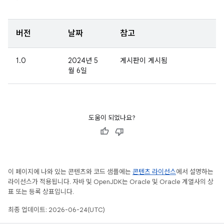
버전
날짜
참고
1.0
2024년 5
게시판이 게시됨
월 6일
도움이 되었나요?
이 페이지에 나와 있는 콘텐츠와 코드 샘플에는
콘텐츠 라이선스
에서 설명하는
라이선스가 적용됩니다. 자바 및 OpenJDK는 Oracle 및 Oracle 계열사의 상
표 또는 등록 상표입니다.
최종 업데이트: 2026-06-24(UTC)