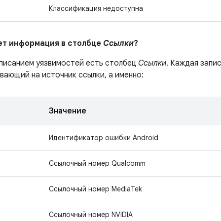
Классификация недоступна
ает информация в столбце
Ссылки
?
описанием уязвимостей есть столбец
Ссылки
. Каждая запи
вающий на источник ссылки, а именно:
Значение
Идентификатор ошибки Android
Ссылочный номер Qualcomm
Ссылочный номер MediaTek
Ссылочный номер NVIDIA