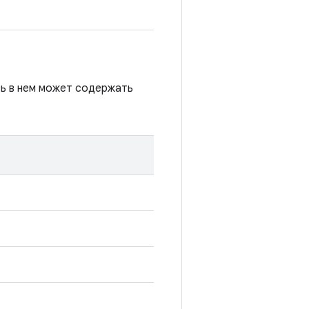
сь в нем может содержать