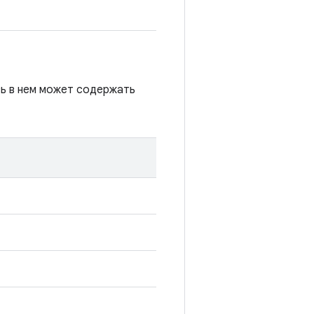
сь в нем может содержать