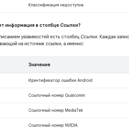
Классификация недоступна
ает информация в столбце
Ссылки
?
описанием уязвимостей есть столбец
Ссылки
. Каждая запи
вающий на источник ссылки, а именно:
Значение
Идентификатор ошибки Android
Ссылочный номер Qualcomm
Ссылочный номер MediaTek
Ссылочный номер NVIDIA