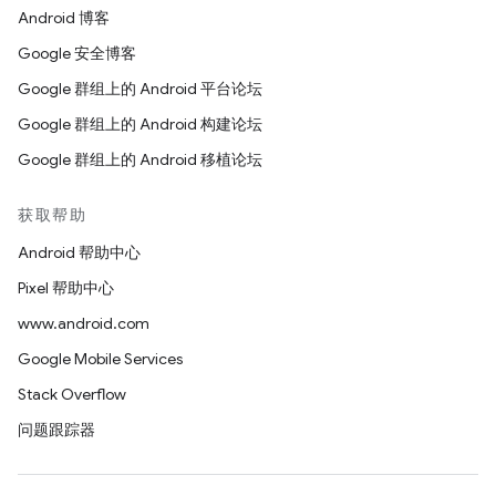
Android 博客
Google 安全博客
Google 群组上的 Android 平台论坛
Google 群组上的 Android 构建论坛
Google 群组上的 Android 移植论坛
获取帮助
Android 帮助中心
Pixel 帮助中心
www.android.com
Google Mobile Services
Stack Overflow
问题跟踪器