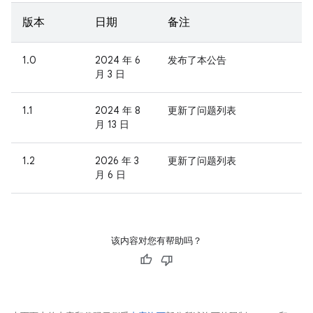
版本
日期
备注
1.0
2024 年 6
发布了本公告
月 3 日
1.1
2024 年 8
更新了问题列表
月 13 日
1.2
2026 年 3
更新了问题列表
月 6 日
该内容对您有帮助吗？