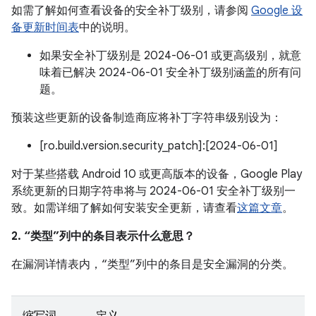
如需了解如何查看设备的安全补丁级别，请参阅
Google 设
备更新时间表
中的说明。
如果安全补丁级别是 2024-06-01 或更高级别，就意
味着已解决 2024-06-01 安全补丁级别涵盖的所有问
题。
预装这些更新的设备制造商应将补丁字符串级别设为：
[ro.build.version.security_patch]:[2024-06-01]
对于某些搭载 Android 10 或更高版本的设备，Google Play
系统更新的日期字符串将与 2024-06-01 安全补丁级别一
致。如需详细了解如何安装安全更新，请查看
这篇文章
。
2. “类型”列中的条目表示什么意思？
在漏洞详情表内，“类型”列中的条目是安全漏洞的分类。