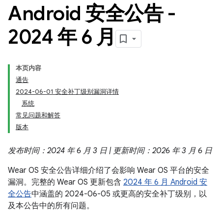
Android 安全公告 -
2024 年 6 月
本页内容
通告
2024-06-01 安全补丁级别漏洞详情
系统
常见问题和解答
版本
发布时间：2024 年 6 月 3 日 | 更新时间：2026 年 3 月 6 日
Wear OS 安全公告详细介绍了会影响 Wear OS 平台的安全
漏洞。完整的 Wear OS 更新包含
2024 年 6 月 Android 安
全公告
中涵盖的 2024-06-05 或更高的安全补丁级别，以
及本公告中的所有问题。