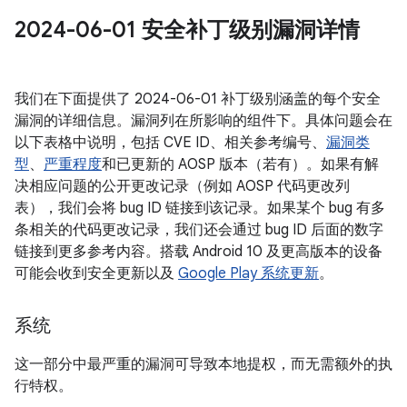
2024-06-01 安全补丁级别漏洞详情
我们在下面提供了 2024-06-01 补丁级别涵盖的每个安全
漏洞的详细信息。漏洞列在所影响的组件下。具体问题会在
以下表格中说明，包括 CVE ID、相关参考编号、
漏洞类
型
、
严重程度
和已更新的 AOSP 版本（若有）。如果有解
决相应问题的公开更改记录（例如 AOSP 代码更改列
表），我们会将 bug ID 链接到该记录。如果某个 bug 有多
条相关的代码更改记录，我们还会通过 bug ID 后面的数字
链接到更多参考内容。搭载 Android 10 及更高版本的设备
可能会收到安全更新以及
Google Play 系统更新
。
系统
这一部分中最严重的漏洞可导致本地提权，而无需额外的执
行特权。