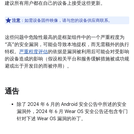
建议所有用户都在自己的设备上接受这些更新。
注意
：如需设备固件映像，请与您的设备供应商联系。
这些问题中危险性最高的是框架组件中的一个严重程度为
“高”的安全漏洞，可能会导致本地提权，而无需额外的执行
特权。
严重程度评估
的依据是漏洞被利用后可能会对受影响
的设备造成的影响（假设相关平台和服务缓解措施被成功规
避或出于开发目的而被停用）。
通告
除了 2024 年 6 月的 Android 安全公告中所述的安全
漏洞外，2024 年 6 月 Wear OS 安全公告还包含专门
针对下述 Wear OS 漏洞的补丁。