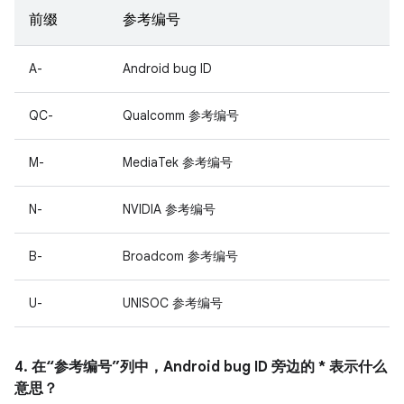
前缀
参考编号
A-
Android bug ID
QC-
Qualcomm 参考编号
M-
MediaTek 参考编号
N-
NVIDIA 参考编号
B-
Broadcom 参考编号
U-
UNISOC 参考编号
4. 在“参考编号”列中，Android bug ID 旁边的 * 表示什么
意思？