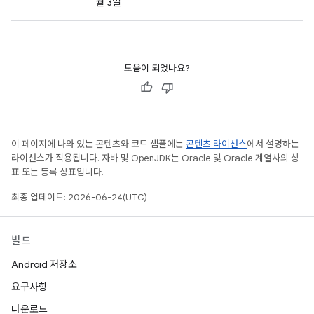
월 3일
도움이 되었나요?
이 페이지에 나와 있는 콘텐츠와 코드 샘플에는
콘텐츠 라이선스
에서 설명하는
라이선스가 적용됩니다. 자바 및 OpenJDK는 Oracle 및 Oracle 계열사의 상
표 또는 등록 상표입니다.
최종 업데이트: 2026-06-24(UTC)
빌드
Android 저장소
요구사항
다운로드