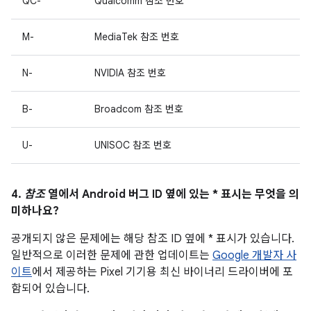
QC-
Qualcomm 참조 번호
M-
MediaTek 참조 번호
N-
NVIDIA 참조 번호
B-
Broadcom 참조 번호
U-
UNISOC 참조 번호
4.
참조
열에서 Android 버그 ID 옆에 있는 * 표시는 무엇을 의
미하나요?
공개되지 않은 문제에는 해당 참조 ID 옆에 * 표시가 있습니다.
일반적으로 이러한 문제에 관한 업데이트는
Google 개발자 사
이트
에서 제공하는 Pixel 기기용 최신 바이너리 드라이버에 포
함되어 있습니다.