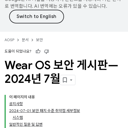
로 번역합니다. AI 번역에는 오류가 있을 수 있습니다.
AOSP
문서
보안
도움이 되었나요?
Wear OS 보안 게시판—
2024년 7월
이 페이지의 내용
공지사항
2024-07-01 보안 패치 수준 취약점 세부정보
시스템
일반적인 질문 및 답변