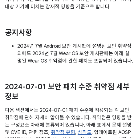
대상 기기에 미치는 잠재적 영향을 기준으로 합니다.
공지사항
2024년 7월 Android 보안 게시판에 설명된 보안 취약점
외에도 2024년 7월 Wear OS 보안 게시판에는 아래 설
명된 Wear OS 취약점에 관한 패치도 포함되어 있습니다.
2024-07-01 보안 패치 수준 취약점 세부
정보
다음 섹션에서는 2024-07-01 패치 수준에 적용되는 각 보안
취약점에 관해 자세히 알아볼 수 있습니다. 취약점은 영향을 받
는 구성요소 아래에 분류되어 있습니다. 아래 표에서 문제 설명
및 CVE ID, 관련 참조,
취약점 유형
,
심각도
, 업데이트된 AOSP