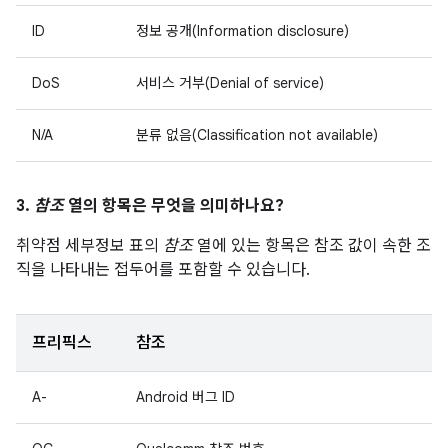
ID
정보 공개(Information disclosure)
DoS
서비스 거부(Denial of service)
N/A
분류 없음(Classification not available)
3.
참조
열의 항목은 무엇을 의미하나요?
취약점 세부정보 표의
참조
열에 있는 항목은 참조 값이 속한 조
직을 나타내는 접두어를 포함할 수 있습니다.
프리픽스
참조
A-
Android 버그 ID