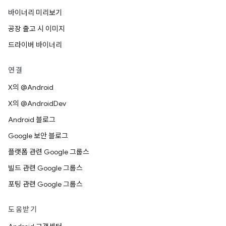
바이너리 미리보기
공장 출고 시 이미지
드라이버 바이너리
연결
X의 @Android
X의 @AndroidDev
Android 블로그
Google 보안 블로그
플랫폼 관련 Google 그룹스
빌드 관련 Google 그룹스
포팅 관련 Google 그룹스
도움받기