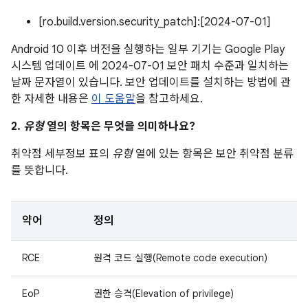
[ro.build.version.security_patch]:[2024-07-01]
Android 10 이후 버전을 실행하는 일부 기기는 Google Play
시스템 업데이트 에 2024-07-01 보안 패치 수준과 일치하는
날짜 문자열이 있습니다. 보안 업데이트를 설치하는 방법에 관
한 자세한 내용은
이 도움말
을 참고하세요.
2.
유형
열의 항목은 무엇을 의미하나요?
취약점 세부정보 표의
유형
열에 있는 항목은 보안 취약점 분류
를 뜻합니다.
약어
정의
RCE
원격 코드 실행(Remote code execution)
EoP
권한 승격(Elevation of privilege)