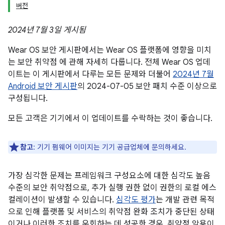
버전
2024년 7월 3일 게시됨
Wear OS 보안 게시판에서는 Wear OS 플랫폼에 영향을 미치
는 보안 취약점 에 관해 자세히 다룹니다. 전체 Wear OS 업데
이트는 이 게시판에서 다루는 모든 문제와 더불어
2024년 7월
Android 보안 게시판
의 2024-07-05 보안 패치 수준 이상으로
구성됩니다.
모든 고객은 기기에서 이 업데이트를 수락하는 것이 좋습니다.
참고
: 기기 펌웨어 이미지는 기기 공급업체에 문의하세요.
가장 심각한 문제는 프레임워크 구성요소에 대한 심각도 높음
수준의 보안 취약점으로, 추가 실행 권한 없이 권한의 로컬 에스
컬레이션이 발생할 수 있습니다.
심각도 평가
는 개발 관련 목적
으로 인해 플랫폼 및 서비스의 취약점 완화 조치가 중단된 상태
이거나 이러한 조치를 우회하는 데 성공한 경우, 취약점 악용이