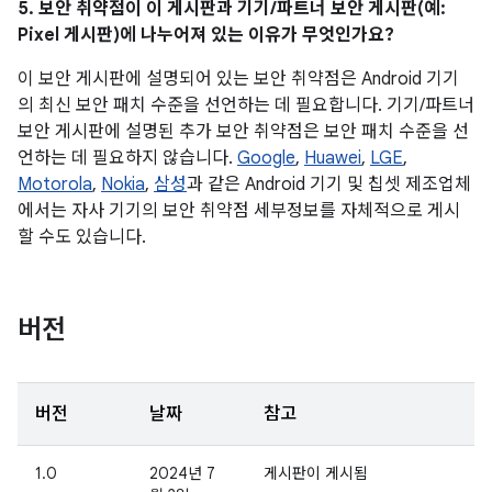
5. 보안 취약점이 이 게시판과 기기/파트너 보안 게시판(예:
Pixel 게시판)에 나누어져 있는 이유가 무엇인가요?
이 보안 게시판에 설명되어 있는 보안 취약점은 Android 기기
의 최신 보안 패치 수준을 선언하는 데 필요합니다. 기기/파트너
보안 게시판에 설명된 추가 보안 취약점은 보안 패치 수준을 선
언하는 데 필요하지 않습니다.
Google
,
Huawei
,
LGE
,
Motorola
,
Nokia
,
삼성
과 같은 Android 기기 및 칩셋 제조업체
에서는 자사 기기의 보안 취약점 세부정보를 자체적으로 게시
할 수도 있습니다.
버전
버전
날짜
참고
1.0
2024년 7
게시판이 게시됨