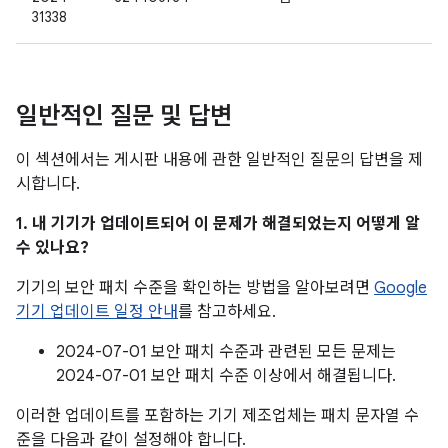
31338
일반적인 질문 및 답변
이 섹션에서는 게시판 내용에 관한 일반적인 질문의 답변을 제
시합니다.
1. 내 기기가 업데이트되어 이 문제가 해결되었는지 어떻게 알
수 있나요?
기기의 보안 패치 수준을 확인하는 방법을 알아보려면
Google
기기 업데이트 일정 안내
를 참고하세요.
2024-07-01 보안 패치 수준과 관련된 모든 문제는
2024-07-01 보안 패치 수준 이상에서 해결됩니다.
이러한 업데이트를 포함하는 기기 제조업체는 패치 문자열 수
준을 다음과 같이 설정해야 합니다.