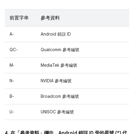
前置字串
參考資料
A-
Android 錯誤 ID
QC-
Qualcomm 參考編號
M-
MediaTek 參考編號
N-
NVIDIA 參考編號
B-
Broadcom 參考編號
U-
UNISOC 參考編號
4. 在「參考資料」
欄中，Android 錯誤 ID 旁的星號 (*) 代