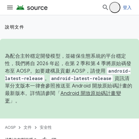
登入
說明文件
為配合主幹穩定開發模型，並確保生態系統的平台穩定
性，我們將自 2026 年起，在第 2 季和第 4 季將原始碼發
布至 AOSP。如要建構及貢獻 AOSP，請使用
android-
latest-release
。
android-latest-release
資訊清
單分支版本一律會參照推送至 Android 開放原始碼計畫的
最新版本。詳情請參閱「
Android 開放原始碼計畫變
更
」。
AOSP
文件
安全性