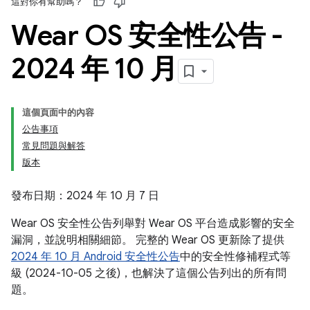
這對你有幫助嗎？
Wear OS 安全性公告 -
2024 年 10 月
這個頁面中的內容
公告事項
常見問題與解答
版本
發布日期：2024 年 10 月 7 日
Wear OS 安全性公告列舉對 Wear OS 平台造成影響的安全
漏洞，並說明相關細節。 完整的 Wear OS 更新除了提供
2024 年 10 月 Android 安全性公告
中的安全性修補程式等
級 (2024-10-05 之後)，也解決了這個公告列出的所有問
題。