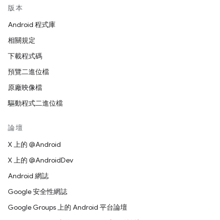
版本
Android 程式庫
相關規定
下載程式碼
預覽二進位檔
原廠映像檔
驅動程式二進位檔
論壇
X 上的 @Android
X 上的 @AndroidDev
Android 網誌
Google 安全性網誌
Google Groups 上的 Android 平台論壇