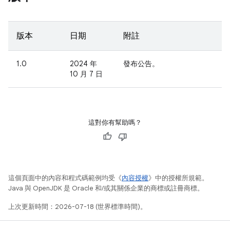
版本
日期
附註
1.0
2024 年
發布公告。
10 月 7 日
這對你有幫助嗎？
這個頁面中的內容和程式碼範例均受《
內容授權
》中的授權所規範。
Java 與 OpenJDK 是 Oracle 和/或其關係企業的商標或註冊商標。
上次更新時間：2026-07-18 (世界標準時間)。