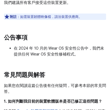
我們建議所有客戶接受這些裝置更新。
附註
：如需裝置韌體映像檔，請洽裝置供應商。
公告事項
在 2024 年 10 月的 Wear OS 安全性公告中，我們未
提供任何 Wear OS 安全性修補程式。
常見問題與解答
如果您在閱讀這篇公告後有任何疑問，可參考本節的常見問
答。
1. 如何判斷我目前的裝置軟體版本是否已修正這些問題？