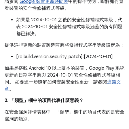
請參閱
Google 裝置更新時間表
中的操作說明，瞭解如何查
看裝置的安全性修補程式等級。
如果是 2024-10-01 之後的安全性修補程式等級，代
表 2024-10-01 安全性修補程式等級涵蓋的所有問題
都已解決。
提供這些更新的裝置製造商應將修補程式字串等級設定為：
[ro.build.version.security_patch]:[2024-10-01]
如果是搭載 Android 10 以上版本的裝置，Google Play 系統
更新的日期字串應與 2024-10-01 安全性修補程式等級相
同。 如要進一步瞭解如何安裝安全性更新，請參閱
這篇文
章
。
2. 「類型」
欄中的項目代表什麼意義？
在安全漏洞詳情表格中，「類型」
欄中的項目代表的是安全
漏洞的類別。