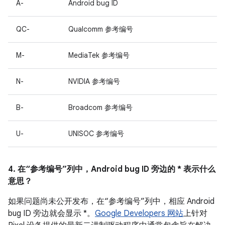
A-
Android bug ID
QC-
Qualcomm 参考编号
M-
MediaTek 参考编号
N-
NVIDIA 参考编号
B-
Broadcom 参考编号
U-
UNISOC 参考编号
4. 在“参考编号”列中，Android bug ID 旁边的 * 表示什么
意思？
如果问题尚未公开发布，在“参考编号”列中，相应 Android
bug ID 旁边就会显示 *。
Google Developers 网站
上针对