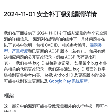
2024-11-01 安全补丁级别漏洞详情
我们在下面提供了 2024-11-01 补丁级别涵盖的每个安全漏
洞的详细信息。 漏洞列在所影响的组件下，具体问题会在
以下表格中说明，包括 CVE ID、相关参考编号、
漏洞类
型
、
严重程度
和已更新的 AOSP 版本（若有）。 如果有解
决相应问题的公开更改记录（例如 AOSP 代码更改列
表），我们会将 bug ID 链接到该记录。 如果某个 bug 有多
条相关的代码更改记录，我们还会通过 bug ID 后面的数字
链接到更多参考内容。 搭载 Android 10 及更高版本的设备
可能会收到安全更新以及
Google Play 系统更新
。
框架
这一部分中的漏洞可能会导致无需额外的执行特权，即可本