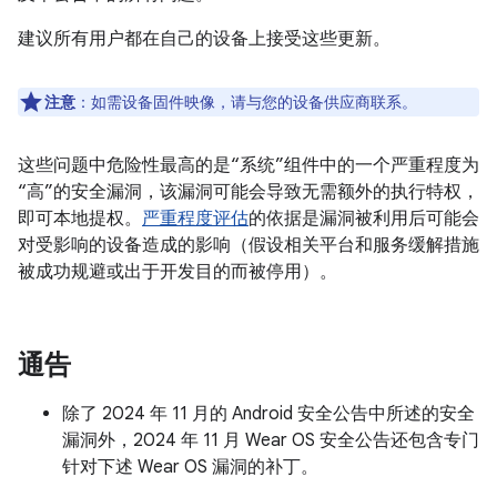
建议所有用户都在自己的设备上接受这些更新。
注意
：如需设备固件映像，请与您的设备供应商联系。
这些问题中危险性最高的是“系统”组件中的一个严重程度为
“高”的安全漏洞，该漏洞可能会导致无需额外的执行特权，
即可本地提权。
严重程度评估
的依据是漏洞被利用后可能会
对受影响的设备造成的影响（假设相关平台和服务缓解措施
被成功规避或出于开发目的而被停用）。
通告
除了 2024 年 11 月的 Android 安全公告中所述的安全
漏洞外，2024 年 11 月 Wear OS 安全公告还包含专门
针对下述 Wear OS 漏洞的补丁。