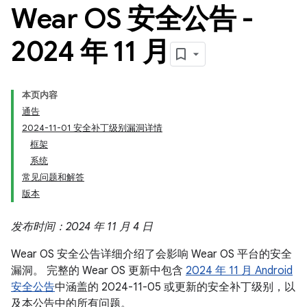
Wear OS 安全公告 -
2024 年 11 月
本页内容
通告
2024-11-01 安全补丁级别漏洞详情
框架
系统
常见问题和解答
版本
发布时间：2024 年 11 月 4 日
Wear OS 安全公告详细介绍了会影响 Wear OS 平台的安全
漏洞。 完整的 Wear OS 更新中包含
2024 年 11 月 Android
安全公告
中涵盖的 2024-11-05 或更新的安全补丁级别，以
及本公告中的所有问题。