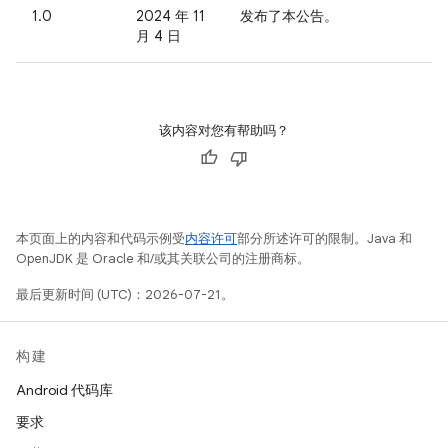
1.0
2024 年 11
发布了本公告。
月 4 日
该内容对您有帮助吗？
本页面上的内容和代码示例受
内容许可
部分所述许可的限制。Java 和
OpenJDK 是 Oracle 和/或其关联公司的注册商标。
最后更新时间 (UTC)：2026-07-21。
构建
Android 代码库
要求