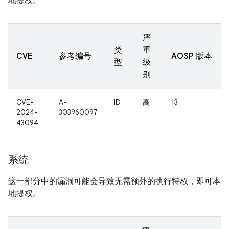
地提权。
严
类
重
CVE
参考编号
AOSP 版本
型
级
别
CVE-
A-
ID
高
13
2024-
303960097
43094
系统
这一部分中的漏洞可能会导致无需额外的执行特权，即可本
地提权。