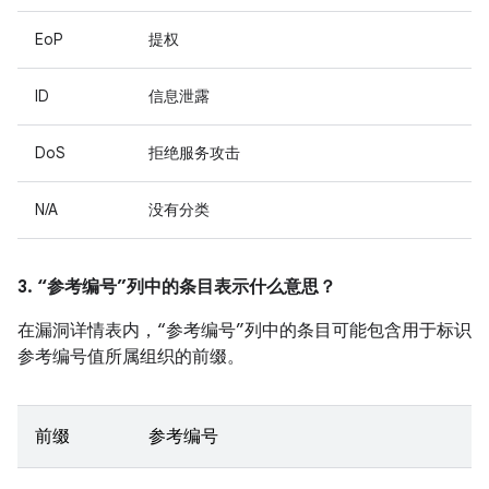
EoP
提权
ID
信息泄露
DoS
拒绝服务攻击
N/A
没有分类
3. “参考编号”列中的条目表示什么意思？
在漏洞详情表内，“参考编号”列中的条目可能包含用于标识
参考编号值所属组织的前缀。
前缀
参考编号