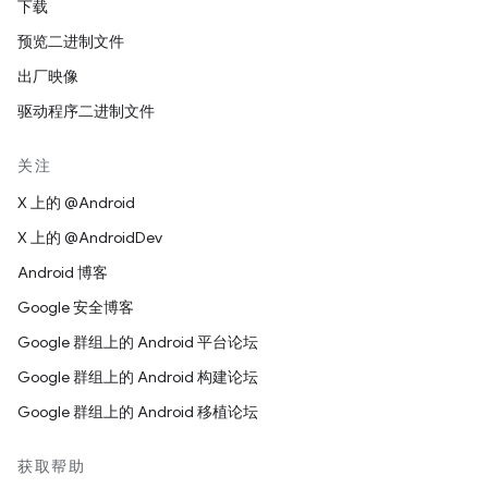
下载
预览二进制文件
出厂映像
驱动程序二进制文件
关注
X 上的 @Android
X 上的 @AndroidDev
Android 博客
Google 安全博客
Google 群组上的 Android 平台论坛
Google 群组上的 Android 构建论坛
Google 群组上的 Android 移植论坛
获取帮助