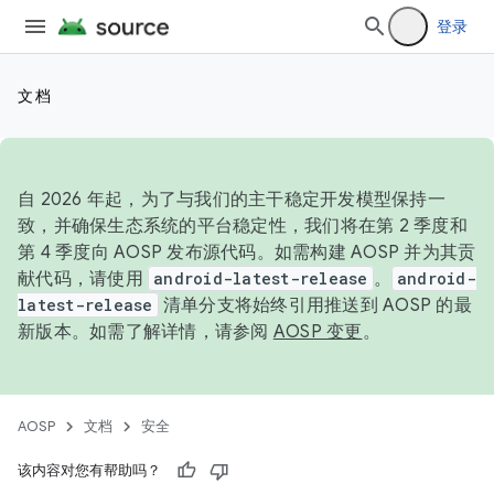
登录
文档
自 2026 年起，为了与我们的主干稳定开发模型保持一
致，并确保生态系统的平台稳定性，我们将在第 2 季度和
第 4 季度向 AOSP 发布源代码。如需构建 AOSP 并为其贡
献代码，请使用
android-latest-release
。
android-
latest-release
清单分支将始终引用推送到 AOSP 的最
新版本。如需了解详情，请参阅
AOSP 变更
。
AOSP
文档
安全
该内容对您有帮助吗？