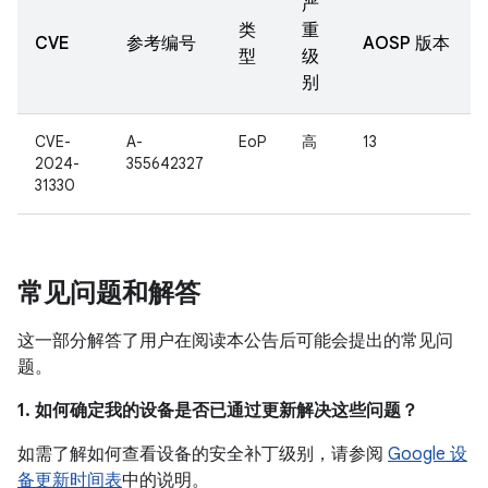
严
类
重
CVE
参考编号
AOSP 版本
型
级
别
CVE-
A-
EoP
高
13
2024-
355642327
31330
常见问题和解答
这一部分解答了用户在阅读本公告后可能会提出的常见问
题。
1. 如何确定我的设备是否已通过更新解决这些问题？
如需了解如何查看设备的安全补丁级别，请参阅
Google 设
备更新时间表
中的说明。