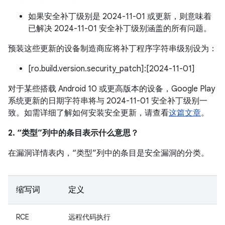
如果安全补丁级别是 2024-11-01 或更新，则意味着
已解决 2024-11-01 安全补丁级别涵盖的所有问题。
预装这些更新的设备制造商应将补丁程序字符串级别设为：
[ro.build.version.security_patch]:[2024-11-01]
对于某些搭载 Android 10 或更高版本的设备，Google Play
系统更新的日期字符串将与 2024-11-01 安全补丁级别一
致。如需详细了解如何安装安全更新，请查看
这篇文章
。
2. “类型”列中的条目表示什么意思？
在漏洞详情表内，“类型”列中的条目是安全漏洞的分类。
缩写词
定义
RCE
远程代码执行