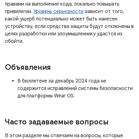
правами на выполнение кода, локально повышать
привилегии.
Уровень серьезности
зависит от того,
какой ущерб потенциально может быть нанесен
устройству, если средства защиты будут отключены в
целях разработки или злоумышленнику удастся их
обойти.
Объявления
В бюллетене за декабрь 2024 года не
содержится исправлений системы безопасности
для платформы Wear OS.
Часто задаваемые вопросы
В этом разделе мы отвечаем на вопросы, которые