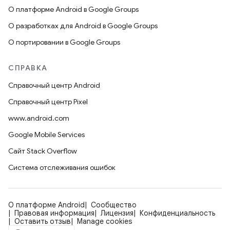
О платформе Android в Google Groups
О разработках для Android в Google Groups
О портировании в Google Groups
СПРАВКА
Справочный центр Android
Справочный центр Pixel
www.android.com
Google Mobile Services
Сайт Stack Overflow
Система отслеживания ошибок
О платформе Android
Сообщество
Правовая информация
Лицензия
Конфиденциальность
Оставить отзыв
Manage cookies