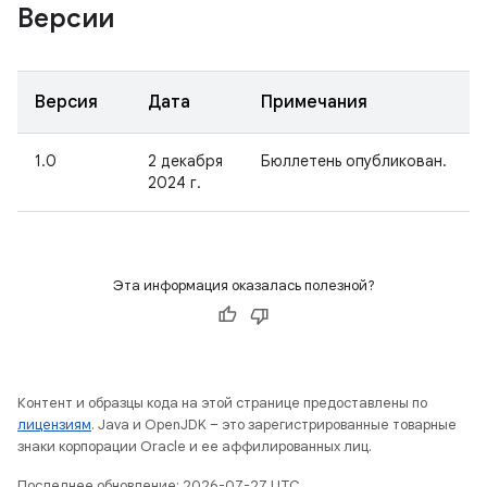
Версии
Версия
Дата
Примечания
1.0
2 декабря
Бюллетень опубликован.
2024 г.
Эта информация оказалась полезной?
Контент и образцы кода на этой странице предоставлены по
лицензиям
. Java и OpenJDK – это зарегистрированные товарные
знаки корпорации Oracle и ее аффилированных лиц.
Последнее обновление: 2026-07-27 UTC.