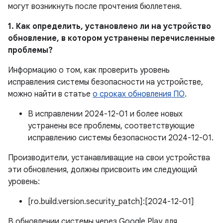
могут возникнуть после прочтения бюллетеня.
1. Как определить, установлено ли на устройство
обновление, в котором устранены перечисленные
проблемы?
Информацию о том, как проверить уровень
исправления системы безопасности на устройстве,
можно найти в статье
о сроках обновления ПО
.
В исправлении 2024-12-01 и более новых
устранены все проблемы, соответствующие
исправлению системы безопасности 2024-12-01.
Производители, устанавливащие на свои устройства
эти обновления, должны присвоить им следующий
уровень:
[ro.build.version.security_patch]:[2024-12-01]
В обновлении системы через Google Play для