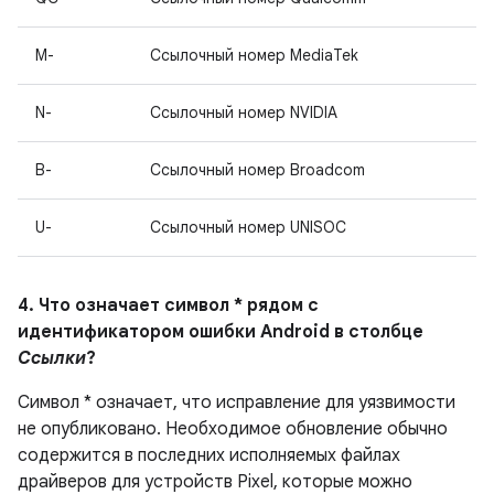
M-
Ссылочный номер MediaTek
N-
Ссылочный номер NVIDIA
B-
Ссылочный номер Broadcom
U-
Ссылочный номер UNISOC
4. Что означает символ * рядом с
идентификатором ошибки Android в столбце
Ссылки
?
Символ * означает, что исправление для уязвимости
не опубликовано. Необходимое обновление обычно
содержится в последних исполняемых файлах
драйверов для устройств Pixel, которые можно