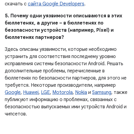
скачать с
сайта Google Developers
.
5. Почему одни уязвимости описываются в этих
бюллетенях, а другие – в бюллетенях по
безопасности устройств (например, Pixel) и
бюллетенях партнеров?
Здесь описаны уязвимости, которые необходимо
устранить для соответствия последнему уровню
исправления системы безопасности Android. Решать
дополнительные проблемы, перечисленные в
бюллетенях по безопасности партнеров, для этого не
требуется. Некоторые производители, например
Google
,
Huawei
,
LGE
,
Motorola
,
Nokia
и
Samsung
, также
публикуют информацию о проблемах, связанных с
безопасностью выпускаемых ими устройств Android и
чипсетов.