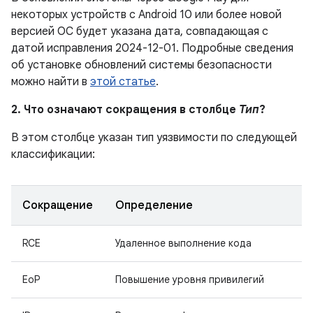
некоторых устройств с Android 10 или более новой
версией ОС будет указана дата, совпадающая с
датой исправления 2024-12-01. Подробные сведения
об установке обновлений системы безопасности
можно найти в
этой статье
.
2. Что означают сокращения в столбце
Тип
?
В этом столбце указан тип уязвимости по следующей
классификации:
Сокращение
Определение
RCE
Удаленное выполнение кода
EoP
Повышение уровня привилегий