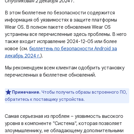
Опубликован 2 декабря 2024 г.
В этом бюллетене по безопасности содержится
информация об уязвимостях в защите платформы
Wear OS. В полном пакете обновления Wear OS
устранены все перечисленные здесь проблемы. В него
также входит исправление 2024-12-05 или более
новое (см.
бюллетень по безопасности Android за
декабрь 2024 г.
).
Мы рекомендуем всем клиентам одобрить установку
перечисленных в бюллетене обновлений.
Примечание.
Чтобы получить образы встроенного ПО,
обратитесь к поставщику устройства.
Самая серьезная из проблем – уязвимость высокого
уровня в компоненте "Система", которая позволяет
злоумышленнику, не обладающему дополнительными