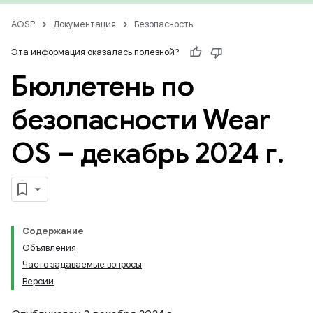
AOSP
Документация
Безопасность
Эта информация оказалась полезной?
Бюллетень по
безопасности Wear
OS – декабрь 2024 г
.
Содержание
Объявления
Часто задаваемые вопросы
Версии