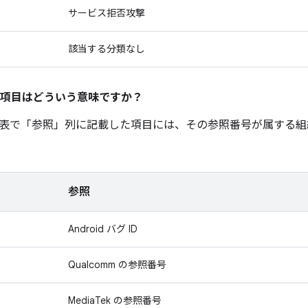
サービス拒否攻撃
該当する分類なし
項目はどういう意味ですか？
表で「参照」
列に記載した項目には、その参照番号が属する組
参照
Android バグ ID
Qualcomm の参照番号
MediaTek の参照番号