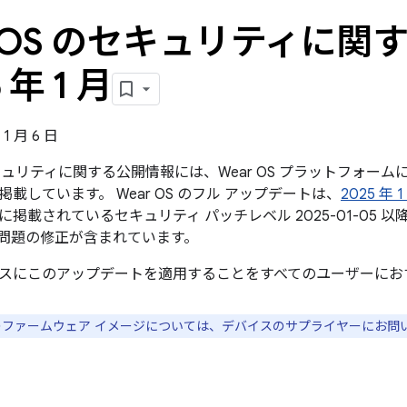
r OS のセキュリティに
5 年 1 月
1 月 6 日
のセキュリティに関する公開情報には、Wear OS プラットフォ
載しています。 Wear OS のフル アップデートは、
2025 年
に掲載されているセキュリティ パッチレベル 2025-01-05
問題の修正が含まれています。
スにこのアップデートを適用することをすべてのユーザーにお
スのファームウェア イメージについては、デバイスのサプライヤーにお問