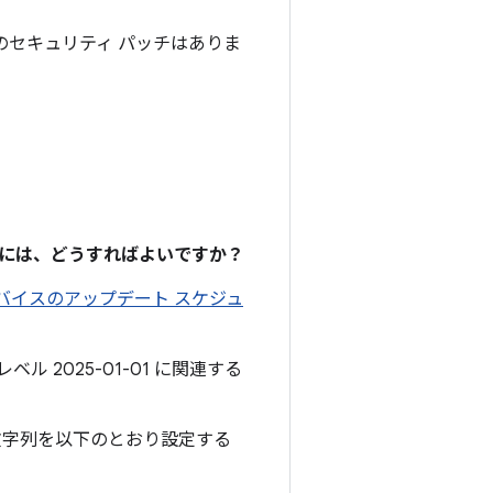
OS のセキュリティ パッチはありま
るには、どうすればよいですか？
 デバイスのアップデート スケジュ
ル 2025-01-01 に関連する
文字列を以下のとおり設定する