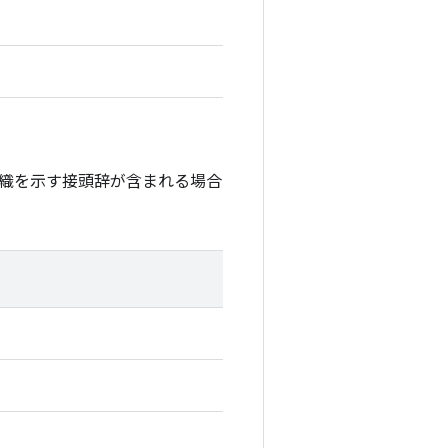
織を示す接頭辞が含まれる場合