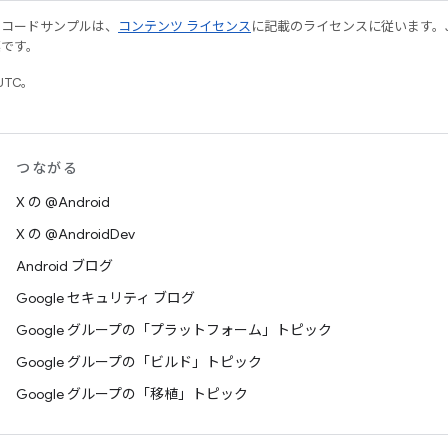
やコードサンプルは、
コンテンツ ライセンス
に記載のライセンスに従います。Java
標です。
UTC。
つながる
X の @Android
X の @AndroidDev
Android ブログ
Google セキュリティ ブログ
Google グループの「プラットフォーム」トピック
Google グループの「ビルド」トピック
Google グループの「移植」トピック