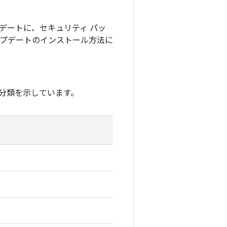
アップデートに、セキュリティ パッ
アップデートのインストール方法に
分類を示しています。