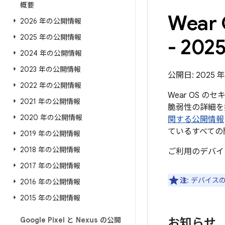
概要
Wea
2026 年の公開情報
2025 年の公開情報
- 202
2024 年の公開情報
2023 年の公開情報
公開日: 2025 年 
2022 年の公開情報
Wear OS 
2021 年の公開情報
脆弱性の詳細を掲
2020 年の公開情報
関する公開情報
ているすべての
2019 年の公開情報
2018 年の公開情報
ご利用のデバイ
2017 年の公開情報
注
: デバイ
2016 年の公開情報
2015 年の公開情報
Google Pixel と Nexus の公開
お知らせ