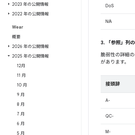
2023 年の公開情報
DoS
2022 年の公開情報
N/A
Wear
概要
3. 「参照」
列の
2026 年の公開情報
脆弱性の詳細の
2025 年の公開情報
があります。
12月
11 月
接頭辞
10 月
9 月
A-
8 月
7 月
QC-
6 月
M-
5 月