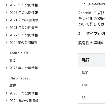
[ro.build.
2026 年の公開情報
2025 年の公開情報
Android 1
チレベル 202
2024 年の公開情報
ついて詳しくは
2023 年の公開情報
2. 「タイプ」
列
2022 年の公開情報
2021 年の公開情報
脆弱性の詳細の
Android XR
略語
概要
2026 年の公開情報
RCE
Chromecast
EoP
概要
2025 年の公開情報
ID
2024 年の公開情報