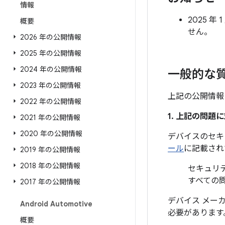
情報
2025 
概要
せん。
2026 年の公開情報
2025 年の公開情報
2024 年の公開情報
一般的な
2023 年の公開情報
上記の公開情報
2022 年の公開情報
1. 上記の問
2021 年の公開情報
2020 年の公開情報
デバイスのセキ
ール
に記載され
2019 年の公開情報
2018 年の公開情報
セキュリテ
すべての
2017 年の公開情報
デバイス メー
Android Automotive
必要があります
概要