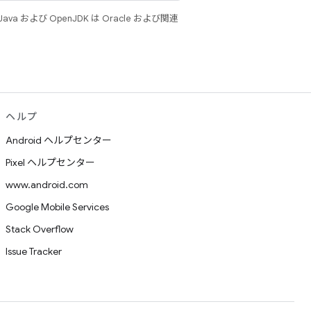
 および OpenJDK は Oracle および関連
ヘルプ
Android ヘルプセンター
Pixel ヘルプセンター
www.android.com
Google Mobile Services
Stack Overflow
Issue Tracker