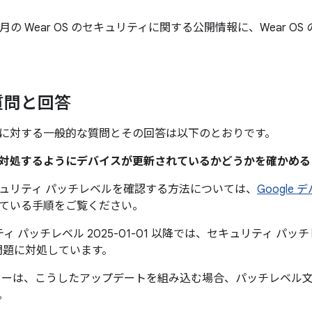
年 1 月の Wear OS のセキュリティに関する公開情報に、Wear 
質問と回答
に対する一般的な質問とその回答は以下のとおりです。
題に対処するようにデバイスが更新されているかどうかを確かめ
ュリティ パッチレベルを確認する方法については、
Google
ている手順をご覧ください。
ィ パッチレベル 2025-01-01 以降では、セキュリティ パッチレベ
問題に対処しています。
カーは、こうしたアップデートを組み込む場合、パッチレベル
。