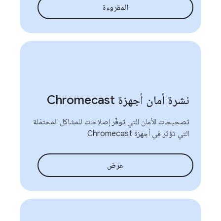
المقروءة
نشرة أمان أجهزة Chromecast
تصحيحات الأمان التي توفّر إصلاحات للمشاكل المحتمَلة
التي تؤثر في أجهزة Chromecast
عرض