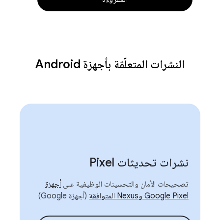
النشرات المتعلّقة بأجهزة Android
نشرات تحديثات Pixel
تصحيحات الأمان والتحسينات الوظيفية على
أجهزة
Google Pixel وNexus المتوافقة
(أجهزة Google)