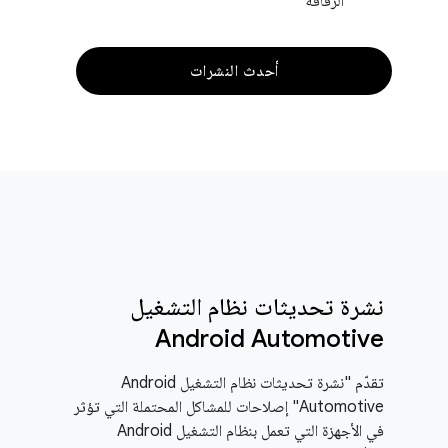
الرقاقة
أحدث النشرات
نشرة تحديثات نظام التشغيل
Android Automotive
تقدّم "نشرة تحديثات نظام التشغيل Android
Automotive" إصلاحات للمشاكل المحتملة التي تؤثر
في الأجهزة التي تعمل بنظام التشغيل Android