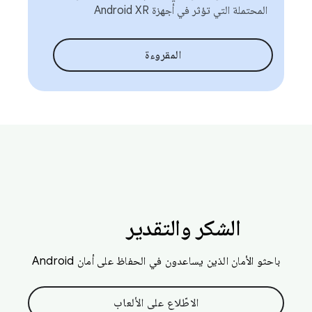
المحتملة التي تؤثر في أجهزة Android XR
المقروءة
الشكر والتقدير
باحثو الأمان الذين يساعدون في الحفاظ على أمان Android
الاطّلاع على الألعاب