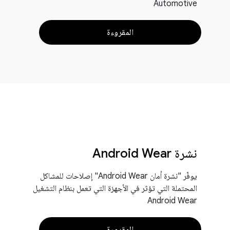
Automotive
المقروءة
نشرة Android Wear
يوفّر "نشرة أمان Android Wear" إصلاحات للمشاكل
المحتملة التي تؤثر في الأجهزة التي تعمل بنظام التشغيل
Android Wear
المقروءة