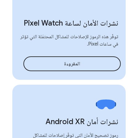
نشرات الأمان لساعة Pixel Watch
توفّر هذه الرموز الإصلاحات للمشاكل المحتمَلة التي تؤثر
في ساعات Pixel.
المقروءة
نشرات أمان Android XR
رموز تصحيح الأمان التي توفّر إصلاحات للمشاكل