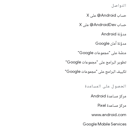
التواصل
حساب ‎@Android على X
حساب ‎@AndroidDev على X
مدوّنة Android
مدوّنة أمان Google
منصّة على "مجموعات Google"
تطوير البرامج على "مجموعات Google"
تكييف البرامج على "مجموعات Google"
الحصول على المساعدة
مركز مساعدة Android
مركز مساعدة Pixel
www.android.com
Google Mobile Services