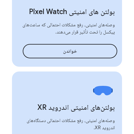
بولتن های امنیتی Pixel Watch
وصله‌های امنیتی، رفع مشکلات احتمالی که ساعت‌های
پیکسل را تحت تأثیر قرار می‌دهند.
خواندن
بولتن‌های امنیتی اندروید XR
وصله‌های امنیتی، رفع مشکلات احتمالی دستگاه‌های
اندروید XR.