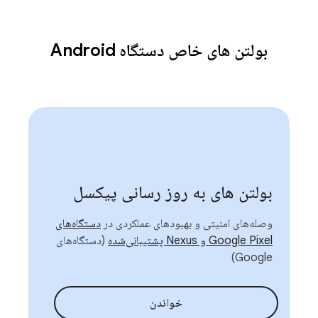
بولتن های خاص دستگاه Android
بولتن های به روز رسانی پیکسل
وصله‌های امنیتی و بهبودهای عملکردی در
دستگاه‌های
Google Pixel و Nexus پشتیبانی‌شده
(دستگاه‌های
Google)
خواندن