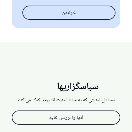
خواندن
سپاسگزاریها
محققان امنیتی که به حفظ امنیت اندروید کمک می کنند
آنها را بررسی کنید