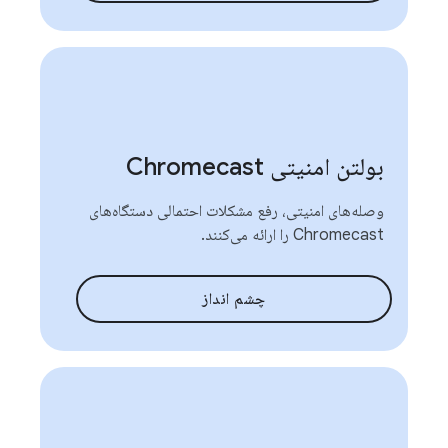
بولتن امنیتی Chromecast
وصله‌های امنیتی، رفع مشکلات احتمالی دستگاه‌های
Chromecast را ارائه می‌کنند.
چشم انداز