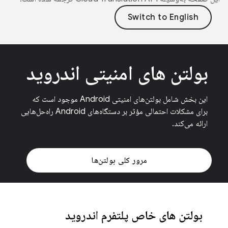
بولتن های امنیتی اندروید
این بخش شامل بولتن‌های امنیتی Android موجود است که
برای مشکلات احتمالی مؤثر بر دستگاه‌های Android راه‌حل‌هایی
ارائه می‌کند.
مرور کلی بولتن‌ها
بولتن های خاص پلتفرم اندروید