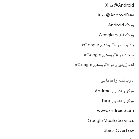
‫‎@Android در X
‫‎@AndroidDev در X
وبلاگ Android
وبلاگ امنیت Google
پلتفورم در «گروه‌های Google»
ساخت در «گروه‌های Google»
انتقال‌پذیری در «گروه‌های Google»
دریافت راهنمایی
مرکز راهنمایی Android
مرکز راهنمایی Pixel
www.android.com
Google Mobile Services
Stack Overflow