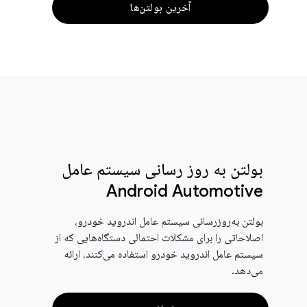
آخرین بولتن‌ها
بولتن به روز رسانی سیستم عامل
Android Automotive
بولتن به‌روزرسانی سیستم عامل اندروید خودرو،
اصلاحاتی را برای مشکلات احتمالی دستگاه‌هایی که از
سیستم عامل اندروید خودرو استفاده می‌کنند، ارائه
می‌دهد.