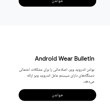
خواندن
Android Wear Bulletin
بولتن اندروید ویر، اصلاحاتی را برای مشکلات احتمالی
دستگاه‌های دارای سیستم عامل اندروید ویر ارائه
می‌دهد.
خواندن