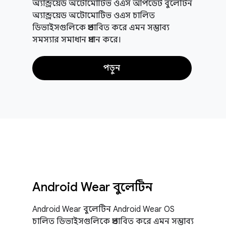
অ্যান্ড্রয়েড অটোমোটিভ ওএস আপডেট বুলেটিন
অ্যান্ড্রয়েড অটোমোটিভ ওএস চালিত
ডিভাইসগুলিকে প্রভাবিত করে এমন সম্ভাব্য
সমস্যার সমাধান প্রদান করে।
পড়ুন
Android Wear বুলেটিন
Android Wear বুলেটিন Android Wear OS
চালিত ডিভাইসগুলিকে প্রভাবিত করে এমন সম্ভাব্য