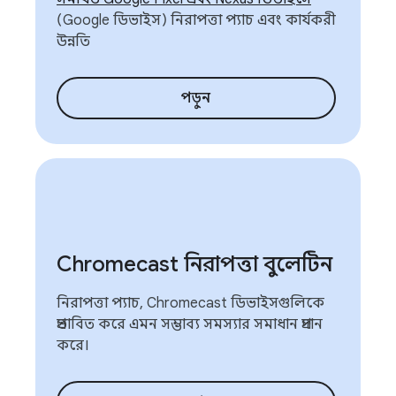
(Google ডিভাইস) নিরাপত্তা প্যাচ এবং কার্যকরী
উন্নতি
পড়ুন
Chromecast নিরাপত্তা বুলেটিন
নিরাপত্তা প্যাচ, Chromecast ডিভাইসগুলিকে
প্রভাবিত করে এমন সম্ভাব্য সমস্যার সমাধান প্রদান
করে।