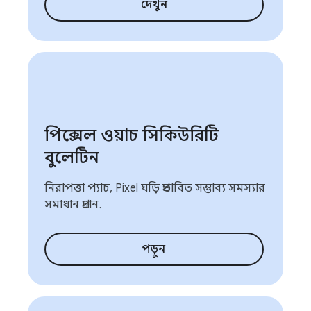
দেখুন
পিক্সেল ওয়াচ সিকিউরিটি
বুলেটিন
নিরাপত্তা প্যাচ, Pixel ঘড়ি প্রভাবিত সম্ভাব্য সমস্যার
সমাধান প্রদান.
পড়ুন