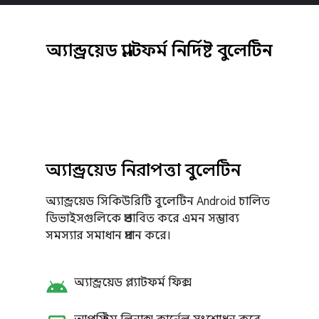
অ্যান্ড্রয়েড প্ল্যাটফর্ম নির্দিষ্ট বুলেটিন
অ্যান্ড্রয়েড নিরাপত্তা বুলেটিন
অ্যান্ড্রয়েড সিকিউরিটি বুলেটিন Android চালিত
ডিভাইসগুলিকে প্রভাবিত করে এমন সম্ভাব্য
সমস্যার সমাধান প্রদান করে।
android
অ্যান্ড্রয়েড প্ল্যাটফর্ম ফিক্স