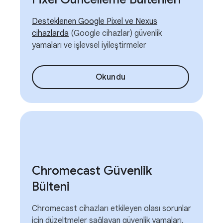
Desteklenen Google Pixel ve Nexus
cihazlarda
(Google cihazlar) güvenlik
yamaları ve işlevsel iyileştirmeler
Okundu
Chromecast Güvenlik
Bülteni
Chromecast cihazları etkileyen olası sorunlar
için düzeltmeler sağlayan güvenlik yamaları.