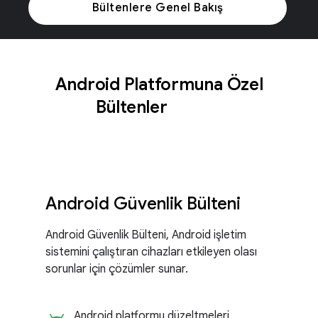
Bültenlere Genel Bakış
Android Platformuna Özel
Bültenler
Android Güvenlik Bülteni
Android Güvenlik Bülteni, Android işletim
sistemini çalıştıran cihazları etkileyen olası
sorunlar için çözümler sunar.
Android platformu düzeltmeleri