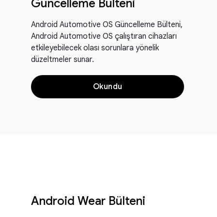
Güncelleme Bülteni
Android Automotive OS Güncelleme Bülteni,
Android Automotive OS çalıştıran cihazları
etkileyebilecek olası sorunlara yönelik
düzeltmeler sunar.
Okundu
Android Wear Bülteni