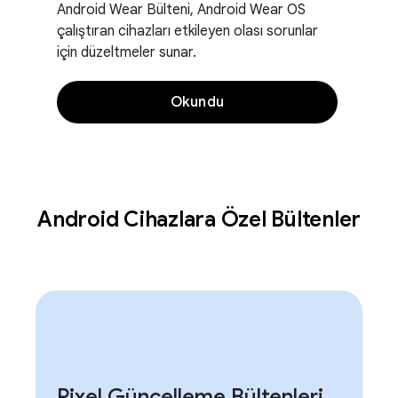
Android Wear Bülteni, Android Wear OS
çalıştıran cihazları etkileyen olası sorunlar
için düzeltmeler sunar.
Okundu
Android Cihazlara Özel Bültenler
Pixel Güncelleme Bültenleri