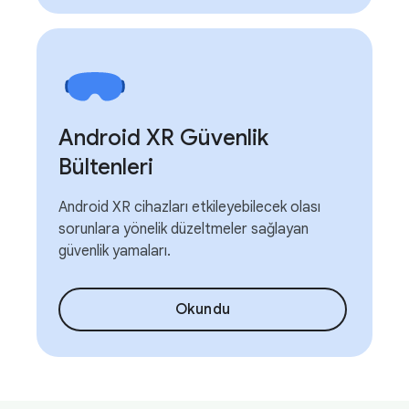
Android XR Güvenlik
Bültenleri
Android XR cihazları etkileyebilecek olası
sorunlara yönelik düzeltmeler sağlayan
güvenlik yamaları.
Okundu