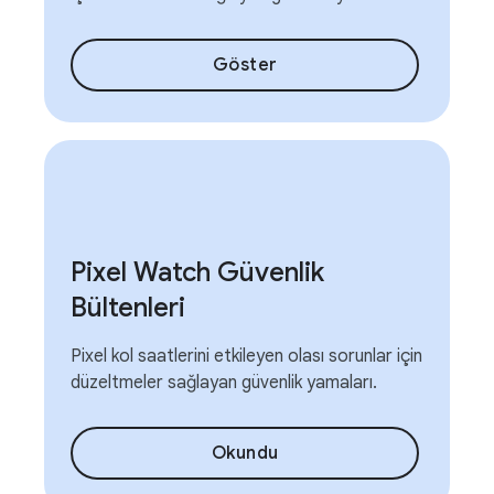
Göster
Pixel Watch Güvenlik
Bültenleri
Pixel kol saatlerini etkileyen olası sorunlar için
düzeltmeler sağlayan güvenlik yamaları.
Okundu