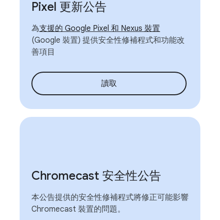
Pixel 更新公告
為
支援的 Google Pixel 和 Nexus 裝置
(Google 裝置) 提供安全性修補程式和功能改
善項目
讀取
Chromecast 安全性公告
本公告提供的安全性修補程式將修正可能影響
Chromecast 裝置的問題。