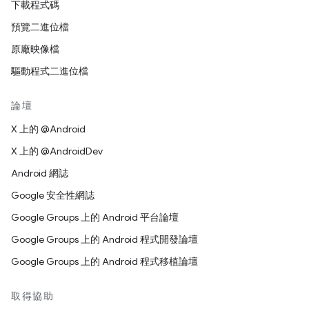
下載程式碼
預覽二進位檔
原廠映像檔
驅動程式二進位檔
論壇
X 上的 @Android
X 上的 @AndroidDev
Android 網誌
Google 安全性網誌
Google Groups 上的 Android 平台論壇
Google Groups 上的 Android 程式開發論壇
Google Groups 上的 Android 程式移植論壇
取得協助