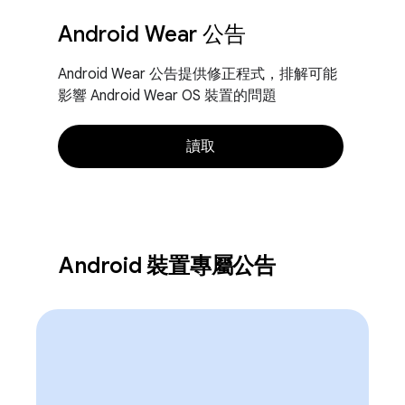
Android Wear 公告
Android Wear 公告提供修正程式，排解可能
影響 Android Wear OS 裝置的問題
讀取
Android 裝置專屬公告