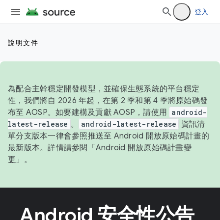
登入
說明文件
為配合主幹穩定開發模型，並確保生態系統的平台穩定
性，我們將自 2026 年起，在第 2 季和第 4 季將原始碼發
布至 AOSP。如要建構及貢獻 AOSP，請使用
android-
latest-release
。
android-latest-release
資訊清
單分支版本一律會參照推送至 Android 開放原始碼計畫的
最新版本。詳情請參閱「
Android 開放原始碼計畫變
更
」。
Android 安全性公告