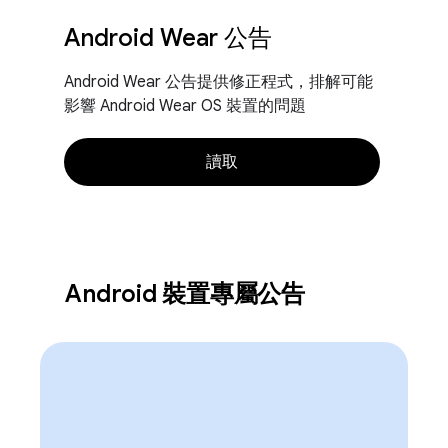
Android Wear 公告
Android Wear 公告提供修正程式，排解可能
影響 Android Wear OS 裝置的問題
讀取
Android 裝置專屬公告