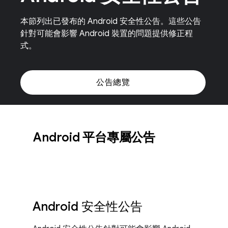
本節列出已發布的 Android 安全性公告。這些公告
針對可能會影響 Android 裝置的問題提供修正程
式。
公告總覽
Android 平台專屬公告
Android 安全性公告