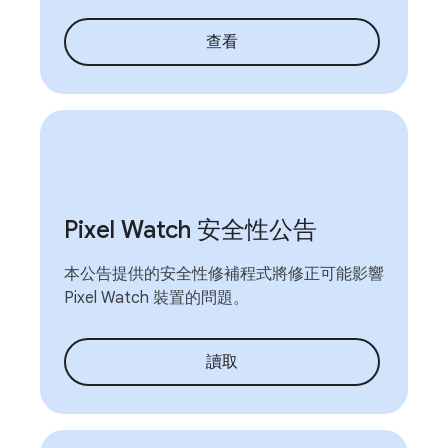
查看
Pixel Watch 安全性公告
本公告提供的安全性修補程式將修正可能影響
Pixel Watch 裝置的問題。
讀取