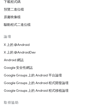
下載程式碼
預覽二進位檔
原廠映像檔
驅動程式二進位檔
論壇
X 上的 @Android
X 上的 @AndroidDev
Android 網誌
Google 安全性網誌
Google Groups 上的 Android 平台論壇
Google Groups 上的 Android 程式開發論壇
Google Groups 上的 Android 程式移植論壇
取得協助