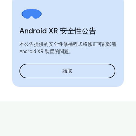
Android XR 安全性公告
本公告提供的安全性修補程式將修正可能影響
Android XR 裝置的問題。
讀取