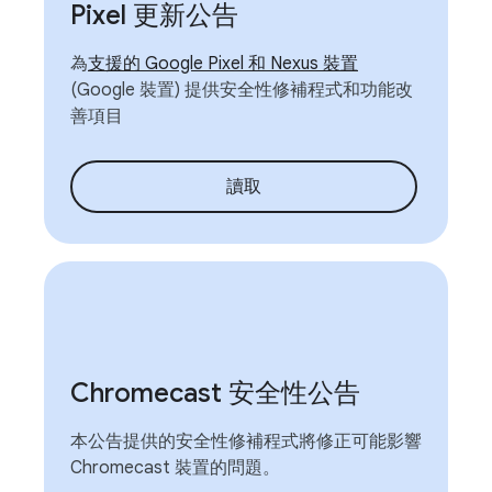
Pixel 更新公告
為
支援的 Google Pixel 和 Nexus 裝置
(Google 裝置) 提供安全性修補程式和功能改
善項目
讀取
Chromecast 安全性公告
本公告提供的安全性修補程式將修正可能影響
Chromecast 裝置的問題。