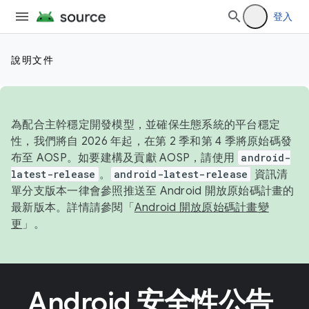
登入
說明文件
為配合主幹穩定開發模型，並確保生態系統的平台穩定
性，我們將自 2026 年起，在第 2 季和第 4 季將原始碼發
布至 AOSP。如要建構及貢獻 AOSP，請使用
android-
latest-release
。
android-latest-release
資訊清
單分支版本一律會參照推送至 Android 開放原始碼計畫的
最新版本。詳情請參閱「
Android 開放原始碼計畫變
更
」。
Android 安全性公告