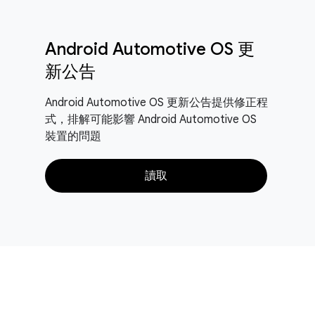
Android Automotive OS 更
新公告
Android Automotive OS 更新公告提供修正程
式，排解可能影響 Android Automotive OS
裝置的問題
讀取