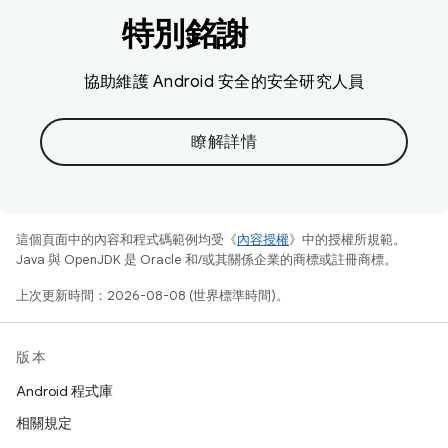
特別銘謝
協助維護 Android 安全的安全研究人員
瞭解詳情
這個頁面中的內容和程式碼範例均受《
內容授權
》中的授權所規範。
Java 與 OpenJDK 是 Oracle 和/或其關係企業的商標或註冊商標。
上次更新時間：2026-08-08 (世界標準時間)。
版本
Android 程式庫
相關規定