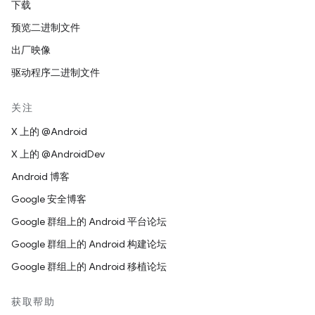
下载
预览二进制文件
出厂映像
驱动程序二进制文件
关注
X 上的 @Android
X 上的 @AndroidDev
Android 博客
Google 安全博客
Google 群组上的 Android 平台论坛
Google 群组上的 Android 构建论坛
Google 群组上的 Android 移植论坛
获取帮助