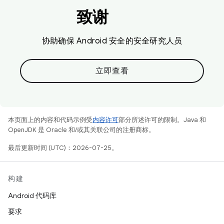
致谢
协助确保 Android 安全的安全研究人员
立即查看
本页面上的内容和代码示例受
内容许可
部分所述许可的限制。Java 和
OpenJDK 是 Oracle 和/或其关联公司的注册商标。
最后更新时间 (UTC)：2026-07-25。
构建
Android 代码库
要求