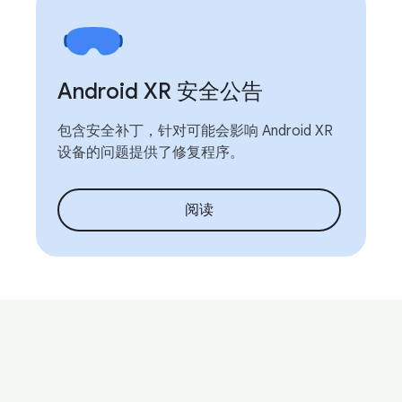
Android XR 安全公告
包含安全补丁，针对可能会影响 Android XR
设备的问题提供了修复程序。
阅读