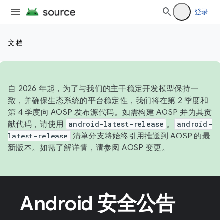
登录
文档
自 2026 年起，为了与我们的主干稳定开发模型保持一
致，并确保生态系统的平台稳定性，我们将在第 2 季度和
第 4 季度向 AOSP 发布源代码。如需构建 AOSP 并为其贡
献代码，请使用
android-latest-release
。
android-
latest-release
清单分支将始终引用推送到 AOSP 的最
新版本。如需了解详情，请参阅
AOSP 变更
。
Android 安全公告