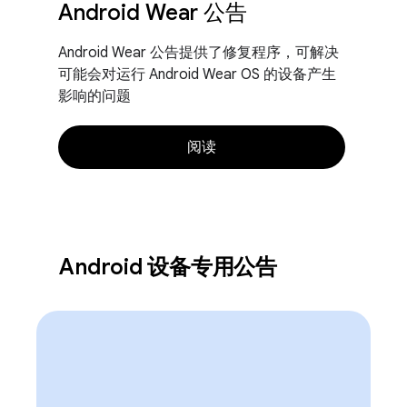
Android Wear 公告
Android Wear 公告提供了修复程序，可解决
可能会对运行 Android Wear OS 的设备产生
影响的问题
阅读
Android 设备专用公告