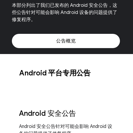
本部分列出了我们已发布的 Android 安全公告，这
些公告针对可能会影响 Android 设备的问题提供了
修复程序。
公告概览
Android 平台专用公告
Android 安全公告
Android 安全公告针对可能会影响 Android 设