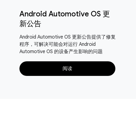
Android Automotive OS 更
新公告
Android Automotive OS 更新公告提供了修复
程序，可解决可能会对运行 Android
Automotive OS 的设备产生影响的问题
阅读