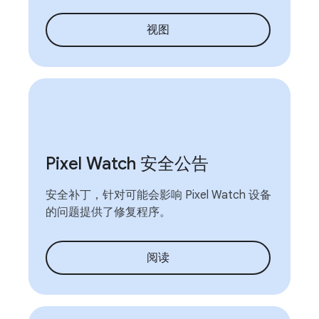
视图
Pixel Watch 安全公告
安全补丁，针对可能会影响 Pixel Watch 设备
的问题提供了修复程序。
阅读