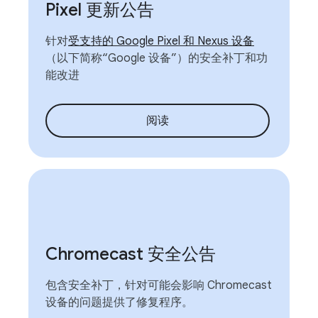
Pixel 更新公告
针对
受支持的 Google Pixel 和 Nexus 设备
（以下简称“Google 设备”）的安全补丁和功
能改进
阅读
Chromecast 安全公告
包含安全补丁，针对可能会影响 Chromecast
设备的问题提供了修复程序。