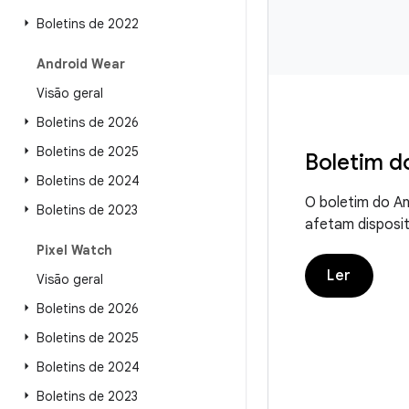
Boletins de 2022
Android Wear
Visão geral
Boletins de 2026
Boletins de 2025
Boletim d
Boletins de 2024
O boletim do A
Boletins de 2023
afetam disposi
Pixel Watch
Ler
Visão geral
Boletins de 2026
Boletins de 2025
Boletins de 2024
Boletins de 2023