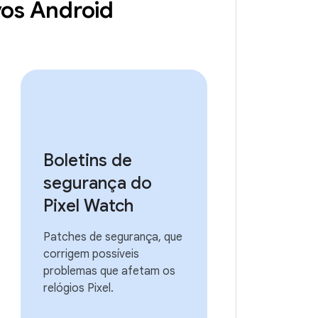
ivos Android
Boletins de
segurança do
Pixel Watch
Patches de segurança, que
corrigem possíveis
problemas que afetam os
relógios Pixel.