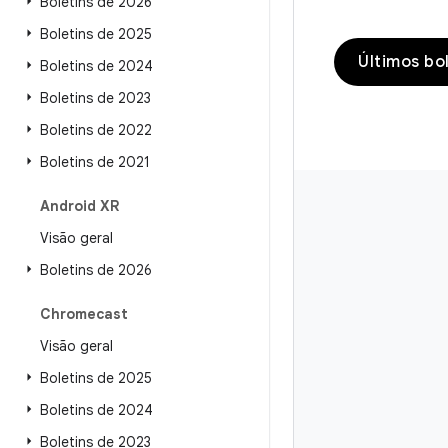
Boletins de 2026
Boletins de 2025
Últimos bo
Boletins de 2024
Boletins de 2023
Boletins de 2022
Boletins de 2021
Android XR
Visão geral
Boletins de 2026
Chromecast
Visão geral
Boletins de 2025
Boletins de 2024
Boletins de 2023