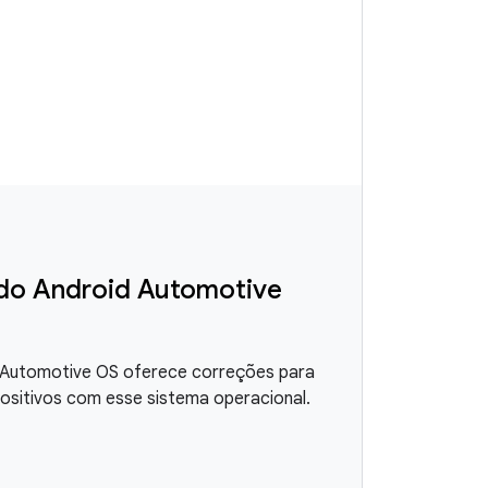
 do Android Automotive
d Automotive OS oferece correções para
ositivos com esse sistema operacional.