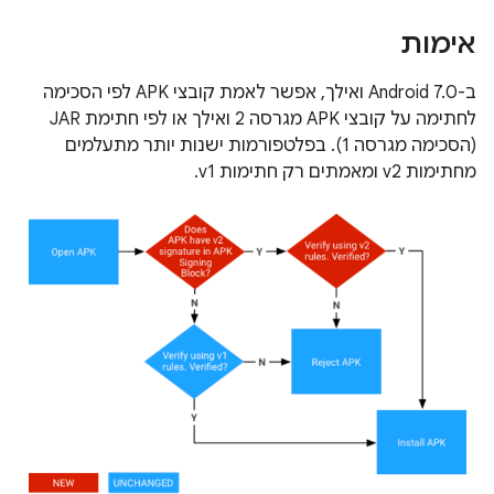
אימות
ב-Android 7.0 ואילך, אפשר לאמת קובצי APK לפי הסכימה
לחתימה על קובצי APK מגרסה 2 ואילך או לפי חתימת JAR
(הסכימה מגרסה 1). בפלטפורמות ישנות יותר מתעלמים
מחתימות v2 ומאמתים רק חתימות v1.