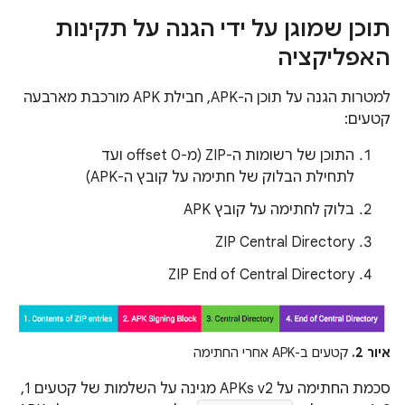
תוכן שמוגן על ידי הגנה על תקינות
האפליקציה
למטרות הגנה על תוכן ה-APK, חבילת APK מורכבת מארבעה
קטעים:
התוכן של רשומות ה-ZIP (מ-offset 0 ועד
לתחילת הבלוק של חתימה על קובץ ה-APK)
בלוק לחתימה על קובץ APK
ZIP Central Directory
ZIP End of Central Directory
איור 2.
קטעים ב-APK אחרי החתימה
סכמת החתימה על APKs v2 מגינה על השלמות של קטעים 1,