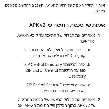
איור 4.
תהליך האימות של חתימת ה-APK (השלבים החדשים מסומנים
באדום)
אימות של סכמת חתימה על APK v2
מאתרים את הבלוק של חתימה על קובץ ה-APK
ומוודאים:
שני שדות גודל של בלוק החתימה של
קובץ ה-APK מכילים את אותו ערך.
אחרי הרשומה ZIP Central Directory
מופיעה הרשומה ZIP End of Central
Directory.
אחרי ZIP End of Central Directory
לא מופיעים נתונים נוספים.
מאתרים את הבלוק הראשון של סכמת החתימה
על APK v2 בתוך הבלוק של חתימת ה-APK. אם