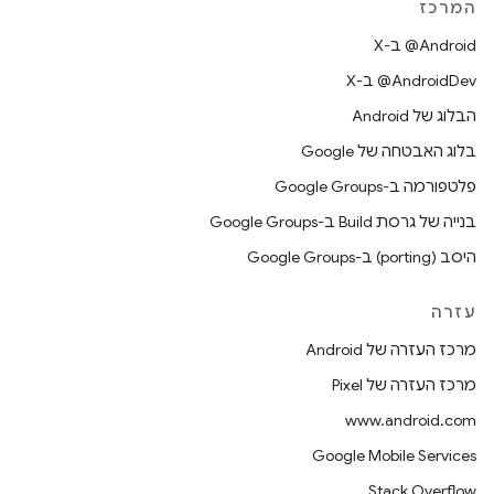
המרכז
‫‎@Android ב-X
‫‎@AndroidDev ב-X
הבלוג של Android
בלוג האבטחה של Google
פלטפורמה ב-Google Groups
בנייה של גרסת Build ב-Google Groups
היסב (porting) ב-Google Groups
עזרה
מרכז העזרה של Android
מרכז העזרה של Pixel
www.android.com
Google Mobile Services
Stack Overflow