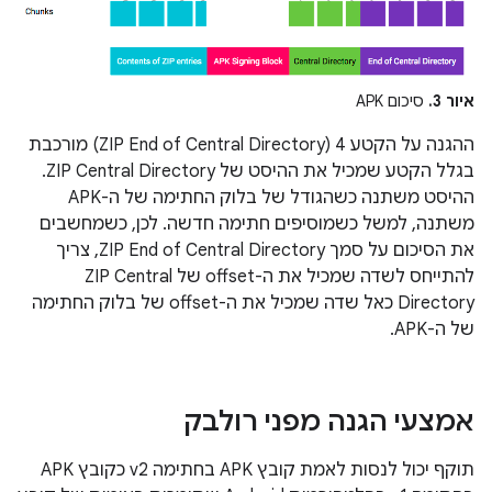
איור 3.
סיכום APK
ההגנה על הקטע 4 (ZIP End of Central Directory) מורכבת
בגלל הקטע שמכיל את ההיסט של ZIP Central Directory.
ההיסט משתנה כשהגודל של בלוק החתימה של ה-APK
משתנה, למשל כשמוסיפים חתימה חדשה. לכן, כשמחשבים
את הסיכום על סמך ZIP End of Central Directory, צריך
להתייחס לשדה שמכיל את ה-offset של ZIP Central
Directory כאל שדה שמכיל את ה-offset של בלוק החתימה
של ה-APK.
אמצעי הגנה מפני רולבק
תוקף יכול לנסות לאמת קובץ APK בחתימה v2 כקובץ APK