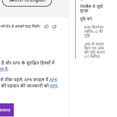
रोलबैक से जुड़ी
सुरक्षा
पुष्टि करें
स कॉन्टेंट से आपको मदद मिली?
APK सिग्नेचर
स्कीम v2 की
पुष्टि
JAR से साइन
किए गए APK
की पुष्टि करना
(v1 स्कीम)
है और APK के सुरक्षित हिस्सों में
ता है
.
न से ठीक पहले, APK फ़ाइल में
APK
ाले की पहचान की जानकारी को
APK