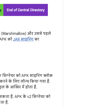
6.0 (Marshmallow) और उससे पहले
, APK को
JAR साइनिंग
का
के सिग्नेचर को APK साइनिंग ब्लॉक
 करने के लिए लॉन्च किया गया है.
ाइल के आखिर में होता है.
ा सकता है. APK के v2 सिग्नेचर को
ता है.