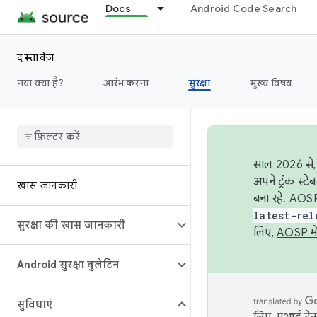
Docs
Android Code Search
दस्तावेज़
नया क्या है?
आरंभ करना
सुरक्षा
मुख्य विषय
साल 2026 से, 
अपने ट्रंक स्ट
खास जानकारी
बना रहे. AOSP
latest-rel
सुरक्षा की खास जानकारी
लिए,
AOSP मे
Android सुरक्षा बुलेटिन
सुविधाएं