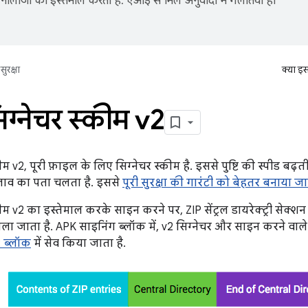
नोलॉजी का इस्तेमाल करता है. एआई से मिले अनुवादों में गलतियां हो
सुरक्षा
क्या इ
ग्नेचर स्कीम v2
म v2, पूरी फ़ाइल के लिए सिग्नेचर स्कीम है. इससे पुष्टि की स्पीड बढ़ती 
लाव का पता चलता है. इससे
पूरी सुरक्षा की गारंटी को बेहतर बनाया जा
ीम v2 का इस्तेमाल करके साइन करने पर, ZIP सेंट्रल डायरेक्ट्री सेक्श
ला जाता है. APK साइनिंग ब्लॉक में, v2 सिग्नेचर और साइन करने व
2 ब्लॉक
में सेव किया जाता है.