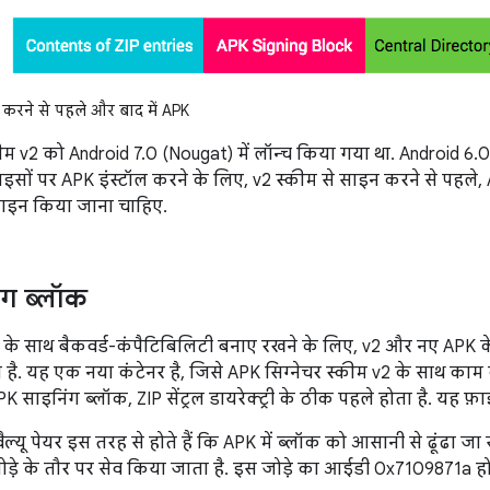
करने से पहले और बाद में APK
कीम v2 को Android 7.0 (Nougat) में लॉन्च किया गया था. Android 
वाइसों पर APK इंस्टॉल करने के लिए, v2 स्कीम से साइन करने से पहले
साइन किया जाना चाहिए.
ंग ब्लॉक
ैट के साथ बैकवर्ड-कंपैटिबिलिटी बनाए रखने के लिए, v2 और नए APK 
ा है. यह एक नया कंटेनर है, जिसे APK सिग्नेचर स्कीम v2 के साथ काम
K साइनिंग ब्लॉक, ZIP सेंट्रल डायरेक्ट्री के ठीक पहले होता है. यह फ़
ैल्यू पेयर इस तरह से होते हैं कि APK में ब्लॉक को आसानी से ढूंढा ज
ोड़े के तौर पर सेव किया जाता है. इस जोड़े का आईडी 0x7109871a हो