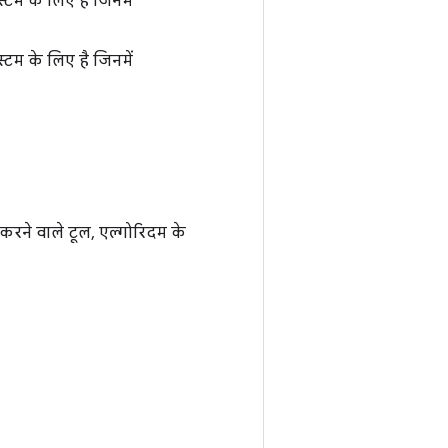
म के लिए है जिनमें
म के लिए है जिनमें
 करने वाले टूल, एल्गोरिदम के