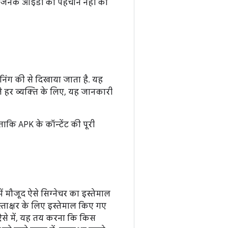
 जिनके आईडी की पहचान नहीं की
इनिंग की से दिखाया जाता है. यह
ले हर व्यक्ति के लिए, यह जानकारी
ताकि APK के कॉन्टेंट की पूरी
ें मौजूद ऐसे सिग्नेचर का इस्तेमाल
्ताक्षर के लिए इस्तेमाल किए गए
. ऐसे में, यह तय करना कि किस