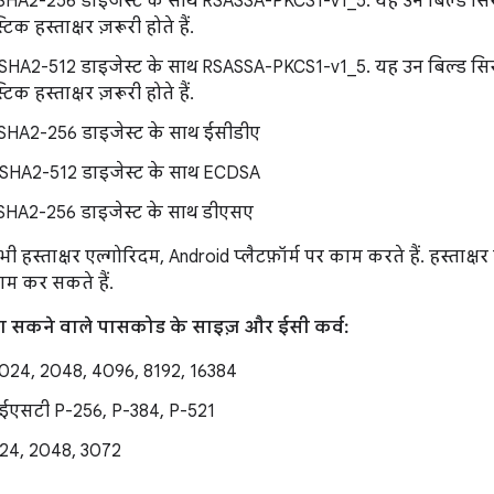
A2-256 डाइजेस्ट के साथ RSASSA-PKCS1-v1_5. यह उन बिल्ड सिस्ट
िक हस्ताक्षर ज़रूरी होते हैं.
A2-512 डाइजेस्ट के साथ RSASSA-PKCS1-v1_5. यह उन बिल्ड सिस्ट
िक हस्ताक्षर ज़रूरी होते हैं.
A2-256 डाइजेस्ट के साथ ईसीडीए
HA2-512 डाइजेस्ट के साथ ECDSA
A2-256 डाइजेस्ट के साथ डीएसए
हस्ताक्षर एल्गोरिदम, Android प्लैटफ़ॉर्म पर काम करते हैं. हस्ताक्षर
म कर सकते हैं.
ा सकने वाले पासकोड के साइज़ और ईसी कर्व:
24, 2048, 4096, 8192, 16384
एसटी P-256, P-384, P-521
24, 2048, 3072