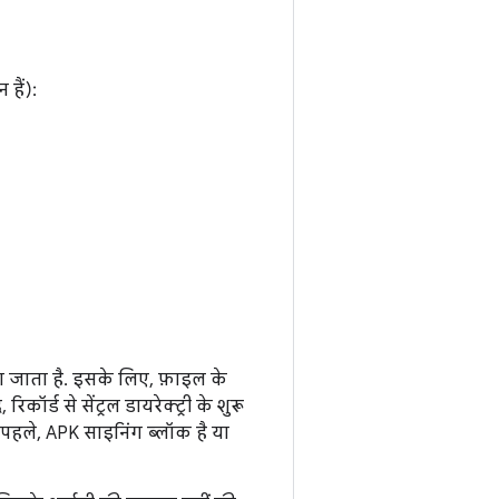
 हैं):
या जाता है. इसके लिए, फ़ाइल के
कॉर्ड से सेंट्रल डायरेक्ट्री के शुरू
से पहले, APK साइनिंग ब्लॉक है या