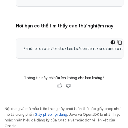
Nơi bạn có thể tìm thấy các thử nghiệm này
/android/cts/tests/tests/content/src/android/
Thông tin này có hữu ích không cho bạn không?
Nội dung và mã mẫu trên trang này phải tuân thủ các giấy phép như
mô tả trong phần
Giấy phép nội dung
. Java và OpenJDK là nhãn hiệu
hoặc nhãn hiệu đã đăng ký của Oracle và/hoặc đơn vị liên kết của
Oracle.