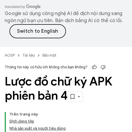
Google sử dụng công nghệ AI để dịch nội dung sang
ngôn ngữ bạn ưu tiên. Bản dịch bằng AI có thể có lỗi.
AOSP
Tài liệu
Bảo mật
Thông tin này có hữu ích không cho bạn không?
Lược đồ chữ ký APK
phiên bản 4
Trên trang này
Định dạng tệp
Nhà sản xuất và người tiêu dùng