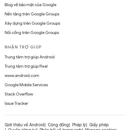
Blog về bảo mật của Google
Nền tảng trên Google Groups
Xây dựng trên Google Groups
Nối cổng trên Google Groups
NHẬN TRỢ GIÚP
Trung tâm trợ giúp Android
Trung tâm trợ giúp Pixel
www.android.com
Google Mobile Services
Stack Overflow
Issue Tracker
Giới thiệu về Android
Cộng đồng
Pháp lý
Giấy phép