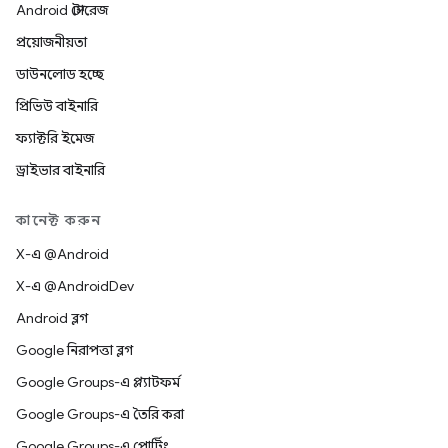
Android স্টোরেজ
প্রয়োজনীয়তা
ডাউনলোড হচ্ছে
প্রিভিউ বাইনারি
ফ্যাক্টরি ইমেজ
ড্রাইভার বাইনারি
কানেক্ট করুন
X-এ @Android
X-এ @AndroidDev
Android ব্লগ
Google নিরাপত্তা ব্লগ
Google Groups-এ প্ল্যাটফর্ম
Google Groups-এ তৈরি করা
Google Groups-এ পোর্টিং