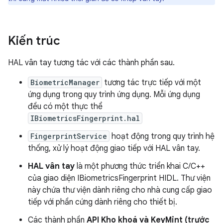
Kiến trúc
HAL vân tay tương tác với các thành phần sau.
BiometricManager
tương tác trực tiếp với một
ứng dụng trong quy trình ứng dụng. Mỗi ứng dụng
đều có một thực thể
IBiometricsFingerprint.hal
FingerprintService
hoạt động trong quy trình hệ
thống, xử lý hoạt động giao tiếp với HAL vân tay.
HAL vân tay
là một phương thức triển khai C/C++
của giao diện IBiometricsFingerprint HIDL. Thư viện
này chứa thư viện dành riêng cho nhà cung cấp giao
tiếp với phần cứng dành riêng cho thiết bị.
Các thành phần
API Kho khoá và KeyMint (trước