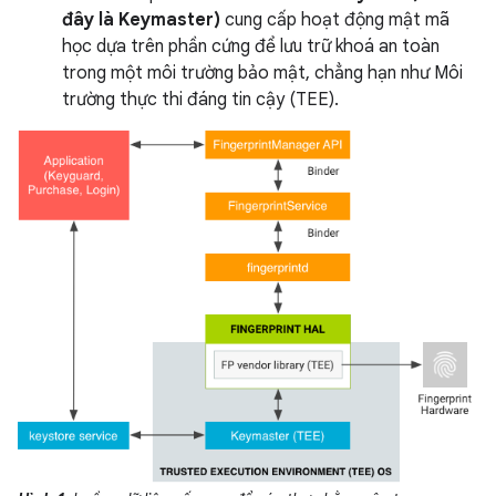
đây là Keymaster)
cung cấp hoạt động mật mã
học dựa trên phần cứng để lưu trữ khoá an toàn
trong một môi trường bảo mật, chẳng hạn như Môi
trường thực thi đáng tin cậy (TEE).