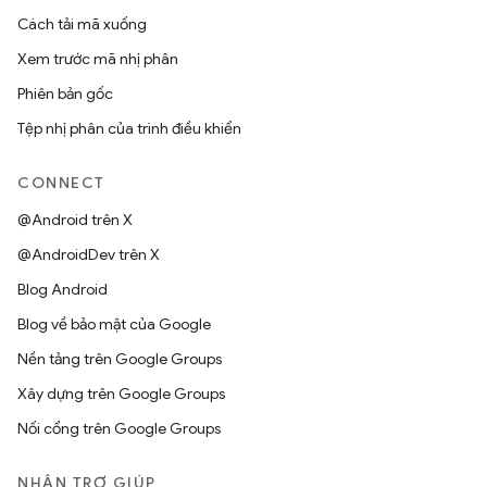
Cách tải mã xuống
Xem trước mã nhị phân
Phiên bản gốc
Tệp nhị phân của trình điều khiển
CONNECT
@Android trên X
@AndroidDev trên X
Blog Android
Blog về bảo mật của Google
Nền tảng trên Google Groups
Xây dựng trên Google Groups
Nối cổng trên Google Groups
NHẬN TRỢ GIÚP