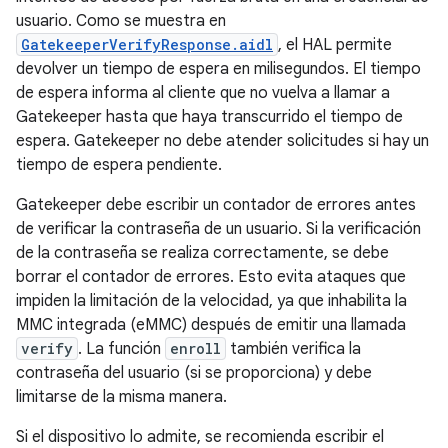
usuario. Como se muestra en
GatekeeperVerifyResponse.aidl
, el HAL permite
devolver un tiempo de espera en milisegundos. El tiempo
de espera informa al cliente que no vuelva a llamar a
Gatekeeper hasta que haya transcurrido el tiempo de
espera. Gatekeeper no debe atender solicitudes si hay un
tiempo de espera pendiente.
Gatekeeper debe escribir un contador de errores antes
de verificar la contraseña de un usuario. Si la verificación
de la contraseña se realiza correctamente, se debe
borrar el contador de errores. Esto evita ataques que
impiden la limitación de la velocidad, ya que inhabilita la
MMC integrada (eMMC) después de emitir una llamada
verify
. La función
enroll
también verifica la
contraseña del usuario (si se proporciona) y debe
limitarse de la misma manera.
Si el dispositivo lo admite, se recomienda escribir el