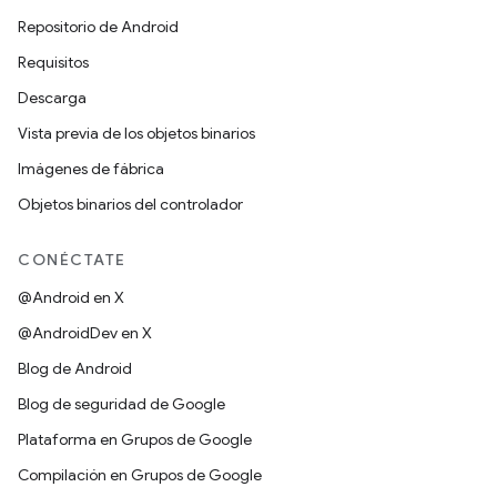
Repositorio de Android
Requisitos
Descarga
Vista previa de los objetos binarios
Imágenes de fábrica
Objetos binarios del controlador
CONÉCTATE
@Android en X
@AndroidDev en X
Blog de Android
Blog de seguridad de Google
Plataforma en Grupos de Google
Compilación en Grupos de Google