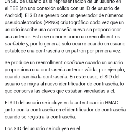
Un SID de usuario es la representación de un usuario en
el TEE (sin una conexión sólida con un ID de usuario de
Android). El SID se genera con un generador de números
pseudoaleatorios (PRNG) criptográfico cada vez que un
usuario inscribe una contraseña nueva sin proporcionar
una anterior. Esto se conoce como un reenrollment
no
confiable
y, por lo general, solo ocurre cuando un usuario
establece una contraseña o un patrón por primera vez.
Se produce un reenrollment
confiable
cuando un usuario
proporciona una contraseña anterior válida, por ejemplo,
cuando cambia la contraseña. En este caso, el SID del
usuario se migra al nuevo identificador de contraseña, lo
que conserva las claves que estaban vinculadas a él.
El SID del usuario se incluye en la autenticación HMAC
junto con la contraseña en el identificador de contraseña
cuando se registra la contraseña.
Los SID del usuario se incluyen en el