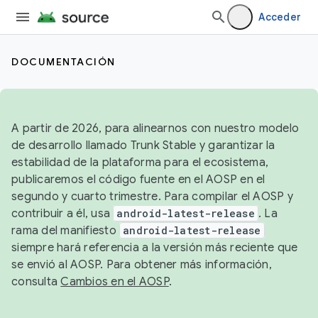
Acceder
DOCUMENTACIÓN
A partir de 2026, para alinearnos con nuestro modelo
de desarrollo llamado Trunk Stable y garantizar la
estabilidad de la plataforma para el ecosistema,
publicaremos el código fuente en el AOSP en el
segundo y cuarto trimestre. Para compilar el AOSP y
contribuir a él, usa
android-latest-release
. La
rama del manifiesto
android-latest-release
siempre hará referencia a la versión más reciente que
se envió al AOSP. Para obtener más información,
consulta
Cambios en el AOSP
.