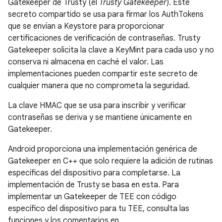
Gatekeeper de Trusty (el
Trusty Gatekeeper
). Este
secreto compartido se usa para firmar los AuthTokens
que se envían a Keystore para proporcionar
certificaciones de verificación de contraseñas. Trusty
Gatekeeper solicita la clave a KeyMint para cada uso y no
conserva ni almacena en caché el valor. Las
implementaciones pueden compartir este secreto de
cualquier manera que no comprometa la seguridad.
La clave HMAC que se usa para inscribir y verificar
contraseñas se deriva y se mantiene únicamente en
Gatekeeper.
Android proporciona una implementación genérica de
Gatekeeper en C++ que solo requiere la adición de rutinas
específicas del dispositivo para completarse. La
implementación de Trusty se basa en esta. Para
implementar un Gatekeeper de TEE con código
específico del dispositivo para tu TEE, consulta las
funciones y los comentarios en