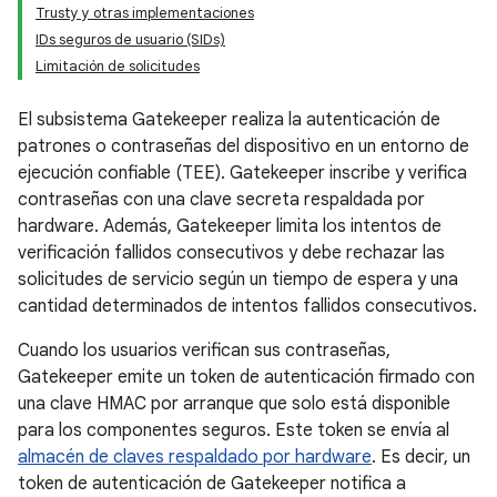
Trusty y otras implementaciones
IDs seguros de usuario (SIDs)
Limitación de solicitudes
El subsistema Gatekeeper realiza la autenticación de
patrones o contraseñas del dispositivo en un entorno de
ejecución confiable (TEE). Gatekeeper inscribe y verifica
contraseñas con una clave secreta respaldada por
hardware. Además, Gatekeeper limita los intentos de
verificación fallidos consecutivos y debe rechazar las
solicitudes de servicio según un tiempo de espera y una
cantidad determinados de intentos fallidos consecutivos.
Cuando los usuarios verifican sus contraseñas,
Gatekeeper emite un token de autenticación firmado con
una clave HMAC por arranque que solo está disponible
para los componentes seguros. Este token se envía al
almacén de claves respaldado por hardware
. Es decir, un
token de autenticación de Gatekeeper notifica a