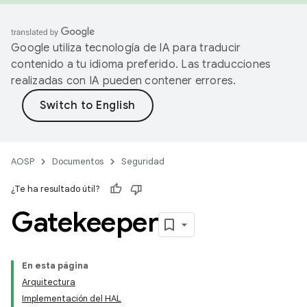
Google utiliza tecnología de IA para traducir
contenido a tu idioma preferido. Las traducciones
realizadas con IA pueden contener errores.
AOSP
Documentos
Seguridad
¿Te ha resultado útil?
Gatekeeper
En esta página
Arquitectura
Implementación del HAL