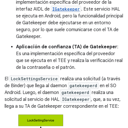
implementación específica del proveedor de la
interfaz AIDL de
IGatekeeper
. Este servicio HAL
se ejecuta en Android, pero la funcionalidad principal
de Gatekeeper debe ejecutarse en un entorno
seguro, por lo que suele comunicarse con el TA de
Gatekeeper.
Aplicación de confianza (TA) de Gatekeeper
:
Es una implementación específica del proveedor
que se ejecuta en el TEE y realiza la verificación real
de la contraseña o el patrón.
El
LockSettingsService
realiza una solicitud (a través
de Binder) que llega al daemon
gatekeeperd
en el SO
Android. Luego, el daemon
gatekeeperd
realiza una
solicitud al servicio de HAL
IGatekeeper
, que, a su vez,
llega a su TA de Gatekeeper correspondiente en el TEE: