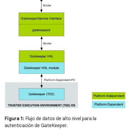
Figura 1:
Flujo de datos de alto nivel para la
autenticación de GateKeeper.