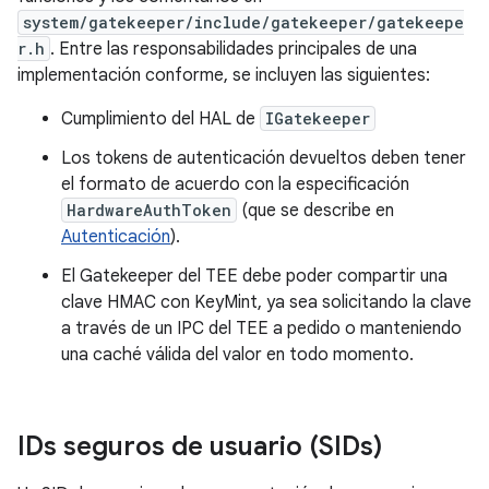
system/gatekeeper/include/gatekeeper/gatekeepe
r.h
. Entre las responsabilidades principales de una
implementación conforme, se incluyen las siguientes:
Cumplimiento del HAL de
IGatekeeper
Los tokens de autenticación devueltos deben tener
el formato de acuerdo con la especificación
HardwareAuthToken
(que se describe en
Autenticación
).
El Gatekeeper del TEE debe poder compartir una
clave HMAC con KeyMint, ya sea solicitando la clave
a través de un IPC del TEE a pedido o manteniendo
una caché válida del valor en todo momento.
IDs seguros de usuario (SIDs)