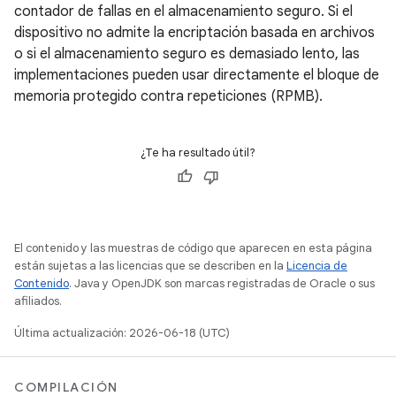
contador de fallas en el almacenamiento seguro. Si el
dispositivo no admite la encriptación basada en archivos
o si el almacenamiento seguro es demasiado lento, las
implementaciones pueden usar directamente el bloque de
memoria protegido contra repeticiones (RPMB).
¿Te ha resultado útil?
El contenido y las muestras de código que aparecen en esta página
están sujetas a las licencias que se describen en la
Licencia de
Contenido
. Java y OpenJDK son marcas registradas de Oracle o sus
afiliados.
Última actualización: 2026-06-18 (UTC)
COMPILACIÓN