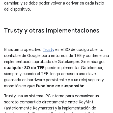
cambiar, y se debe poder volver a derivar en cada inicio
del dispositivo.
Trusty y otras implementaciones
El sistema operativo
Trusty
es el SO de código abierto
confiable de Google para entornos de TEE y contiene una
implementación aprobada de Gatekeeper. Sin embargo,
cualquier SO de TEE
puede implementar Gatekeeper,
siempre y cuando el TEE tenga acceso a una clave
guardada en hardware persistente y a un reloj seguro y
monotónico
que funcione en suspensión
.
Trusty usa un sistema IPC interno para comunicar un
secreto compartido directamente entre KeyMint
(anteriormente Keymaster) y la implementación de