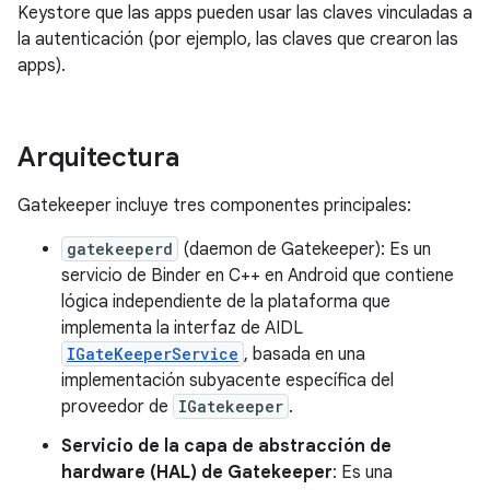
Keystore que las apps pueden usar las claves vinculadas a
la autenticación (por ejemplo, las claves que crearon las
apps).
Arquitectura
Gatekeeper incluye tres componentes principales:
gatekeeperd
(daemon de Gatekeeper): Es un
servicio de Binder en C++ en Android que contiene
lógica independiente de la plataforma que
implementa la interfaz de AIDL
IGateKeeperService
, basada en una
implementación subyacente específica del
proveedor de
IGatekeeper
.
Servicio de la capa de abstracción de
hardware (HAL) de Gatekeeper
: Es una