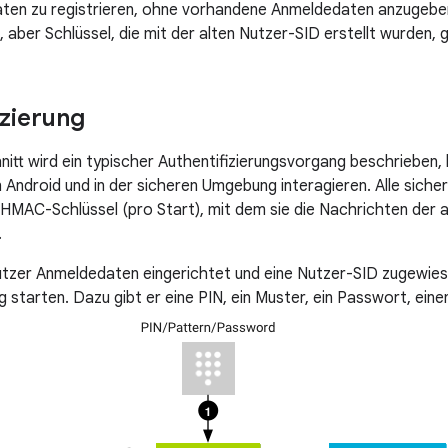
ten zu registrieren, ohne vorhandene Anmeldedaten anzugeben
 aber Schlüssel, die mit der alten Nutzer-SID erstellt wurden, 
izierung
nitt wird ein typischer Authentifizierungsvorgang beschrieben
Android und in der sicheren Umgebung interagieren. Alle sic
 HMAC-Schlüssel (pro Start), mit dem sie die Nachrichten de
.
tzer Anmeldedaten eingerichtet und eine Nutzer-SID zugewies
ng starten. Dazu gibt er eine PIN, ein Muster, ein Passwort, ei