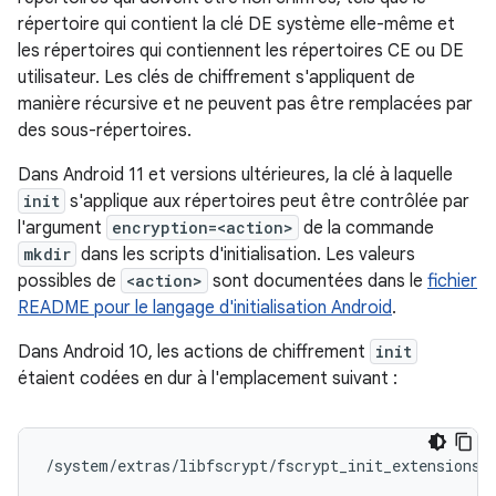
répertoire qui contient la clé DE système elle-même et
les répertoires qui contiennent les répertoires CE ou DE
utilisateur. Les clés de chiffrement s'appliquent de
manière récursive et ne peuvent pas être remplacées par
des sous-répertoires.
Dans Android 11 et versions ultérieures, la clé à laquelle
init
s'applique aux répertoires peut être contrôlée par
l'argument
encryption=<action>
de la commande
mkdir
dans les scripts d'initialisation. Les valeurs
possibles de
<action>
sont documentées dans le
fichier
README pour le langage d'initialisation Android
.
Dans Android 10, les actions de chiffrement
init
étaient codées en dur à l'emplacement suivant :
/system/extras/libfscrypt/fscrypt_init_extensions.