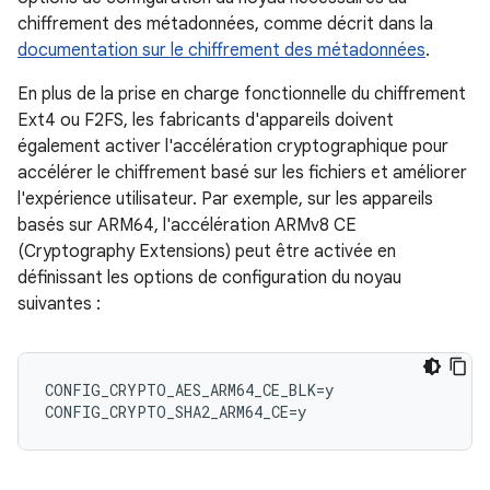
chiffrement des métadonnées, comme décrit dans la
documentation sur le chiffrement des métadonnées
.
En plus de la prise en charge fonctionnelle du chiffrement
Ext4 ou F2FS, les fabricants d'appareils doivent
également activer l'accélération cryptographique pour
accélérer le chiffrement basé sur les fichiers et améliorer
l'expérience utilisateur. Par exemple, sur les appareils
basés sur ARM64, l'accélération ARMv8 CE
(Cryptography Extensions) peut être activée en
définissant les options de configuration du noyau
suivantes :
CONFIG_CRYPTO_AES_ARM64_CE_BLK=y
