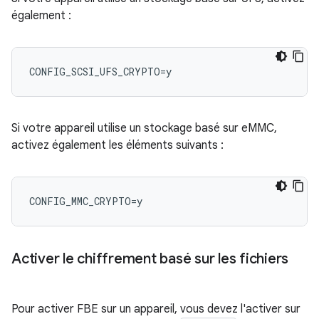
également :
Si votre appareil utilise un stockage basé sur eMMC,
activez également les éléments suivants :
Activer le chiffrement basé sur les fichiers
Pour activer FBE sur un appareil, vous devez l'activer sur