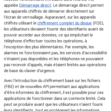
appelée
Démarrage direct
. Le démarrage direct permet
aux appareils chiffrés de démarrer directement sur
l'écran de verrouillage. Auparavant, sur les appareils
chiffrés utilisant le
chiffrement complet du disque
(FDE),
les utilisateurs devaient fournir des identifiants avant de
pouvoir accéder aux données, ce qui empêchait le
téléphone d'effectuer toutes les opérations, à
l'exception des plus élémentaires. Par exemple, les
alarmes ne fonctionnaient pas, les services d'accessibilité
n'étaient pas disponibles et les téléphones ne pouvaient
pas recevoir d'appels, mais étaient limités aux opérations
de base du clavier d'urgence.
Avec l'introduction du chiffrement basé sur les fichiers
(FBE) et de nouvelles API permettant aux applications
d'être informées du chiffrement, il est possible pour ces
applications de fonctionner dans un contexte limité. Cela
peut se produire avant que les utilisateurs n'aient fourni
leurs identifiants, tout en protégeant les informations