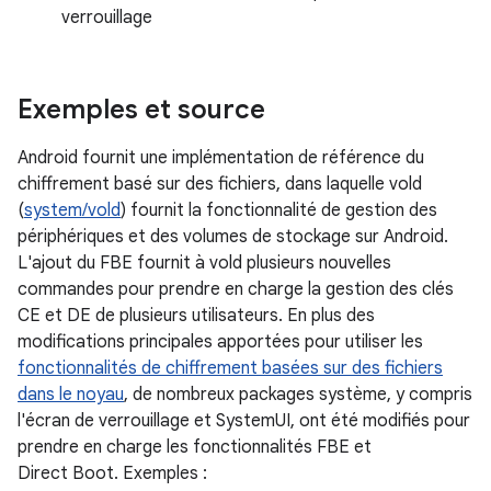
verrouillage
Exemples et source
Android fournit une implémentation de référence du
chiffrement basé sur des fichiers, dans laquelle vold
(
system/vold
) fournit la fonctionnalité de gestion des
périphériques et des volumes de stockage sur Android.
L'ajout du FBE fournit à vold plusieurs nouvelles
commandes pour prendre en charge la gestion des clés
CE et DE de plusieurs utilisateurs. En plus des
modifications principales apportées pour utiliser les
fonctionnalités de chiffrement basées sur des fichiers
dans le noyau
, de nombreux packages système, y compris
l'écran de verrouillage et SystemUI, ont été modifiés pour
prendre en charge les fonctionnalités FBE et
Direct Boot. Exemples :