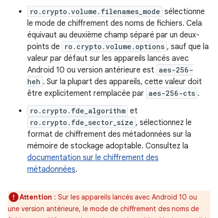
ro.crypto.volume.filenames_mode
sélectionne
le mode de chiffrement des noms de fichiers. Cela
équivaut au deuxième champ séparé par un deux-
points de
ro.crypto.volume.options
, sauf que la
valeur par défaut sur les appareils lancés avec
Android 10 ou version antérieure est
aes-256-
heh
. Sur la plupart des appareils, cette valeur doit
être explicitement remplacée par
aes-256-cts
.
ro.crypto.fde_algorithm
et
ro.crypto.fde_sector_size
, sélectionnez le
format de chiffrement des métadonnées sur la
mémoire de stockage adoptable. Consultez la
documentation sur le chiffrement des
métadonnées
.
Attention
: Sur les appareils lancés avec Android 10 ou
une version antérieure, le mode de chiffrement des noms de