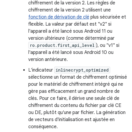
chiffrement de la version 2. Les règles de
chiffrement de la version 2 utilisent une
fonction de dérivation de clé
plus sécurisée et
flexible. La valeur par défaut est "v2" si
l'appareil a été lancé sous Android 11 ou
version ultérieure (comme déterminé par
ro.product.first_api_level
), ou "v1" si
l'appareil a été lancé sous Android 10 ou
version antérieure.
L'indicateur
inlinecrypt_optimized
sélectionne un format de chiffrement optimisé
pour le matériel de chiffrement intégré qui ne
gère pas efficacement un grand nombre de
clés. Pour ce faire, il dérive une seule clé de
chiffrement du contenu du fichier par clé CE
ou DE, plutôt qu'une par fichier. La génération
de vecteurs d'initialisation est ajustée en
conséquence.