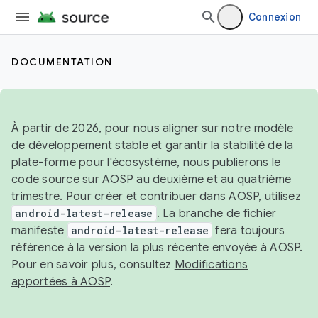
Connexion
DOCUMENTATION
À partir de 2026, pour nous aligner sur notre modèle
de développement stable et garantir la stabilité de la
plate-forme pour l'écosystème, nous publierons le
code source sur AOSP au deuxième et au quatrième
trimestre. Pour créer et contribuer dans AOSP, utilisez
android-latest-release
. La branche de fichier
manifeste
android-latest-release
fera toujours
référence à la version la plus récente envoyée à AOSP.
Pour en savoir plus, consultez
Modifications
apportées à AOSP
.