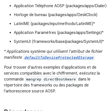
Application Téléphone AOSP (packages/apps/Dialer)
Horloge de bureau (packages/apps/DeskClock)
LatinIME (packages/inputmethods/LatinIME)*
Application Paramètres (packages/apps/Settings)*
SystemUI (frameworks/base/packages/SystemUI)*
* Applications système qui utilisent l'attribut de fichier
manifeste
defaultToDeviceProtectedStorage
Pour trouver d'autres exemples d'applications et de
services compatibles avec le chiffrement, exécutez la
commande
mangrep directBootAware
dans le
répertoire des frameworks ou des packages de
l'arborescence source AOSP.