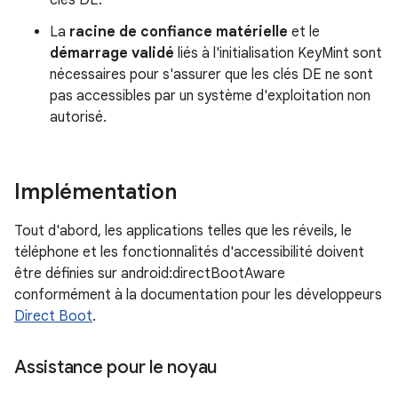
clés DE.
La
racine de confiance matérielle
et le
démarrage validé
liés à l'initialisation KeyMint sont
nécessaires pour s'assurer que les clés DE ne sont
pas accessibles par un système d'exploitation non
autorisé.
Implémentation
Tout d'abord, les applications telles que les réveils, le
téléphone et les fonctionnalités d'accessibilité doivent
être définies sur android:directBootAware
conformément à la documentation pour les développeurs
Direct Boot
.
Assistance pour le noyau