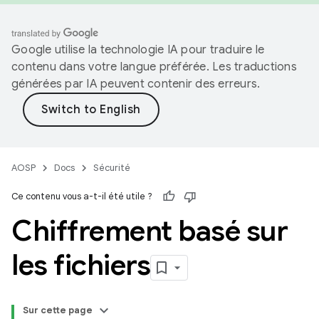
Google utilise la technologie IA pour traduire le
contenu dans votre langue préférée. Les traductions
générées par IA peuvent contenir des erreurs.
AOSP
Docs
Sécurité
Ce contenu vous a-t-il été utile ?
Chiffrement basé sur
les fichiers
Sur cette page