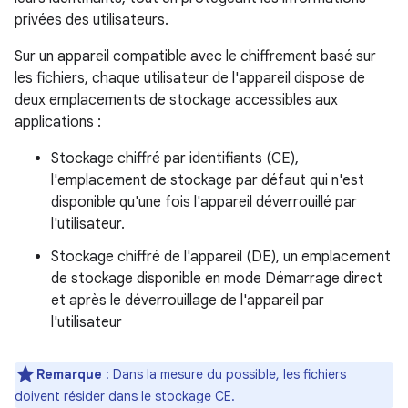
privées des utilisateurs.
Sur un appareil compatible avec le chiffrement basé sur
les fichiers, chaque utilisateur de l'appareil dispose de
deux emplacements de stockage accessibles aux
applications :
Stockage chiffré par identifiants (CE),
l'emplacement de stockage par défaut qui n'est
disponible qu'une fois l'appareil déverrouillé par
l'utilisateur.
Stockage chiffré de l'appareil (DE), un emplacement
de stockage disponible en mode Démarrage direct
et après le déverrouillage de l'appareil par
l'utilisateur
Remarque
: Dans la mesure du possible, les fichiers
doivent résider dans le stockage CE.