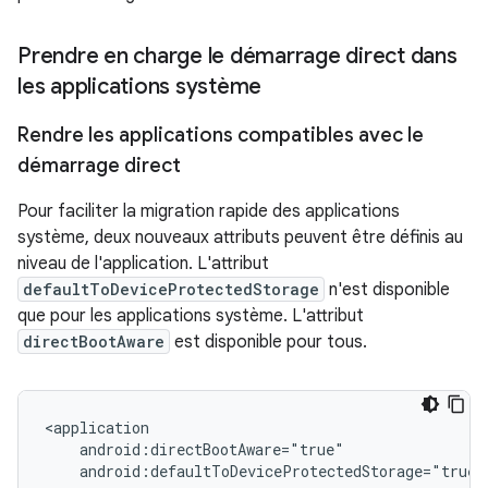
Prendre en charge le démarrage direct dans
les applications système
Rendre les applications compatibles avec le
démarrage direct
Pour faciliter la migration rapide des applications
système, deux nouveaux attributs peuvent être définis au
niveau de l'application. L'attribut
defaultToDeviceProtectedStorage
n'est disponible
que pour les applications système. L'attribut
directBootAware
est disponible pour tous.
<application

    android:directBootAware="true"
