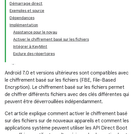
Démarrage direct
Exemples et source
Dépendances
Implémentation
Assistance pour le noyau
Activer le chiffrement basé sur les fichiers
Intégrer à KeyMint
Exclure des répertoires
Android 7.0 et versions ultérieures sont compatibles avec
le chiffrement basé sur les fichiers (FBE, File-Based
Encryption). Le chiffrement basé sur les fichiers permet
de chiffrer différents fichiers avec des clés différentes qui
peuvent être déverrouillées indépendamment.
Cet article explique comment activer le chiffrement basé
sur des fichiers sur de nouveaux appareils et comment les
applications système peuvent utiliser les API Direct Boot