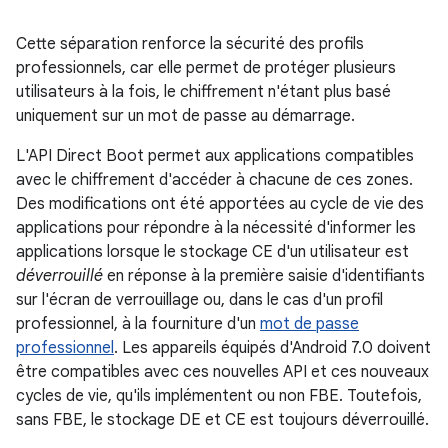
Cette séparation renforce la sécurité des profils
professionnels, car elle permet de protéger plusieurs
utilisateurs à la fois, le chiffrement n'étant plus basé
uniquement sur un mot de passe au démarrage.
L'API Direct Boot permet aux applications compatibles
avec le chiffrement d'accéder à chacune de ces zones.
Des modifications ont été apportées au cycle de vie des
applications pour répondre à la nécessité d'informer les
applications lorsque le stockage CE d'un utilisateur est
déverrouillé
en réponse à la première saisie d'identifiants
sur l'écran de verrouillage ou, dans le cas d'un profil
professionnel, à la fourniture d'un
mot de passe
professionnel
. Les appareils équipés d'Android 7.0 doivent
être compatibles avec ces nouvelles API et ces nouveaux
cycles de vie, qu'ils implémentent ou non FBE. Toutefois,
sans FBE, le stockage DE et CE est toujours déverrouillé.