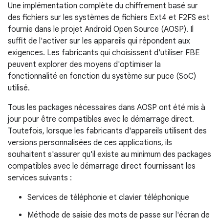
Une implémentation complète du chiffrement basé sur
des fichiers sur les systèmes de fichiers Ext4 et F2FS est
fournie dans le projet Android Open Source (AOSP). Il
suffit de l'activer sur les appareils qui répondent aux
exigences. Les fabricants qui choisissent d'utiliser FBE
peuvent explorer des moyens d'optimiser la
fonctionnalité en fonction du système sur puce (SoC)
utilisé.
Tous les packages nécessaires dans AOSP ont été mis à
jour pour être compatibles avec le démarrage direct.
Toutefois, lorsque les fabricants d'appareils utilisent des
versions personnalisées de ces applications, ils
souhaitent s'assurer qu'il existe au minimum des packages
compatibles avec le démarrage direct fournissant les
services suivants :
Services de téléphonie et clavier téléphonique
Méthode de saisie des mots de passe sur l'écran de