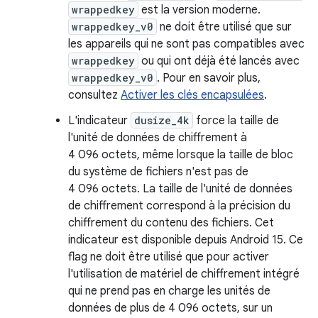
wrappedkey
est la version moderne.
wrappedkey_v0
ne doit être utilisé que sur
les appareils qui ne sont pas compatibles avec
wrappedkey
ou qui ont déjà été lancés avec
wrappedkey_v0
. Pour en savoir plus,
consultez
Activer les clés encapsulées
.
L'indicateur
dusize_4k
force la taille de
l'unité de données de chiffrement à
4 096 octets, même lorsque la taille de bloc
du système de fichiers n'est pas de
4 096 octets. La taille de l'unité de données
de chiffrement correspond à la précision du
chiffrement du contenu des fichiers. Cet
indicateur est disponible depuis Android 15. Ce
flag ne doit être utilisé que pour activer
l'utilisation de matériel de chiffrement intégré
qui ne prend pas en charge les unités de
données de plus de 4 096 octets, sur un