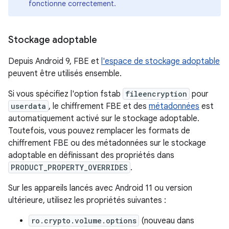
fonctionne correctement.
Stockage adoptable
Depuis Android 9, FBE et
l'espace de stockage adoptable
peuvent être utilisés ensemble.
Si vous spécifiez l'option fstab
fileencryption
pour
userdata
, le chiffrement FBE et des
métadonnées
est
automatiquement activé sur le stockage adoptable.
Toutefois, vous pouvez remplacer les formats de
chiffrement FBE ou des métadonnées sur le stockage
adoptable en définissant des propriétés dans
PRODUCT_PROPERTY_OVERRIDES
.
Sur les appareils lancés avec Android 11 ou version
ultérieure, utilisez les propriétés suivantes :
ro.crypto.volume.options
(nouveau dans