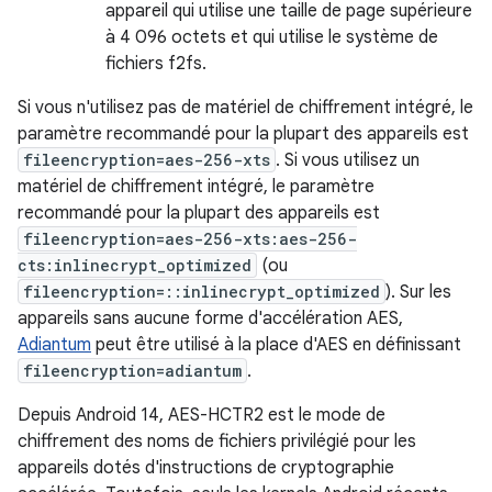
appareil qui utilise une taille de page supérieure
à 4 096 octets et qui utilise le système de
fichiers f2fs.
Si vous n'utilisez pas de matériel de chiffrement intégré, le
paramètre recommandé pour la plupart des appareils est
fileencryption=aes-256-xts
. Si vous utilisez un
matériel de chiffrement intégré, le paramètre
recommandé pour la plupart des appareils est
fileencryption=aes-256-xts:aes-256-
cts:inlinecrypt_optimized
(ou
fileencryption=::inlinecrypt_optimized
). Sur les
appareils sans aucune forme d'accélération AES,
Adiantum
peut être utilisé à la place d'AES en définissant
fileencryption=adiantum
.
Depuis Android 14, AES-HCTR2 est le mode de
chiffrement des noms de fichiers privilégié pour les
appareils dotés d'instructions de cryptographie