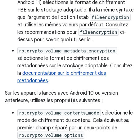
Android 11) sélectionne le format de chiffrement
FBE sur le stockage adoptable. Il a la même syntaxe
que l'argument de l'option fstab
fileencryption
et utilise les mêmes valeurs par défaut. Consultez
les recommandations pour
fileencryption
ci-
dessus pour savoir quoi utiliser ici.
ro.crypto.volume.metadata.encryption
sélectionne le format de chiffrement des
métadonnées sur le stockage adoptable. Consultez
la
documentation sur le chiffrement des
métadonnées
.
Sur les appareils lancés avec Android 10 ou version
antérieure, utilisez les propriétés suivantes :
ro.crypto.volume.contents_mode
sélectionne le
mode de chiffrement du contenu. Cela équivaut au
premier champ séparé par un deux-points de
ro.crypto.volume.options
.