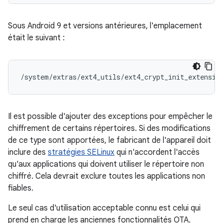
Sous Android 9 et versions antérieures, l'emplacement
était le suivant :
/system/extras/ext4_utils/ext4_crypt_init_extensio
Il est possible d'ajouter des exceptions pour empêcher le
chiffrement de certains répertoires. Si des modifications
de ce type sont apportées, le fabricant de l'appareil doit
inclure des
stratégies SELinux
qui n'accordent l'accès
qu'aux applications qui doivent utiliser le répertoire non
chiffré. Cela devrait exclure toutes les applications non
fiables.
Le seul cas d'utilisation acceptable connu est celui qui
prend en charge les anciennes fonctionnalités OTA.