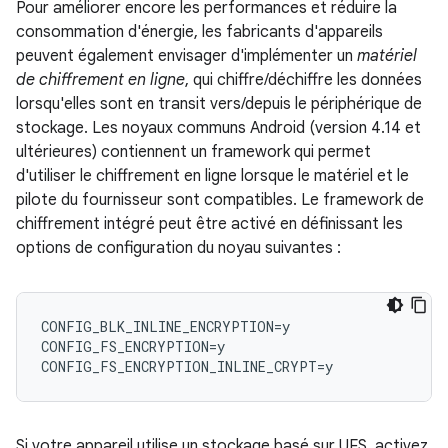
Pour améliorer encore les performances et réduire la
consommation d'énergie, les fabricants d'appareils
peuvent également envisager d'implémenter un
matériel
de chiffrement en ligne
, qui chiffre/déchiffre les données
lorsqu'elles sont en transit vers/depuis le périphérique de
stockage. Les noyaux communs Android (version 4.14 et
ultérieures) contiennent un framework qui permet
d'utiliser le chiffrement en ligne lorsque le matériel et le
pilote du fournisseur sont compatibles. Le framework de
chiffrement intégré peut être activé en définissant les
options de configuration du noyau suivantes :
CONFIG_BLK_INLINE_ENCRYPTION=y

CONFIG_FS_ENCRYPTION=y

Si votre appareil utilise un stockage basé sur UFS, activez