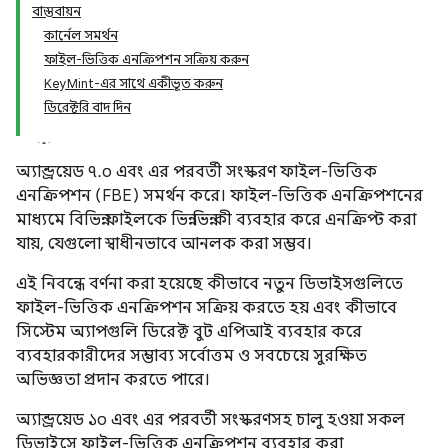
বাস্তবায়ন
কার্নেল সমর্থন
ফাইল-ভিত্তিক এনক্রিপশন সক্রিয় করুন
KeyMint-এর সাথে একীভূত করুন
ডিরেক্টরি বাদ দিন
অ্যান্ড্রয়েড ৭.০ এবং এর পরবর্তী সংস্করণ ফাইল-ভিত্তিক
এনক্রিপশন (FBE) সমর্থন করে। ফাইল-ভিত্তিক এনক্রিপশনের
মাধ্যমে বিভিন্ন ফাইলকে ভিন্ন ভিন্ন কী ব্যবহার করে এনক্রিপ্ট করা
যায়, যেগুলো স্বাধীনভাবে আনলক করা সম্ভব।
এই নিবন্ধে বর্ণনা করা হয়েছে কীভাবে নতুন ডিভাইসগুলিতে
ফাইল-ভিত্তিক এনক্রিপশন সক্রিয় করতে হয় এবং কীভাবে
সিস্টেম অ্যাপগুলি ডিরেক্ট বুট এপিআই ব্যবহার করে
ব্যবহারকারীদের সম্ভাব্য সর্বোত্তম ও সবচেয়ে সুরক্ষিত
অভিজ্ঞতা প্রদান করতে পারে।
অ্যান্ড্রয়েড ১০ এবং এর পরবর্তী সংস্করণসহ চালু হওয়া সকল
ডিভাইসে ফাইল-ভিত্তিক এনক্রিপশন ব্যবহার করা