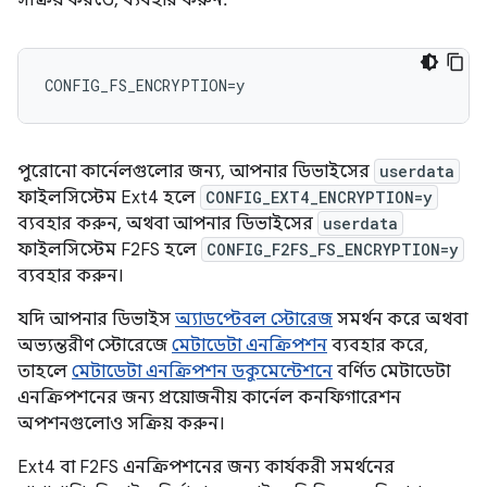
সক্রিয় করতে, ব্যবহার করুন:
পুরোনো কার্নেলগুলোর জন্য, আপনার ডিভাইসের
userdata
ফাইলসিস্টেম Ext4 হলে
CONFIG_EXT4_ENCRYPTION=y
ব্যবহার করুন, অথবা আপনার ডিভাইসের
userdata
ফাইলসিস্টেম F2FS হলে
CONFIG_F2FS_FS_ENCRYPTION=y
ব্যবহার করুন।
যদি আপনার ডিভাইস
অ্যাডপ্টেবল স্টোরেজ
সমর্থন করে অথবা
অভ্যন্তরীণ স্টোরেজে
মেটাডেটা এনক্রিপশন
ব্যবহার করে,
তাহলে
মেটাডেটা এনক্রিপশন ডকুমেন্টেশনে
বর্ণিত মেটাডেটা
এনক্রিপশনের জন্য প্রয়োজনীয় কার্নেল কনফিগারেশন
অপশনগুলোও সক্রিয় করুন।
Ext4 বা F2FS এনক্রিপশনের জন্য কার্যকরী সমর্থনের