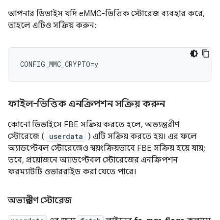
আপনার ডিভাইস যদি eMMC-ভিত্তিক স্টোরেজ ব্যবহার করে,
তাহলে এটিও সক্রিয় করুন:
ফাইল-ভিত্তিক এনক্রিপশন সক্রিয় করুন
কোনো ডিভাইসে FBE সক্রিয় করতে হলে, অভ্যন্তরীণ
স্টোরেজে (
userdata
) এটি সক্রিয় করতে হয়। এর ফলে
অ্যাডপ্টেবল স্টোরেজেও স্বয়ংক্রিয়ভাবে FBE সক্রিয় হয়ে যায়;
তবে, প্রয়োজনে অ্যাডপ্টেবল স্টোরেজের এনক্রিপশন
ফরম্যাটটি ওভাররাইড করা যেতে পারে।
অভ্যন্তরীণ স্টোরেজ