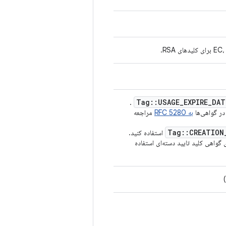
Tag
::
USAGE
_
EXPIRE
_
DAT
.
به RFC 5280
مراجعه
Tag
::
CREATION
استفاده کنید.
 گواهی کلید تایید دسته‌ای استفاده