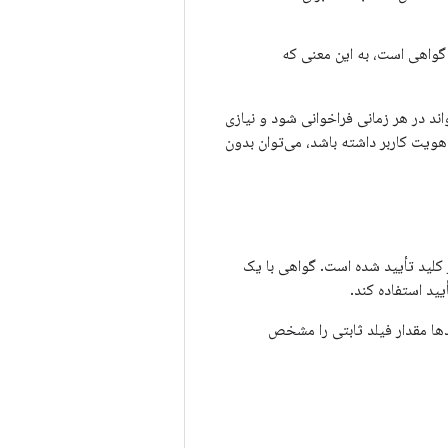
آرایه‌ای از گواهی‌ها را برمی‌گرداند. ورودی ۰ گواهی گواهی است، به این معنی که
ند در هر زمانی فراخوانی شود و نیازی
 هویت کاربر داشته باشد، می‌توان بدون
ید استفاده کند.
ها مقدار فیلد ثابتی را مشخص