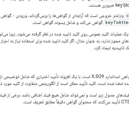
c
پارامتر خروجی است که 
keyToAtte
گواهی می‌کند و شامل پسوند گواهی است.
ک عملیات کلید عمومی روی کلید تایید شده در نظر گرفته می‌شود، زیرا می‌توا
ی مجوز ندارد. به عنوان مثال، اگر کلید تایید شده برای استفاده نیاز به احراز
ک تاییدیه ایجاد کرد.
ی که شامل توضیحی از کلید تأیید شده است. گواهی با یک
 امضا شده است. کلید تأیید ممکن است از الگوریتمی متفاوت از کلید مورد تأی
یلدهای جدول زیر است و نمی‌تواند شامل هیچ فیلد اضافی باشد. برخی از فیلد