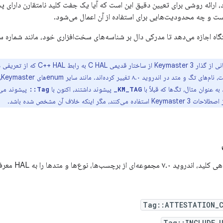
 ارائه روشی برای تعیین دقیق این است که آیا یک جفت کلید نامتقارن دارای پ
ت و چه محدودیت‌هایی برای استفاده از آن اعمال می‌شود.
اجازه می‌دهد تا مدرکی دال بر شناسه‌های سخت‌افزاری خود، مانند شماره سریال یا IMEI، ار
برای پشتیبانی از گذار Keymaster 3
پیشوند داشتند، اکنون با
Tag::
KM_TAG_
 مگر اینکه خلاف آن مشخص شده باشد.
ز برچسب‌ها، نوع‌ها و متدها را به HAL معرفی کرد.
Tag::ATTESTATION_C
Tag::INCLUDE_