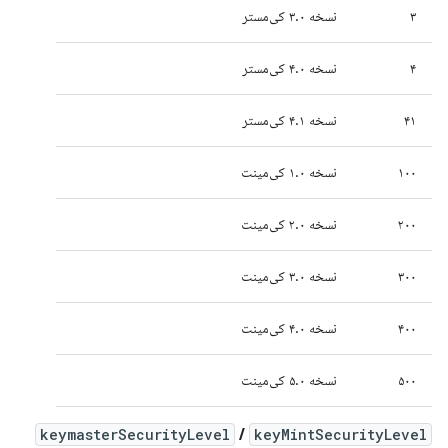
۳
نسخه ۳.۰ کی‌مستر
۴
نسخه ۴.۰ کی‌مستر
۴۱
نسخه ۴.۱ کی‌مستر
۱۰۰
نسخه ۱.۰ کی‌مینت
۲۰۰
نسخه ۲.۰ کی‌مینت
۳۰۰
نسخه ۳.۰ کی‌مینت
۴۰۰
نسخه ۴.۰ کی‌مینت
۵۰۰
نسخه ۵.۰ کی‌مینت
keymasterSecurityLevel
/
keyMintSecurityLevel