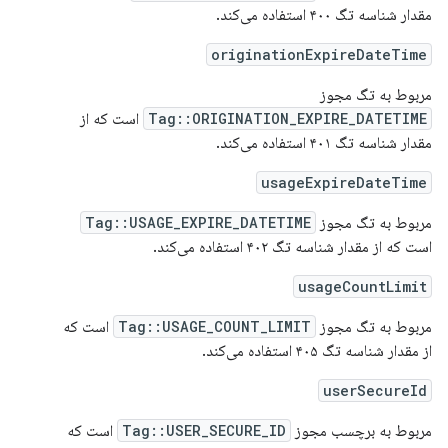
مقدار شناسه تگ ۴۰۰ استفاده می‌کند.
originationExpireDateTime
مربوط به تگ مجوز
Tag::ORIGINATION_EXPIRE_DATETIME
است که از
مقدار شناسه تگ ۴۰۱ استفاده می‌کند.
usageExpireDateTime
مربوط به تگ مجوز
Tag::USAGE_EXPIRE_DATETIME
است که از مقدار شناسه تگ ۴۰۲ استفاده می‌کند.
usageCountLimit
مربوط به تگ مجوز
Tag::USAGE_COUNT_LIMIT
است که
از مقدار شناسه تگ ۴۰۵ استفاده می‌کند.
userSecureId
مربوط به برچسب مجوز
Tag::USER_SECURE_ID
است که