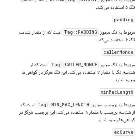
تگ ۵ استفاده می‌کند.
padding
مربوط به تگ مجوز
Tag::PADDING
است که از مقدار شناسه
تگ ۶ استفاده می‌کند.
callerNonce
مربوط به تگ مجوز
Tag::CALLER_NONCE
است که از
شناسه تگ با مقدار ۷ استفاده می‌کند. این تگ هرگز در گواهی‌ها
وجود ندارد.
minMacLength
مربوط به برچسب مجوز
Tag::MIN_MAC_LENGTH
است که
از شناسه برچسب با مقدار ۸ استفاده می‌کند. این برچسب هرگز در
گواهی‌ها وجود ندارد.
ecCurve