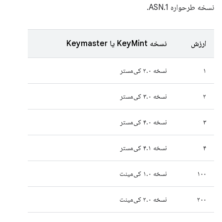
نسخه طرحواره ASN.1.
ارزش
نسخه KeyMint یا Keymaster
۱
نسخه ۲.۰ کی‌مستر
۲
نسخه ۳.۰ کی‌مستر
۳
نسخه ۴.۰ کی‌مستر
۴
نسخه ۴.۱ کی‌مستر
۱۰۰
نسخه ۱.۰ کی‌مینت
۲۰۰
نسخه ۲.۰ کی‌مینت