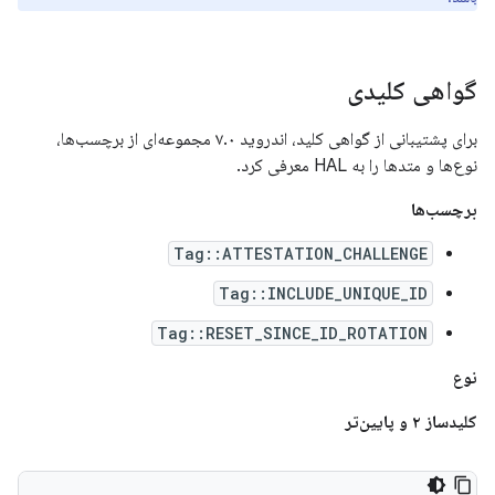
گواهی کلیدی
برای پشتیبانی از گواهی کلید، اندروید ۷.۰ مجموعه‌ای از برچسب‌ها،
نوع‌ها و متدها را به HAL معرفی کرد.
برچسب‌ها
Tag::ATTESTATION_CHALLENGE
Tag::INCLUDE_UNIQUE_ID
Tag::RESET_SINCE_ID_ROTATION
نوع
کلیدساز ۲ و پایین‌تر