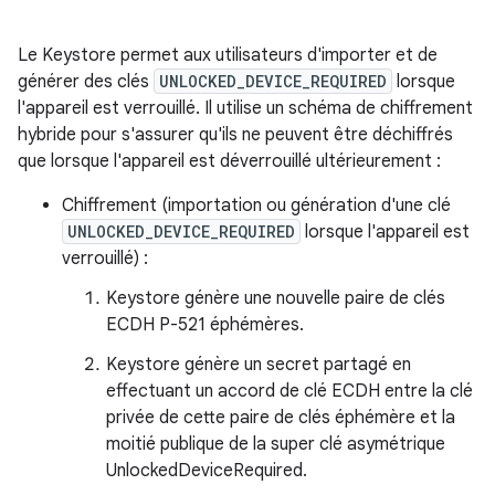
Le Keystore permet aux utilisateurs d'importer et de
générer des clés
UNLOCKED_DEVICE_REQUIRED
lorsque
l'appareil est verrouillé. Il utilise un schéma de chiffrement
hybride pour s'assurer qu'ils ne peuvent être déchiffrés
que lorsque l'appareil est déverrouillé ultérieurement :
Chiffrement (importation ou génération d'une clé
UNLOCKED_DEVICE_REQUIRED
lorsque l'appareil est
verrouillé) :
Keystore génère une nouvelle paire de clés
ECDH P-521 éphémères.
Keystore génère un secret partagé en
effectuant un accord de clé ECDH entre la clé
privée de cette paire de clés éphémère et la
moitié publique de la super clé asymétrique
UnlockedDeviceRequired.