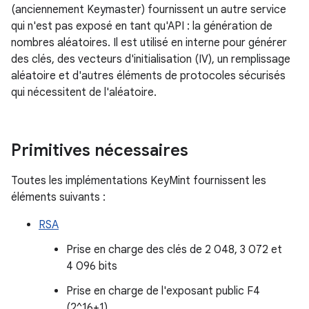
(anciennement Keymaster) fournissent un autre service
qui n'est pas exposé en tant qu'API : la génération de
nombres aléatoires. Il est utilisé en interne pour générer
des clés, des vecteurs d'initialisation (IV), un remplissage
aléatoire et d'autres éléments de protocoles sécurisés
qui nécessitent de l'aléatoire.
Primitives nécessaires
Toutes les implémentations KeyMint fournissent les
éléments suivants :
RSA
Prise en charge des clés de 2 048, 3 072 et
4 096 bits
Prise en charge de l'exposant public F4
(2^16+1)