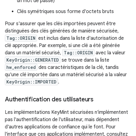
un mot de passe)
Clés symétriques sous forme d'octets bruts
Pour s'assurer que les clés importées peuvent être
distinguées des clés générées de manière sécurisée,
Tag::ORIGIN
est inclus dans la liste d'autorisation de
clé appropriée. Par exemple, si une clé a été générée
dans un matériel sécurisé,
Tag::ORIGIN
avec la valeur
KeyOrigin::GENERATED
se trouve dans la liste
hw_enforced
des caractéristiques de la clé, tandis
qu'une clé importée dans un matériel sécurisé a la valeur
KeyOrigin::IMPORTED
.
Authentification des utilisateurs
Les implémentations KeyMint sécurisées n'implémentent
pas l'authentification de l'utilisateur, mais dépendent
d'autres applications de confiance qui le font. Pour
l'interface que ces applications implémentent, consultez