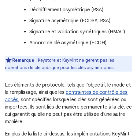
Déchiffrement asymétrique (RSA)
Signature asymétrique (ECDSA, RSA)
Signature et validation symétriques (HMAC)
Accord de clé asymétrique (ECDH)
Remarque
: Keystore et KeyMint ne gèrent pas les
opérations de clé publique pour les clés asymétriques.
Les éléments de protocole, tels que l'objectif, le mode et
le remplissage, ainsi que les
contraintes de contrôle des
accès
, sont spécifiés lorsque les clés sont générées ou
importées. Ils sont liés de manière permanente à la clé, ce
qui garantit qu'elle ne peut pas être utilisée d'une autre
manière.
En plus de la liste ci-dessus, les implémentations KeyMint