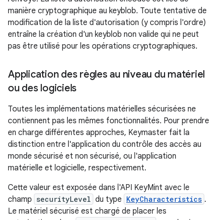
manière cryptographique au keyblob. Toute tentative de
modification de la liste d'autorisation (y compris l'ordre)
entraîne la création d'un keyblob non valide qui ne peut
pas être utilisé pour les opérations cryptographiques.
Application des règles au niveau du matériel
ou des logiciels
Toutes les implémentations matérielles sécurisées ne
contiennent pas les mêmes fonctionnalités. Pour prendre
en charge différentes approches, Keymaster fait la
distinction entre l'application du contrôle des accès au
monde sécurisé et non sécurisé, ou l'application
matérielle et logicielle, respectivement.
Cette valeur est exposée dans l'API KeyMint avec le
champ
securityLevel
du type
KeyCharacteristics
.
Le matériel sécurisé est chargé de placer les