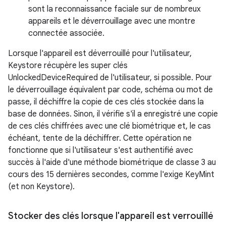
sont la reconnaissance faciale sur de nombreux
appareils et le déverrouillage avec une montre
connectée associée.
Lorsque l'appareil est déverrouillé pour l'utilisateur,
Keystore récupère les super clés
UnlockedDeviceRequired de l'utilisateur, si possible. Pour
le déverrouillage équivalent par code, schéma ou mot de
passe, il déchiffre la copie de ces clés stockée dans la
base de données. Sinon, il vérifie s'il a enregistré une copie
de ces clés chiffrées avec une clé biométrique et, le cas
échéant, tente de la déchiffrer. Cette opération ne
fonctionne que si l'utilisateur s'est authentifié avec
succès à l'aide d'une méthode biométrique de classe 3 au
cours des 15 dernières secondes, comme l'exige KeyMint
(et non Keystore).
Stocker des clés lorsque l'appareil est verrouillé