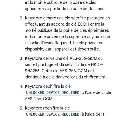
et la moitié publique de la paire de clés
éphémères à partir de sa base de données.
Keystore génère une clé secrète partagée en
effectuant un accord de clé ECDH entre la
moitié publique de la paire de clés éphémères
et la moitié privée de la super clé asymétrique
UnlockedDeviceRequired. La clé privée est
disponible, car l'appareil est déverrouillé.
Keystore dérive une clé AES-256-GCM du
secret partagé et du sel à l'aide de HKDF-
SHA256. Cette clé AES-256-GCM est
identique à celle dérivée lors du chiffrement.
Keystore déchiffre la clé
UNLOCKED_DEVICE_REQUIRED
à l'aide de la clé
AES-256-GCM.
Keystore rechiffre la clé
UNLOCKED_DEVICE_REQUIRED
à l'aide de la