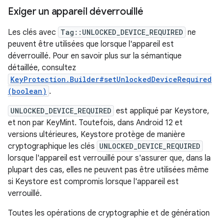
Exiger un appareil déverrouillé
Les clés avec
Tag::UNLOCKED_DEVICE_REQUIRED
ne
peuvent être utilisées que lorsque l'appareil est
déverrouillé. Pour en savoir plus sur la sémantique
détaillée, consultez
KeyProtection.Builder#setUnlockedDeviceRequired
(boolean)
.
UNLOCKED_DEVICE_REQUIRED
est appliqué par Keystore,
et non par KeyMint. Toutefois, dans Android 12 et
versions ultérieures, Keystore protège de manière
cryptographique les clés
UNLOCKED_DEVICE_REQUIRED
lorsque l'appareil est verrouillé pour s'assurer que, dans la
plupart des cas, elles ne peuvent pas être utilisées même
si Keystore est compromis lorsque l'appareil est
verrouillé.
Toutes les opérations de cryptographie et de génération