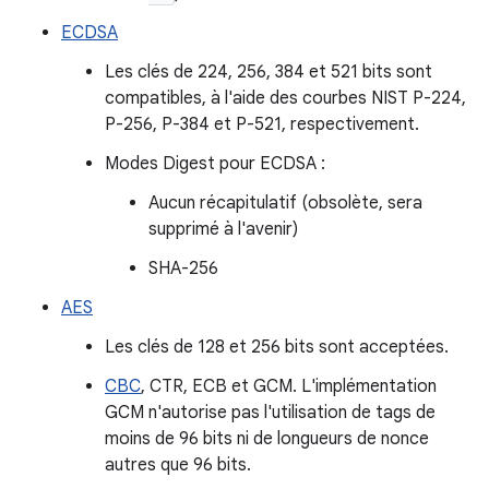
ECDSA
Les clés de 224, 256, 384 et 521 bits sont
compatibles, à l'aide des courbes NIST P-224,
P-256, P-384 et P-521, respectivement.
Modes Digest pour ECDSA :
Aucun récapitulatif (obsolète, sera
supprimé à l'avenir)
SHA-256
AES
Les clés de 128 et 256 bits sont acceptées.
CBC
, CTR, ECB et GCM. L'implémentation
GCM n'autorise pas l'utilisation de tags de
moins de 96 bits ni de longueurs de nonce
autres que 96 bits.