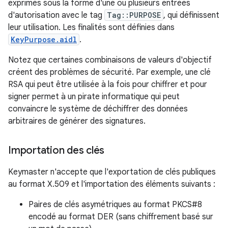
exprimés sous la forme d'une ou plusieurs entrées
d'autorisation avec le tag
Tag::PURPOSE
, qui définissent
leur utilisation. Les finalités sont définies dans
KeyPurpose.aidl
.
Notez que certaines combinaisons de valeurs d'objectif
créent des problèmes de sécurité. Par exemple, une clé
RSA qui peut être utilisée à la fois pour chiffrer et pour
signer permet à un pirate informatique qui peut
convaincre le système de déchiffrer des données
arbitraires de générer des signatures.
Importation des clés
Keymaster n'accepte que l'exportation de clés publiques
au format X.509 et l'importation des éléments suivants :
Paires de clés asymétriques au format PKCS#8
encodé au format DER (sans chiffrement basé sur