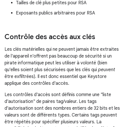
Tailles de clé plus petites pour RSA
Exposants publics arbitraires pour RSA
Contrôle des accès aux clés
Les clés matérielles qui ne peuvent jamais être extraites
de l'appareil n'offrent pas beaucoup de sécurité si un
pirate informatique peut les utiliser à volonté (bien
qu'elles soient plus sécurisées que les clés qui
peuvent
être exfiltrées). Il est donc essentiel que Keystore
applique des contrôles d'accès.
Les contrôles d'accès sont définis comme une "liste
d'autorisation" de paires tag/valeur. Les tags
d'autorisation sont des nombres entiers de 32 bits et les
valeurs sont de différents types. Certains tags peuvent
être répétés pour spécifier plusieurs valeurs. La