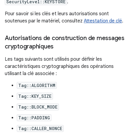
SecurityLevel::KEYSTORE
.
Pour savoir si les clés et leurs autorisations sont
soutenues par le matériel, consultez
Attestation de clé
.
Autorisations de construction de messages
cryptographiques
Les tags suivants sont utilisés pour définir les
caractéristiques cryptographiques des opérations
utilisant la clé associée :
Tag::ALGORITHM
Tag::KEY_SIZE
Tag::BLOCK_MODE
Tag::PADDING
Tag::CALLER_NONCE