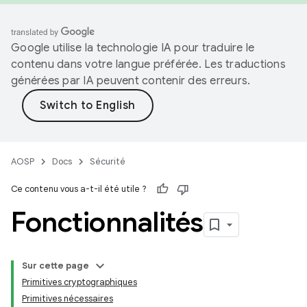
Google utilise la technologie IA pour traduire le
contenu dans votre langue préférée. Les traductions
générées par IA peuvent contenir des erreurs.
AOSP
Docs
Sécurité
Ce contenu vous a-t-il été utile ?
Fonctionnalités
Sur cette page
Primitives cryptographiques
Primitives nécessaires