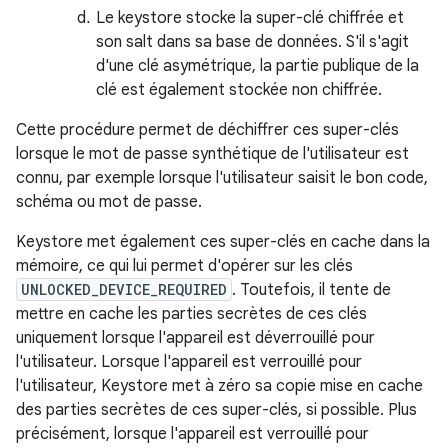
Le keystore stocke la super-clé chiffrée et
son salt dans sa base de données. S'il s'agit
d'une clé asymétrique, la partie publique de la
clé est également stockée non chiffrée.
Cette procédure permet de déchiffrer ces super-clés
lorsque le mot de passe synthétique de l'utilisateur est
connu, par exemple lorsque l'utilisateur saisit le bon code,
schéma ou mot de passe.
Keystore met également ces super-clés en cache dans la
mémoire, ce qui lui permet d'opérer sur les clés
UNLOCKED_DEVICE_REQUIRED
. Toutefois, il tente de
mettre en cache les parties secrètes de ces clés
uniquement lorsque l'appareil est déverrouillé pour
l'utilisateur. Lorsque l'appareil est verrouillé pour
l'utilisateur, Keystore met à zéro sa copie mise en cache
des parties secrètes de ces super-clés, si possible. Plus
précisément, lorsque l'appareil est verrouillé pour