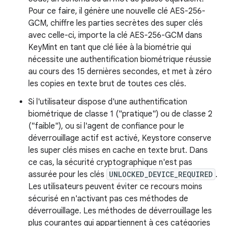
Pour ce faire, il génère une nouvelle clé AES-256-
GCM, chiffre les parties secrètes des super clés
avec celle-ci, importe la clé AES-256-GCM dans
KeyMint en tant que clé liée à la biométrie qui
nécessite une authentification biométrique réussie
au cours des 15 dernières secondes, et met à zéro
les copies en texte brut de toutes ces clés.
Si l'utilisateur dispose d'une authentification
biométrique de classe 1 ("pratique") ou de classe 2
("faible"), ou si l'agent de confiance pour le
déverrouillage actif est activé, Keystore conserve
les super clés mises en cache en texte brut. Dans
ce cas, la sécurité cryptographique n'est pas
assurée pour les clés
UNLOCKED_DEVICE_REQUIRED
.
Les utilisateurs peuvent éviter ce recours moins
sécurisé en n'activant pas ces méthodes de
déverrouillage. Les méthodes de déverrouillage les
plus courantes qui appartiennent à ces catégories