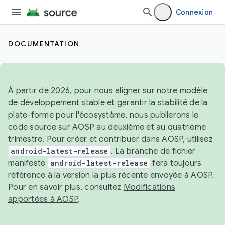
Connexion
DOCUMENTATION
À partir de 2026, pour nous aligner sur notre modèle
de développement stable et garantir la stabilité de la
plate-forme pour l'écosystème, nous publierons le
code source sur AOSP au deuxième et au quatrième
trimestre. Pour créer et contribuer dans AOSP, utilisez
android-latest-release
. La branche de fichier
manifeste
android-latest-release
fera toujours
référence à la version la plus récente envoyée à AOSP.
Pour en savoir plus, consultez
Modifications
apportées à AOSP
.