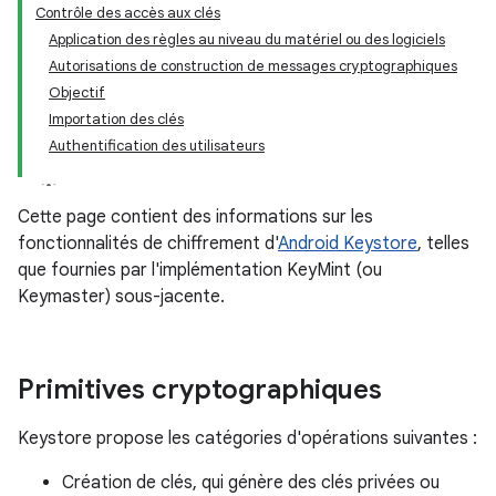
Contrôle des accès aux clés
Application des règles au niveau du matériel ou des logiciels
Autorisations de construction de messages cryptographiques
Objectif
Importation des clés
Authentification des utilisateurs
Cette page contient des informations sur les
fonctionnalités de chiffrement d'
Android Keystore
, telles
que fournies par l'implémentation KeyMint (ou
Keymaster) sous-jacente.
Primitives cryptographiques
Keystore propose les catégories d'opérations suivantes :
Création de clés, qui génère des clés privées ou