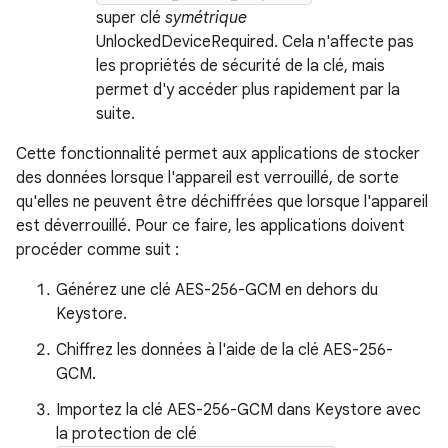
super clé
symétrique
UnlockedDeviceRequired. Cela n'affecte pas
les propriétés de sécurité de la clé, mais
permet d'y accéder plus rapidement par la
suite.
Cette fonctionnalité permet aux applications de stocker
des données lorsque l'appareil est verrouillé, de sorte
qu'elles ne peuvent être déchiffrées que lorsque l'appareil
est déverrouillé. Pour ce faire, les applications doivent
procéder comme suit :
Générez une clé AES-256-GCM en dehors du
Keystore.
Chiffrez les données à l'aide de la clé AES-256-
GCM.
Importez la clé AES-256-GCM dans Keystore avec
la protection de clé