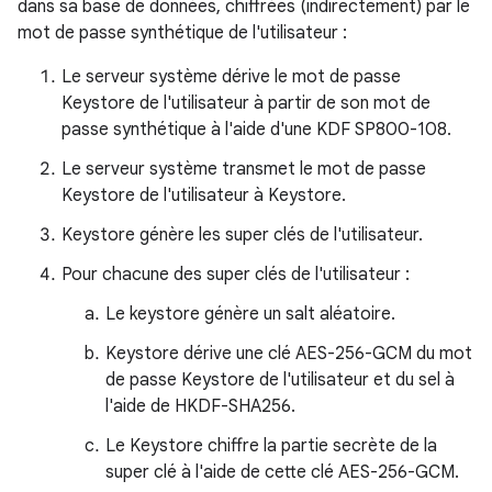
dans sa base de données, chiffrées (indirectement) par le
mot de passe synthétique de l'utilisateur :
Le serveur système dérive le mot de passe
Keystore de l'utilisateur à partir de son mot de
passe synthétique à l'aide d'une KDF SP800-108.
Le serveur système transmet le mot de passe
Keystore de l'utilisateur à Keystore.
Keystore génère les super clés de l'utilisateur.
Pour chacune des super clés de l'utilisateur :
Le keystore génère un salt aléatoire.
Keystore dérive une clé AES-256-GCM du mot
de passe Keystore de l'utilisateur et du sel à
l'aide de HKDF-SHA256.
Le Keystore chiffre la partie secrète de la
super clé à l'aide de cette clé AES-256-GCM.