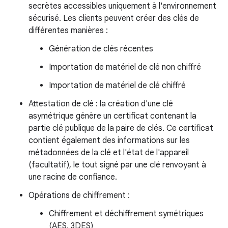
secrètes accessibles uniquement à l'environnement
sécurisé. Les clients peuvent créer des clés de
différentes manières :
Génération de clés récentes
Importation de matériel de clé non chiffré
Importation de matériel de clé chiffré
Attestation de clé : la création d'une clé
asymétrique génère un certificat contenant la
partie clé publique de la paire de clés. Ce certificat
contient également des informations sur les
métadonnées de la clé et l'état de l'appareil
(facultatif), le tout signé par une clé renvoyant à
une racine de confiance.
Opérations de chiffrement :
Chiffrement et déchiffrement symétriques
(AES, 3DES)