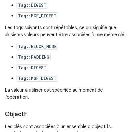
Tag::DIGEST
Tag::MGF_DIGEST
Les tags suivants sont répétables, ce qui signifie que
plusieurs valeurs peuvent être associées à une même clé :
Tag::BLOCK_MODE
Tag::PADDING
Tag::DIGEST
Tag::MGF_DIGEST
La valeur à utiliser est spécifiée au moment de
l'opération.
Objectif
Les clés sont associées à un ensemble d'objectifs,