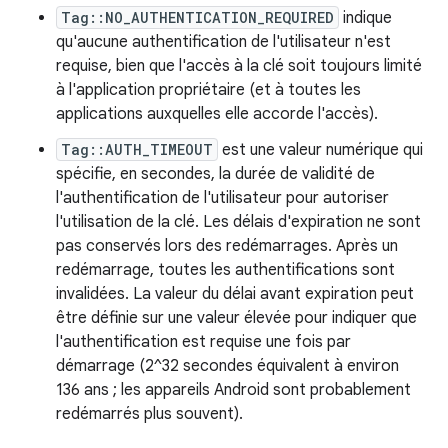
Tag::NO_AUTHENTICATION_REQUIRED
indique
qu'aucune authentification de l'utilisateur n'est
requise, bien que l'accès à la clé soit toujours limité
à l'application propriétaire (et à toutes les
applications auxquelles elle accorde l'accès).
Tag::AUTH_TIMEOUT
est une valeur numérique qui
spécifie, en secondes, la durée de validité de
l'authentification de l'utilisateur pour autoriser
l'utilisation de la clé. Les délais d'expiration ne sont
pas conservés lors des redémarrages. Après un
redémarrage, toutes les authentifications sont
invalidées. La valeur du délai avant expiration peut
être définie sur une valeur élevée pour indiquer que
l'authentification est requise une fois par
démarrage (2^32 secondes équivalent à environ
136 ans ; les appareils Android sont probablement
redémarrés plus souvent).