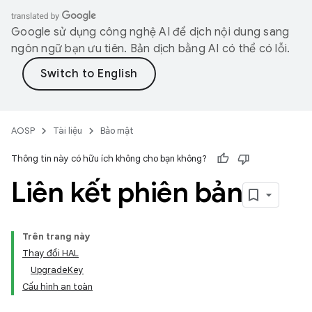
Google sử dụng công nghệ AI để dịch nội dung sang
ngôn ngữ bạn ưu tiên. Bản dịch bằng AI có thể có lỗi.
AOSP
Tài liệu
Bảo mật
Thông tin này có hữu ích không cho bạn không?
Liên kết phiên bản
Trên trang này
Thay đổi HAL
UpgradeKey
Cấu hình an toàn