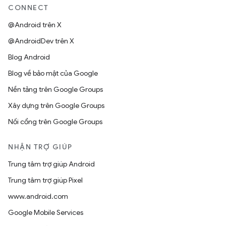
CONNECT
@Android trên X
@AndroidDev trên X
Blog Android
Blog về bảo mật của Google
Nền tảng trên Google Groups
Xây dựng trên Google Groups
Nối cổng trên Google Groups
NHẬN TRỢ GIÚP
Trung tâm trợ giúp Android
Trung tâm trợ giúp Pixel
www.android.com
Google Mobile Services