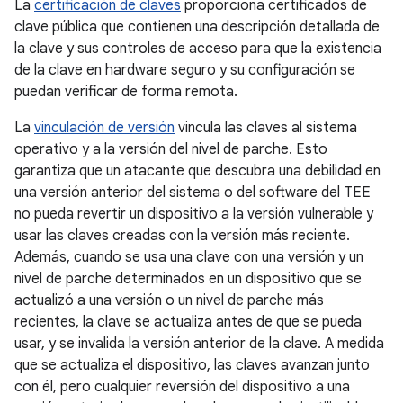
La
certificación de claves
proporciona certificados de
clave pública que contienen una descripción detallada de
la clave y sus controles de acceso para que la existencia
de la clave en hardware seguro y su configuración se
puedan verificar de forma remota.
La
vinculación de versión
vincula las claves al sistema
operativo y a la versión del nivel de parche. Esto
garantiza que un atacante que descubra una debilidad en
una versión anterior del sistema o del software del TEE
no pueda revertir un dispositivo a la versión vulnerable y
usar las claves creadas con la versión más reciente.
Además, cuando se usa una clave con una versión y un
nivel de parche determinados en un dispositivo que se
actualizó a una versión o un nivel de parche más
recientes, la clave se actualiza antes de que se pueda
usar, y se invalida la versión anterior de la clave. A medida
que se actualiza el dispositivo, las claves avanzan junto
con él, pero cualquier reversión del dispositivo a una