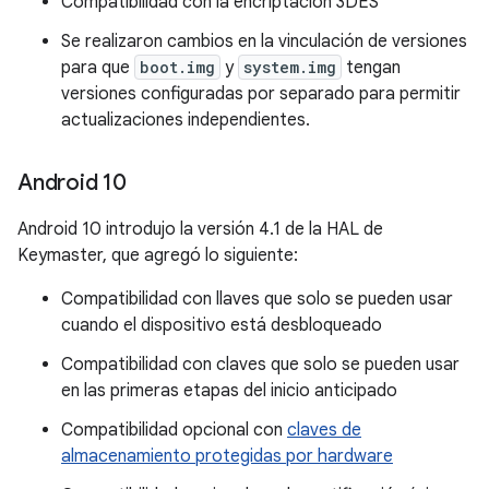
Compatibilidad con la encriptación 3DES
Se realizaron cambios en la vinculación de versiones
para que
boot.img
y
system.img
tengan
versiones configuradas por separado para permitir
actualizaciones independientes.
Android 10
Android 10 introdujo la versión 4.1 de la HAL de
Keymaster, que agregó lo siguiente:
Compatibilidad con llaves que solo se pueden usar
cuando el dispositivo está desbloqueado
Compatibilidad con claves que solo se pueden usar
en las primeras etapas del inicio anticipado
Compatibilidad opcional con
claves de
almacenamiento protegidas por hardware