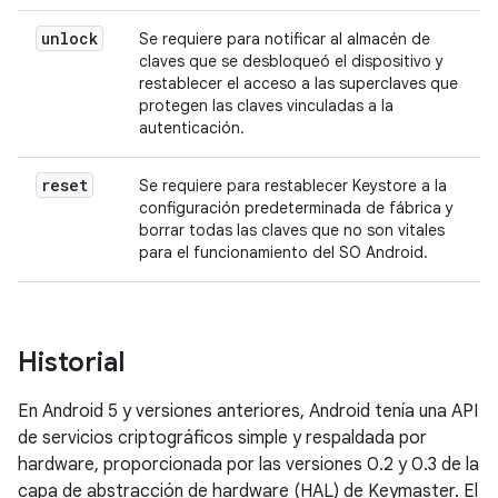
unlock
Se requiere para notificar al almacén de
claves que se desbloqueó el dispositivo y
restablecer el acceso a las superclaves que
protegen las claves vinculadas a la
autenticación.
reset
Se requiere para restablecer Keystore a la
configuración predeterminada de fábrica y
borrar todas las claves que no son vitales
para el funcionamiento del SO Android.
Historial
En Android 5 y versiones anteriores, Android tenía una API
de servicios criptográficos simple y respaldada por
hardware, proporcionada por las versiones 0.2 y 0.3 de la
capa de abstracción de hardware (HAL) de Keymaster. El