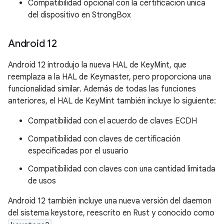
Compatibilidad opcional con la certificación única
del dispositivo en StrongBox
Android 12
Android 12 introdujo la nueva HAL de KeyMint, que
reemplaza a la HAL de Keymaster, pero proporciona una
funcionalidad similar. Además de todas las funciones
anteriores, el HAL de KeyMint también incluye lo siguiente:
Compatibilidad con el acuerdo de claves ECDH
Compatibilidad con claves de certificación
especificadas por el usuario
Compatibilidad con claves con una cantidad limitada
de usos
Android 12 también incluye una nueva versión del daemon
del sistema keystore, reescrito en Rust y conocido como