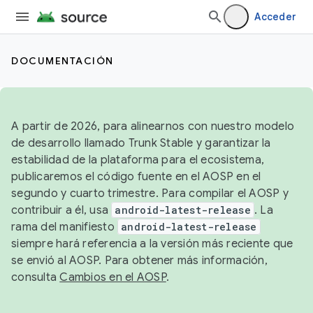
Acceder
DOCUMENTACIÓN
A partir de 2026, para alinearnos con nuestro modelo
de desarrollo llamado Trunk Stable y garantizar la
estabilidad de la plataforma para el ecosistema,
publicaremos el código fuente en el AOSP en el
segundo y cuarto trimestre. Para compilar el AOSP y
contribuir a él, usa
android-latest-release
. La
rama del manifiesto
android-latest-release
siempre hará referencia a la versión más reciente que
se envió al AOSP. Para obtener más información,
consulta
Cambios en el AOSP
.