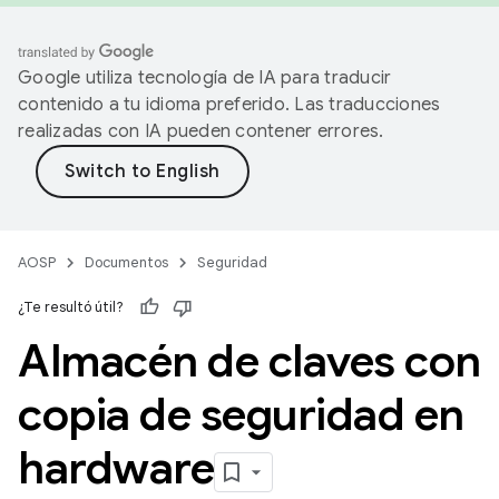
Google utiliza tecnología de IA para traducir
contenido a tu idioma preferido. Las traducciones
realizadas con IA pueden contener errores.
AOSP
Documentos
Seguridad
¿Te resultó útil?
Almacén de claves con
copia de seguridad en
hardware