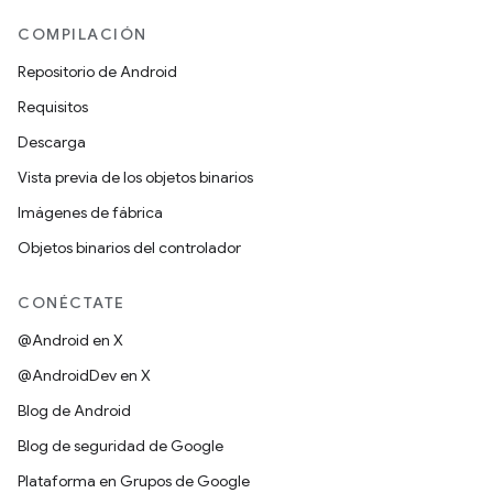
COMPILACIÓN
Repositorio de Android
Requisitos
Descarga
Vista previa de los objetos binarios
Imágenes de fábrica
Objetos binarios del controlador
CONÉCTATE
@Android en X
@AndroidDev en X
Blog de Android
Blog de seguridad de Google
Plataforma en Grupos de Google