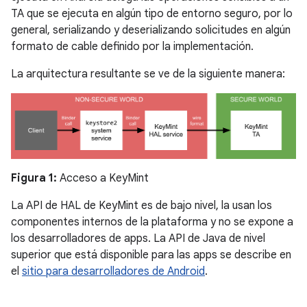
TA que se ejecuta en algún tipo de entorno seguro, por lo
general, serializando y deserializando solicitudes en algún
formato de cable definido por la implementación.
La arquitectura resultante se ve de la siguiente manera:
Figura 1:
Acceso a KeyMint
La API de HAL de KeyMint es de bajo nivel, la usan los
componentes internos de la plataforma y no se expone a
los desarrolladores de apps. La API de Java de nivel
superior que está disponible para las apps se describe en
el
sitio para desarrolladores de Android
.