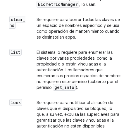
Biometric
Manager
, lo usan.
clear
_
Se requiere para borrar todas las claves de
ns
un espacio de nombres específico y se usa
como operación de mantenimiento cuando
se desinstalan apps.
list
El sistema lo requiere para enumerar las
claves por varias propiedades, como la
propiedad o si están vinculadas a la
autenticación. Los llamadores que
enumeran sus propios espacios de nombres
no requieren este permiso (cubierto por el
get
_
info
permiso
).
lock
Se requiere para notificar al almacén de
claves que el dispositivo se bloqueó, lo
que, a su vez, expulsa las superclaves para
garantizar que las claves vinculadas a la
autenticación no estén disponibles.