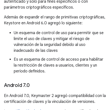
autenticado y solo para fines específicos o con
parámetros criptográficos específicos.
Además de expandir el rango de primitivas criptográficas,
Keystore en Android 6.0 agregó lo siguiente:
Un esquema de control de uso para permitir que se
limite el uso de claves y mitigar el riesgo de
vulneración de la seguridad debido al uso
inadecuado de las claves
Es un esquema de control de acceso para habilitar
la restricción de claves a usuarios, clientes y un
período definidos.
Android 7
.
0
En Android 7.0, Keymaster 2 agregó compatibilidad con la
certificación de claves y la vinculación de versiones.