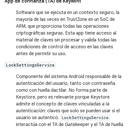
App de confianza (TA) de KeyMint
Software que se ejecuta en un contexto seguro, la
mayoría de las veces en TrustZone en un SoC de
ARM, que proporciona todas las operaciones
criptográficas seguras. Esta app tiene acceso al
material de claves sin procesar y valida todas las
condiciones de control de acceso en las claves
antes de permitir su uso.
LockSettingsService
Componente del sistema Android responsable de la
autenticación del usuario, tanto con contraseña
como con huella dactilar. No forma parte de
Keystore, pero es relevante porque Keystore
admite el concepto de
claves vinculadas a la
autenticación
: claves que solo se pueden usar si el
usuario se autenticó.
LockSettingsService
interactúa con el TA de Gatekeeper y el TA de huella