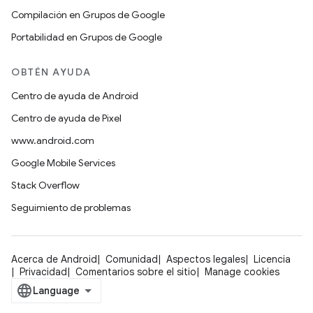
Compilación en Grupos de Google
Portabilidad en Grupos de Google
OBTÉN AYUDA
Centro de ayuda de Android
Centro de ayuda de Pixel
www.android.com
Google Mobile Services
Stack Overflow
Seguimiento de problemas
Acerca de Android
Comunidad
Aspectos legales
Licencia
Privacidad
Comentarios sobre el sitio
Manage cookies