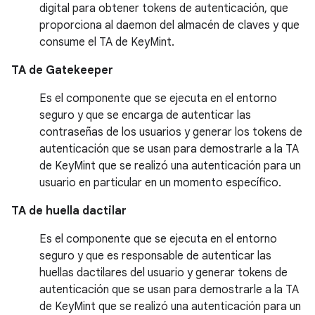
digital para obtener tokens de autenticación, que
proporciona al daemon del almacén de claves y que
consume el TA de KeyMint.
TA de Gatekeeper
Es el componente que se ejecuta en el entorno
seguro y que se encarga de autenticar las
contraseñas de los usuarios y generar los tokens de
autenticación que se usan para demostrarle a la TA
de KeyMint que se realizó una autenticación para un
usuario en particular en un momento específico.
TA de huella dactilar
Es el componente que se ejecuta en el entorno
seguro y que es responsable de autenticar las
huellas dactilares del usuario y generar tokens de
autenticación que se usan para demostrarle a la TA
de KeyMint que se realizó una autenticación para un