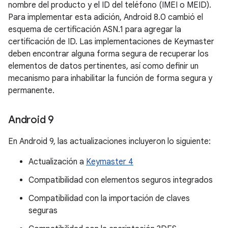
nombre del producto y el ID del teléfono (IMEI o MEID).
Para implementar esta adición, Android 8.0 cambió el
esquema de certificación ASN.1 para agregar la
certificación de ID. Las implementaciones de Keymaster
deben encontrar alguna forma segura de recuperar los
elementos de datos pertinentes, así como definir un
mecanismo para inhabilitar la función de forma segura y
permanente.
Android 9
En Android 9, las actualizaciones incluyeron lo siguiente:
Actualización a
Keymaster 4
Compatibilidad con elementos seguros integrados
Compatibilidad con la importación de claves
seguras