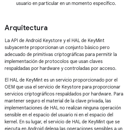
usuario en particular en un momento específico.
Arquitectura
La API de Android Keystore y el HAL de KeyMint
subyacente proporcionan un conjunto básico pero
adecuado de primitivas criptográficas para permitir la
implementación de protocolos que usan claves
respaldadas por hardware y controladas por acceso.
El HAL de KeyMint es un servicio proporcionado por el
OEM que usa el servicio de Keystore para proporcionar
servicios criptográficos respaldados por hardware. Para
mantener seguro el material de la clave privada, las
implementaciones de HAL no realizan ninguna operación
sensible en el espacio del usuario ni en el espacio del
kernel. En su lugar, el servicio de HAL de KeyMint que se
ejecuta en Android delega las operaciones sensibles a un