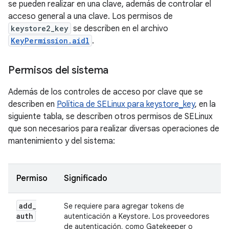
se pueden realizar en una clave, además de controlar el
acceso general a una clave. Los permisos de
keystore2_key
se describen en el archivo
KeyPermission.aidl
.
Permisos del sistema
Además de los controles de acceso por clave que se
describen en
Política de SELinux para keystore_key
, en la
siguiente tabla, se describen otros permisos de SELinux
que son necesarios para realizar diversas operaciones de
mantenimiento y del sistema:
Permiso
Significado
add
_
Se requiere para agregar tokens de
auth
autenticación a Keystore. Los proveedores
de autenticación, como Gatekeeper o