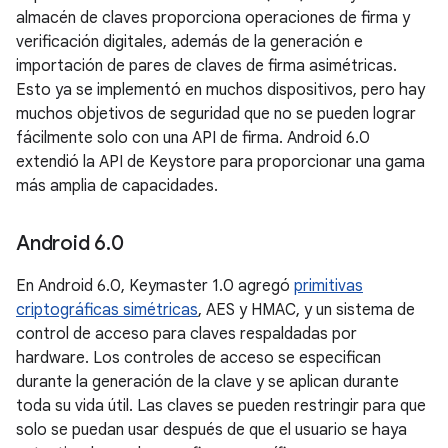
almacén de claves proporciona operaciones de firma y
verificación digitales, además de la generación e
importación de pares de claves de firma asimétricas.
Esto ya se implementó en muchos dispositivos, pero hay
muchos objetivos de seguridad que no se pueden lograr
fácilmente solo con una API de firma. Android 6.0
extendió la API de Keystore para proporcionar una gama
más amplia de capacidades.
Android 6
.
0
En Android 6.0, Keymaster 1.0 agregó
primitivas
criptográficas simétricas
, AES y HMAC, y un sistema de
control de acceso para claves respaldadas por
hardware. Los controles de acceso se especifican
durante la generación de la clave y se aplican durante
toda su vida útil. Las claves se pueden restringir para que
solo se puedan usar después de que el usuario se haya