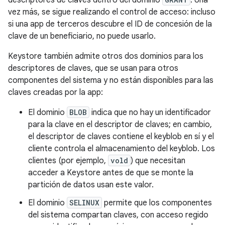
vez más, se sigue realizando el control de acceso: incluso
si una app de terceros descubre el ID de concesión de la
clave de un beneficiario, no puede usarlo.
Keystore también admite otros dos dominios para los
descriptores de claves, que se usan para otros
componentes del sistema y no están disponibles para las
claves creadas por la app:
El dominio
BLOB
indica que no hay un identificador
para la clave en el descriptor de claves; en cambio,
el descriptor de claves contiene el keyblob en sí y el
cliente controla el almacenamiento del keyblob. Los
clientes (por ejemplo,
vold
) que necesitan
acceder a Keystore antes de que se monte la
partición de datos usan este valor.
El dominio
SELINUX
permite que los componentes
del sistema compartan claves, con acceso regido