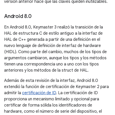
versión anterior hace que las claves queden inutilizables.
Android 8
.
0
En Android 8.0, Keymaster 3 realizó la transición de la
HAL de estructura C de estilo antiguo a la interfaz de
HAL de C++ generada a partir de una definición en el
nuevo lenguaje de definición de interfaz de hardware
(HIDL). Como parte del cambio, muchos de los tipos de
argumentos cambiaron, aunque los tipos y los métodos
tienen una correspondencia uno a uno con los tipos
anteriores y los métodos de la struct de HAL.
Además de esta revisión de la interfaz, Android 8.0
extendió la función de certificación de Keymaster 2 para
admitir la
certificación de ID
. La certificación de ID
proporciona un mecanismo limitado y opcional para
certificar de forma sólida los identificadores de
hardware, como el número de serie del dispositivo, el