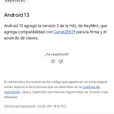
keystore2
.
Android 13
Android 13 agregó la versión 2 de la HAL de KeyMint, que
agrega compatibilidad con
Curve25519
para la firma y el
acuerdo de claves.
¿Te resultó útil?
El contenido y las muestras de código que aparecen en esta página
están sujetas a las licencias que se describen en la
Licencia de
Contenido
. Java y OpenJDK son marcas registradas de Oracle o sus
afiliados.
Última actualización: 2026-06-18 (UTC)