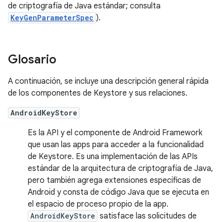
de criptografía de Java estándar; consulta
KeyGenParameterSpec
).
Glosario
A continuación, se incluye una descripción general rápida
de los componentes de Keystore y sus relaciones.
AndroidKeyStore
Es la API y el componente de Android Framework
que usan las apps para acceder a la funcionalidad
de Keystore. Es una implementación de las APIs
estándar de la arquitectura de criptografía de Java,
pero también agrega extensiones específicas de
Android y consta de código Java que se ejecuta en
el espacio de proceso propio de la app.
AndroidKeyStore
satisface las solicitudes de