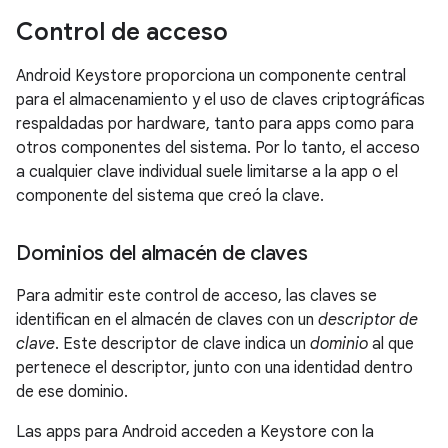
Control de acceso
Android Keystore proporciona un componente central
para el almacenamiento y el uso de claves criptográficas
respaldadas por hardware, tanto para apps como para
otros componentes del sistema. Por lo tanto, el acceso
a cualquier clave individual suele limitarse a la app o el
componente del sistema que creó la clave.
Dominios del almacén de claves
Para admitir este control de acceso, las claves se
identifican en el almacén de claves con un
descriptor de
clave
. Este descriptor de clave indica un
dominio
al que
pertenece el descriptor, junto con una identidad dentro
de ese dominio.
Las apps para Android acceden a Keystore con la