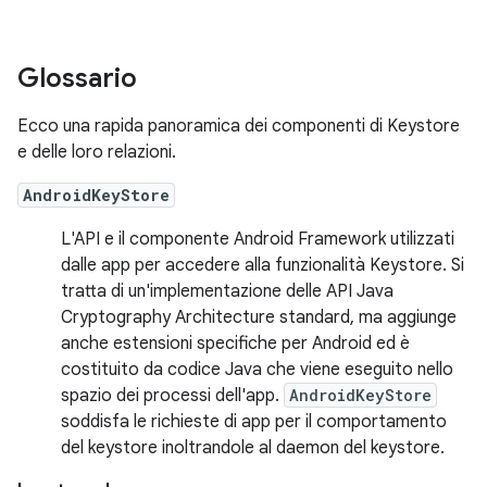
Glossario
Ecco una rapida panoramica dei componenti di Keystore
e delle loro relazioni.
AndroidKeyStore
L'API e il componente Android Framework utilizzati
dalle app per accedere alla funzionalità Keystore. Si
tratta di un'implementazione delle API Java
Cryptography Architecture standard, ma aggiunge
anche estensioni specifiche per Android ed è
costituito da codice Java che viene eseguito nello
spazio dei processi dell'app.
AndroidKeyStore
soddisfa le richieste di app per il comportamento
del keystore inoltrandole al daemon del keystore.