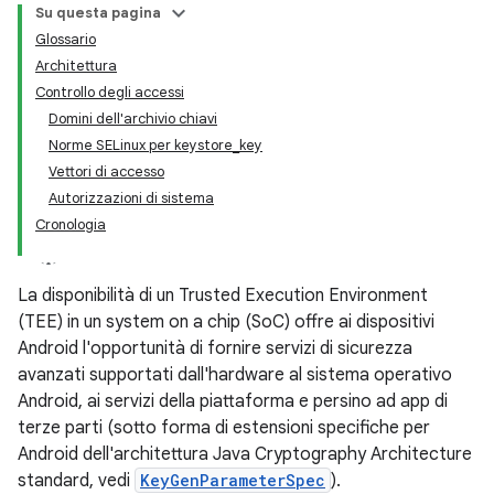
Su questa pagina
Glossario
Architettura
Controllo degli accessi
Domini dell'archivio chiavi
Norme SELinux per keystore_key
Vettori di accesso
Autorizzazioni di sistema
Cronologia
La disponibilità di un Trusted Execution Environment
(TEE) in un system on a chip (SoC) offre ai dispositivi
Android l'opportunità di fornire servizi di sicurezza
avanzati supportati dall'hardware al sistema operativo
Android, ai servizi della piattaforma e persino ad app di
terze parti (sotto forma di estensioni specifiche per
Android dell'architettura Java Cryptography Architecture
standard, vedi
KeyGenParameterSpec
).