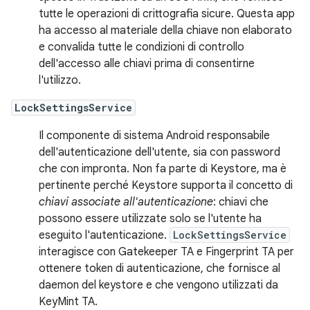
tutte le operazioni di crittografia sicure. Questa app
ha accesso al materiale della chiave non elaborato
e convalida tutte le condizioni di controllo
dell'accesso alle chiavi prima di consentirne
l'utilizzo.
LockSettingsService
Il componente di sistema Android responsabile
dell'autenticazione dell'utente, sia con password
che con impronta. Non fa parte di Keystore, ma è
pertinente perché Keystore supporta il concetto di
chiavi associate all'autenticazione
: chiavi che
possono essere utilizzate solo se l'utente ha
eseguito l'autenticazione.
LockSettingsService
interagisce con Gatekeeper TA e Fingerprint TA per
ottenere token di autenticazione, che fornisce al
daemon del keystore e che vengono utilizzati da
KeyMint TA.