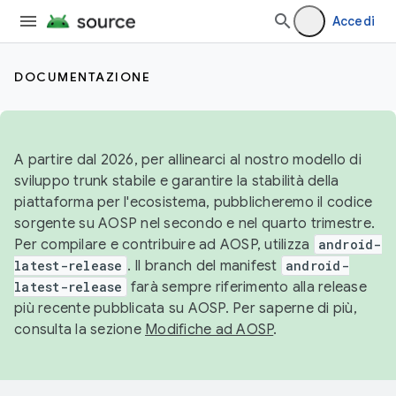
Accedi
DOCUMENTAZIONE
A partire dal 2026, per allinearci al nostro modello di
sviluppo trunk stabile e garantire la stabilità della
piattaforma per l'ecosistema, pubblicheremo il codice
sorgente su AOSP nel secondo e nel quarto trimestre.
Per compilare e contribuire ad AOSP, utilizza
android-
latest-release
. Il branch del manifest
android-
latest-release
farà sempre riferimento alla release
più recente pubblicata su AOSP. Per saperne di più,
consulta la sezione
Modifiche ad AOSP
.