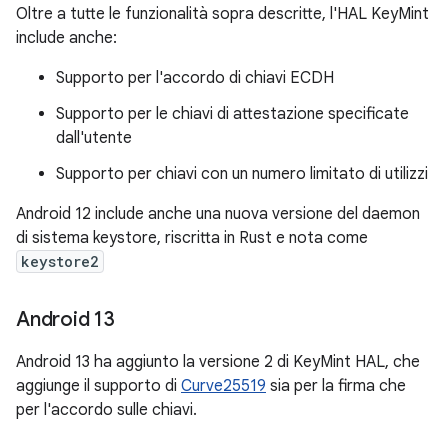
Oltre a tutte le funzionalità sopra descritte, l'HAL KeyMint
include anche:
Supporto per l'accordo di chiavi ECDH
Supporto per le chiavi di attestazione specificate
dall'utente
Supporto per chiavi con un numero limitato di utilizzi
Android 12 include anche una nuova versione del daemon
di sistema keystore, riscritta in Rust e nota come
keystore2
Android 13
Android 13 ha aggiunto la versione 2 di KeyMint HAL, che
aggiunge il supporto di
Curve25519
sia per la firma che
per l'accordo sulle chiavi.