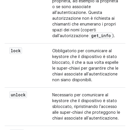
proprietà, ad esempio la proprietà
o se sono associate
all'autenticazione. Questa
autorizzazione non è richiesta ai
chiamanti che enumerano i propri
spazi dei nomi (coperti
get
_
info
dall'autorizzazione
).
lock
Obbligatorio per comunicare al
keystore che il dispositivo è stato
bloccato, il che a sua volta espelle
le super-chiavi per garantire che le
chiavi associate all'autenticazione
non siano disponibili.
unlock
Necessario per comunicare al
keystore che il dispositivo è stato
sbloccato, ripristinando l'accesso
alle super-chiavi che proteggono le
chiavi associate all'autenticazione.