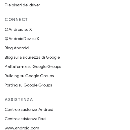
File binari del driver
CONNECT
@Android su X
@AndroidDev su X
Blog Android
Blog sulla sicurezza di Google
Piattaforma su Google Groups
Building su Google Groups
Porting su Google Groups
ASSISTENZA
Centro assistenza Android
Centro assistenza Pixel
www.android.com