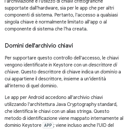
l'archiviazione e l'utilizzo di chiavi crittografiche
supportate dall'hardware, sia per le app che per altri
componenti di sistema. Pertanto, l'accesso a qualsiasi
singola chiave è normalmente limitato all'app o al
componente di sistema che l'ha creata.
Domini dell'archivio chiavi
Per supportare questo controllo dell'accesso, le chiavi
vengono identificate in Keystore con un
descrittore di
chiave
. Questo descrittore di chiave indica un
dominio
a
cui appartiene il descrittore, insieme a un'identità
all'interno di quel dominio.
Le app per Android accedono all'archivio chiavi
utilizzando l'architettura Java Cryptography standard,
che identifica le chiavi con un alias stringa. Questo
metodo di identificazione viene mappato internamente al
dominio Keystore
APP
; viene incluso anche l'UID del