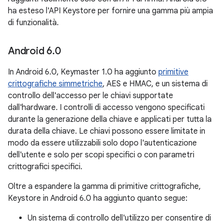
ha esteso l'API Keystore per fornire una gamma più ampia
di funzionalità.
Android 6
.
0
In Android 6.0, Keymaster 1.0 ha aggiunto
primitive
crittografiche simmetriche
, AES e HMAC, e un sistema di
controllo dell'accesso per le chiavi supportate
dall'hardware. I controlli di accesso vengono specificati
durante la generazione della chiave e applicati per tutta la
durata della chiave. Le chiavi possono essere limitate in
modo da essere utilizzabili solo dopo l'autenticazione
dell'utente e solo per scopi specifici o con parametri
crittografici specifici.
Oltre a espandere la gamma di primitive crittografiche,
Keystore in Android 6.0 ha aggiunto quanto segue:
Un sistema di controllo dell'utilizzo per consentire di