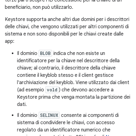
beneficiario, non può utilizzarlo.
Keystore supporta anche altri due domini per i descrittori
delle chiavi, che vengono utilizzati per altri componenti di
sistema e non sono disponibili per le chiavi create dalle
app:
Il dominio
BLOB
indica che non esiste un
identificatore per la chiave nel descrittore della
chiave; al contrario, il descrittore della chiave
contiene il keyblob stesso e il client gestisce
l'archiviazione del keyblob. Viene utilizzato dai client
(ad esempio
vold
) che devono accedere a
Keystore prima che venga montata la partizione dei
dati.
Il dominio
SELINUX
consente ai componenti di
sistema di condividere le chiavi, con accesso
regolato da un identificatore numerico che