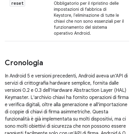
reset
Obbligatorio per il ripristino delle
impostazioni di fabbrica di
Keystore, l'eliminazione di tutte le
chiavi che non sono essenziali per il
funzionamento del sistema
operativo Android.
Cronologia
In Android 5 e versioni precedenti, Android aveva un'API di
servizi di crittografia hardware semplice, fornita dalle
versioni 0.2 e 0.3 dell'Hardware Abstraction Layer (HAL)
Keymaster. L'archivio chiavi ha fornito operazioni di firma
e verifica digitali, oltre alla generazione e all'importazione
di coppie di chiavi di firma asimmetriche. Questa
funzionalità è già implementata su molti dispositivi, ma ci
sono molti obiettivi di sicurezza che non possono essere
raggiunti facilmente solo con un'API di firma. Android 6.0