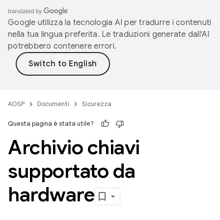
Google utilizza la tecnologia AI per tradurre i contenuti
nella tua lingua preferita. Le traduzioni generate dall'AI
potrebbero contenere errori.
AOSP
Documenti
Sicurezza
Questa pagina è stata utile?
Archivio chiavi
supportato da
hardware