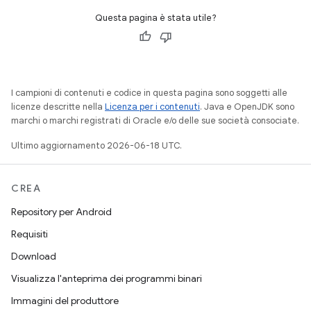
Questa pagina è stata utile?
I campioni di contenuti e codice in questa pagina sono soggetti alle
licenze descritte nella
Licenza per i contenuti
. Java e OpenJDK sono
marchi o marchi registrati di Oracle e/o delle sue società consociate.
Ultimo aggiornamento 2026-06-18 UTC.
CREA
Repository per Android
Requisiti
Download
Visualizza l'anteprima dei programmi binari
Immagini del produttore