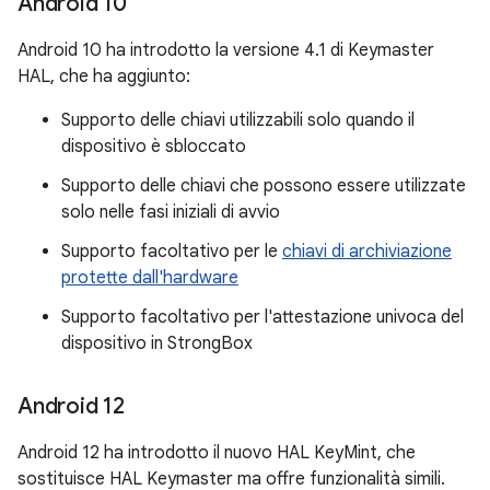
Android 10
Android 10 ha introdotto la versione 4.1 di Keymaster
HAL, che ha aggiunto:
Supporto delle chiavi utilizzabili solo quando il
dispositivo è sbloccato
Supporto delle chiavi che possono essere utilizzate
solo nelle fasi iniziali di avvio
Supporto facoltativo per le
chiavi di archiviazione
protette dall'hardware
Supporto facoltativo per l'attestazione univoca del
dispositivo in StrongBox
Android 12
Android 12 ha introdotto il nuovo HAL KeyMint, che
sostituisce HAL Keymaster ma offre funzionalità simili.