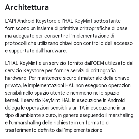
Architettura
L'API Android Keystore e l'HAL KeyMint sottostante
forniscono un insieme di primitive crittografiche di base
ma adeguate per consentire l'implementazione di
protocolli che utilizzano chiavi con controllo dell'accesso
e supportate dall'hardware.
L'HAL KeyMint è un servizio fornito dall'OEM utilizzato dal
servizio Keystore per fornire servizi di crittografia
hardware. Per mantenere sicuro il materiale della chiave
privata, le implementazioni HAL non eseguono operazioni
sensibili nello spazio utente e nemmeno nello spazio
kernel. Il servizio KeyMint HAL in esecuzione in Android
delega le operazioni sensibili a un TA in esecuzione in un
tipo di ambiente sicuro, in genere eseguendo il marshalling
e l'unmarshalling delle richieste in un formato di
trasferimento definito dall'implementazione.