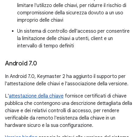
limitare l'utilizzo delle chiavi, per ridurre il rischio di
compromissione della sicurezza dovuto a un uso
improprio delle chiavi
Un sistema di controllo dell'accesso per consentire
la limitazione delle chiavi a utenti, client e un
intervallo di tempo definiti
Android 7
.
0
In Android 7.0, Keymaster 2 ha aggiunto il supporto per
l'attestazione delle chiavi e l'associazione della versione.
L'
attestazione della chiave
fornisce certificati di chiave
pubblica che contengono una descrizione dettagliata della
chiave e dei relativi controlli di accesso, per rendere
verificabile da remoto l'esistenza della chiave in un
hardware sicuro e la sua configurazione.