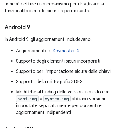
nonché definire un meccanismo per disattivare la
funzionalità in modo sicuro e permanente.
Android 9
In Android 9, gli aggiornamenti includevano:
Aggiornamento a
Keymaster 4
Supporto degli elementi sicuri incorporati
Supporto per l'importazione sicura delle chiavi
Supporto della crittografia 3DES
Modifiche al binding delle versioni in modo che
boot.img
e
system.img
abbiano versioni
impostate separatamente per consentire
aggiornamenti indipendenti