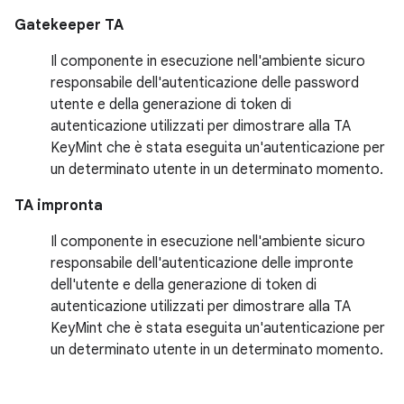
Gatekeeper TA
Il componente in esecuzione nell'ambiente sicuro
responsabile dell'autenticazione delle password
utente e della generazione di token di
autenticazione utilizzati per dimostrare alla TA
KeyMint che è stata eseguita un'autenticazione per
un determinato utente in un determinato momento.
TA impronta
Il componente in esecuzione nell'ambiente sicuro
responsabile dell'autenticazione delle impronte
dell'utente e della generazione di token di
autenticazione utilizzati per dimostrare alla TA
KeyMint che è stata eseguita un'autenticazione per
un determinato utente in un determinato momento.