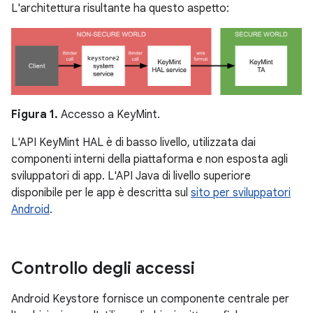
L'architettura risultante ha questo aspetto:
Figura 1.
Accesso a KeyMint.
L'API KeyMint HAL è di basso livello, utilizzata dai
componenti interni della piattaforma e non esposta agli
sviluppatori di app. L'API Java di livello superiore
disponibile per le app è descritta sul
sito per sviluppatori
Android
.
Controllo degli accessi
Android Keystore fornisce un componente centrale per