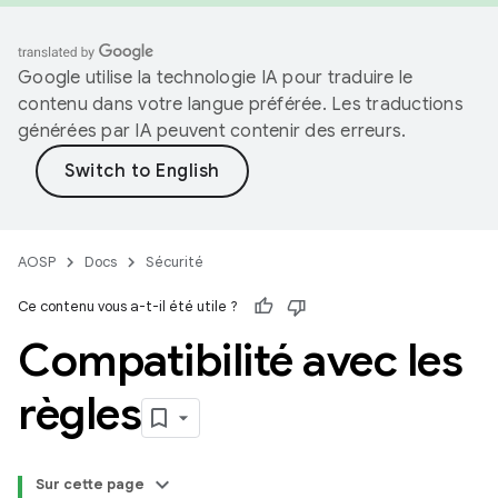
Google utilise la technologie IA pour traduire le
contenu dans votre langue préférée. Les traductions
générées par IA peuvent contenir des erreurs.
AOSP
Docs
Sécurité
Ce contenu vous a-t-il été utile ?
Compatibilité avec les
règles
Sur cette page