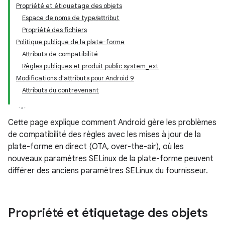
Propriété et étiquetage des objets
Espace de noms de type/attribut
Propriété des fichiers
Politique publique de la plate-forme
Attributs de compatibilité
Règles publiques et produit public system_ext
Modifications d'attributs pour Android 9
Attributs du contrevenant
Cette page explique comment Android gère les problèmes
de compatibilité des règles avec les mises à jour de la
plate-forme en direct (OTA, over-the-air), où les
nouveaux paramètres SELinux de la plate-forme peuvent
différer des anciens paramètres SELinux du fournisseur.
Propriété et étiquetage des objets