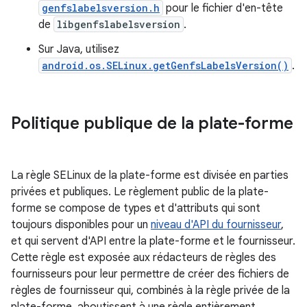
genfslabelsversion.h
pour le fichier d'en-tête
de
libgenfslabelsversion
.
Sur Java, utilisez
android.os.SELinux.getGenfsLabelsVersion()
.
Politique publique de la plate-forme
La règle SELinux de la plate-forme est divisée en parties
privées et publiques. Le règlement public de la plate-
forme se compose de types et d'attributs qui sont
toujours disponibles pour un
niveau d'API du fournisseur
,
et qui servent d'API entre la plate-forme et le fournisseur.
Cette règle est exposée aux rédacteurs de règles des
fournisseurs pour leur permettre de créer des fichiers de
règles de fournisseur qui, combinés à la règle privée de la