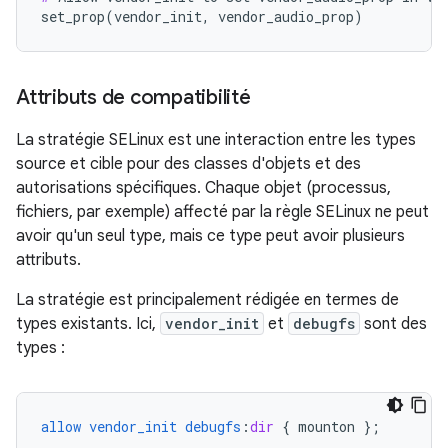
set_prop(vendor_init, vendor_audio_prop)
Attributs de compatibilité
La stratégie SELinux est une interaction entre les types
source et cible pour des classes d'objets et des
autorisations spécifiques. Chaque objet (processus,
fichiers, par exemple) affecté par la règle SELinux ne peut
avoir qu'un seul type, mais ce type peut avoir plusieurs
attributs.
La stratégie est principalement rédigée en termes de
types existants. Ici,
vendor_init
et
debugfs
sont des
types :
allow
vendor_init
debugfs
:
dir
{
mounton
}
;