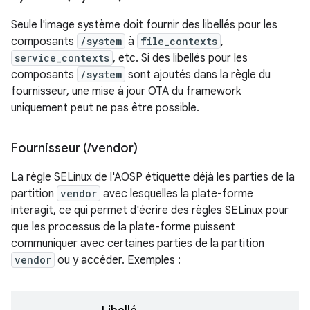
Seule l'image système doit fournir des libellés pour les
composants
/system
à
file_contexts
,
service_contexts
, etc. Si des libellés pour les
composants
/system
sont ajoutés dans la règle du
fournisseur, une mise à jour OTA du framework
uniquement peut ne pas être possible.
Fournisseur (
/
vendor)
La règle SELinux de l'AOSP étiquette déjà les parties de la
partition
vendor
avec lesquelles la plate-forme
interagit, ce qui permet d'écrire des règles SELinux pour
que les processus de la plate-forme puissent
communiquer avec certaines parties de la partition
vendor
ou y accéder. Exemples :