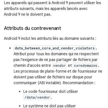
Les appareils qui passent à Android 9 peuvent utiliser les
attributs suivants, mais les appareils lancés avec
Android 9 ne le doivent pas.
Attributs du contrevenant
Android 9 inclut les attributs liés au domaine suivants :
data_between_core_and_vendor_violators
.
Attribut pour tous les domaines qui ne respectent
pas l'exigence de ne pas partager de fichiers par
chemin d'accès entre
vendor
et
coredomains
.
Les processus de plate-forme et de fournisseur ne
doivent pas utiliser de fichiers sur disque pour
communiquer (ABI instable). Recommandation :
Le code fournisseur doit utiliser
/data/vendor
.
Le système ne doit pas utiliser