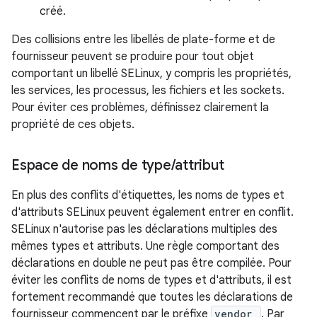
créé.
Des collisions entre les libellés de plate-forme et de
fournisseur peuvent se produire pour tout objet
comportant un libellé SELinux, y compris les propriétés,
les services, les processus, les fichiers et les sockets.
Pour éviter ces problèmes, définissez clairement la
propriété de ces objets.
Espace de noms de type
/
attribut
En plus des conflits d'étiquettes, les noms de types et
d'attributs SELinux peuvent également entrer en conflit.
SELinux n'autorise pas les déclarations multiples des
mêmes types et attributs. Une règle comportant des
déclarations en double ne peut pas être compilée. Pour
éviter les conflits de noms de types et d'attributs, il est
fortement recommandé que toutes les déclarations de
fournisseur commencent par le préfixe
vendor_
. Par