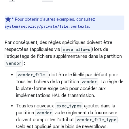
*
Pour obtenir d'autres exemples, consultez
.
system/sepolicy/private/file_contexts
Par conséquent, des règles spécifiques doivent être
respectées (appliquées via
neverallows
) lors de
l'étiquetage de fichiers supplémentaires dans la partition
vendor
:
vendor_file
doit être le libellé par défaut pour
tous les fichiers de la partition
vendor
. La règle de
la plate-forme exige cela pour accéder aux
implémentations HAL de transmission.
Tous les nouveaux
exec_types
ajoutés dans la
partition
vendor
via le règlement du fournisseur
doivent comporter l'attribut
vendor_file_type
.
Cela est appliqué par le biais de neverallows.