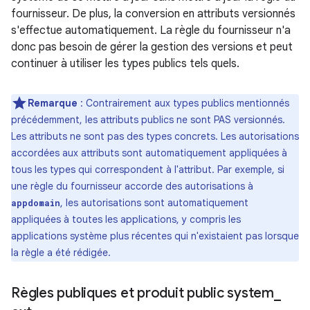
fournisseur. De plus, la conversion en attributs versionnés
s'effectue automatiquement. La règle du fournisseur n'a
donc pas besoin de gérer la gestion des versions et peut
continuer à utiliser les types publics tels quels.
Remarque
: Contrairement aux types publics mentionnés
précédemment, les attributs publics ne sont PAS versionnés.
Les attributs ne sont pas des types concrets. Les autorisations
accordées aux attributs sont automatiquement appliquées à
tous les types qui correspondent à l'attribut. Par exemple, si
une règle du fournisseur accorde des autorisations à
, les autorisations sont automatiquement
appdomain
appliquées à toutes les applications, y compris les
applications système plus récentes qui n'existaient pas lorsque
la règle a été rédigée.
Règles publiques et produit public system
_