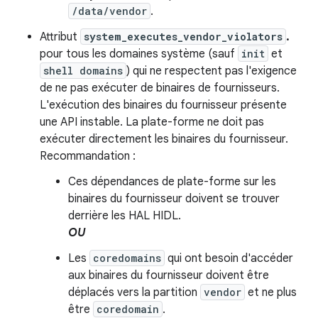
/data/vendor
.
Attribut
system_executes_vendor_violators
.
pour tous les domaines système (sauf
init
et
shell domains
) qui ne respectent pas l'exigence
de ne pas exécuter de binaires de fournisseurs.
L'exécution des binaires du fournisseur présente
une API instable. La plate-forme ne doit pas
exécuter directement les binaires du fournisseur.
Recommandation :
Ces dépendances de plate-forme sur les
binaires du fournisseur doivent se trouver
derrière les HAL HIDL.
OU
Les
coredomains
qui ont besoin d'accéder
aux binaires du fournisseur doivent être
déplacés vers la partition
vendor
et ne plus
être
coredomain
.