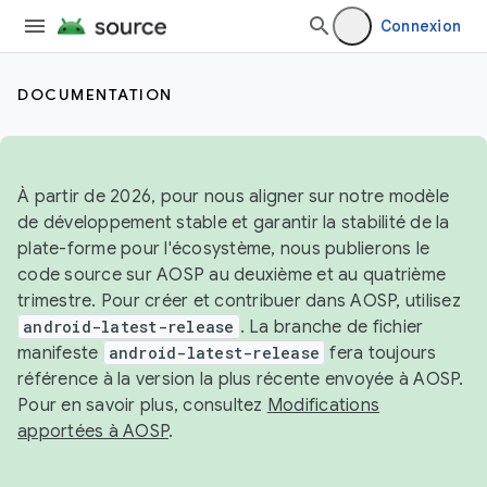
Connexion
DOCUMENTATION
À partir de 2026, pour nous aligner sur notre modèle
de développement stable et garantir la stabilité de la
plate-forme pour l'écosystème, nous publierons le
code source sur AOSP au deuxième et au quatrième
trimestre. Pour créer et contribuer dans AOSP, utilisez
android-latest-release
. La branche de fichier
manifeste
android-latest-release
fera toujours
référence à la version la plus récente envoyée à AOSP.
Pour en savoir plus, consultez
Modifications
apportées à AOSP
.