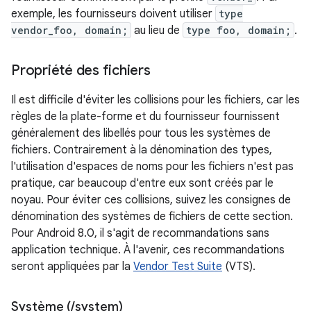
exemple, les fournisseurs doivent utiliser
type
vendor_foo, domain;
au lieu de
type foo, domain;
.
Propriété des fichiers
Il est difficile d'éviter les collisions pour les fichiers, car les
règles de la plate-forme et du fournisseur fournissent
généralement des libellés pour tous les systèmes de
fichiers. Contrairement à la dénomination des types,
l'utilisation d'espaces de noms pour les fichiers n'est pas
pratique, car beaucoup d'entre eux sont créés par le
noyau. Pour éviter ces collisions, suivez les consignes de
dénomination des systèmes de fichiers de cette section.
Pour Android 8.0, il s'agit de recommandations sans
application technique. À l'avenir, ces recommandations
seront appliquées par la
Vendor Test Suite
(VTS).
Système (
/
system)