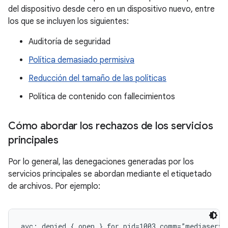
del dispositivo desde cero en un dispositivo nuevo, entre
los que se incluyen los siguientes:
Auditoría de seguridad
Política demasiado permisiva
Reducción del tamaño de las políticas
Política de contenido con fallecimientos
Cómo abordar los rechazos de los servicios
principales
Por lo general, las denegaciones generadas por los
servicios principales se abordan mediante el etiquetado
de archivos. Por ejemplo:
avc: denied { open } for pid=1003 comm=”mediaserver