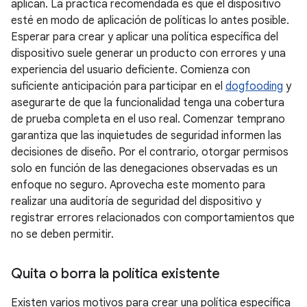
aplican. La práctica recomendada es que el dispositivo
esté en modo de aplicación de políticas lo antes posible.
Esperar para crear y aplicar una política específica del
dispositivo suele generar un producto con errores y una
experiencia del usuario deficiente. Comienza con
suficiente anticipación para participar en el
dogfooding
y
asegurarte de que la funcionalidad tenga una cobertura
de prueba completa en el uso real. Comenzar temprano
garantiza que las inquietudes de seguridad informen las
decisiones de diseño. Por el contrario, otorgar permisos
solo en función de las denegaciones observadas es un
enfoque no seguro. Aprovecha este momento para
realizar una auditoría de seguridad del dispositivo y
registrar errores relacionados con comportamientos que
no se deben permitir.
Quita o borra la política existente
Existen varios motivos para crear una política específica