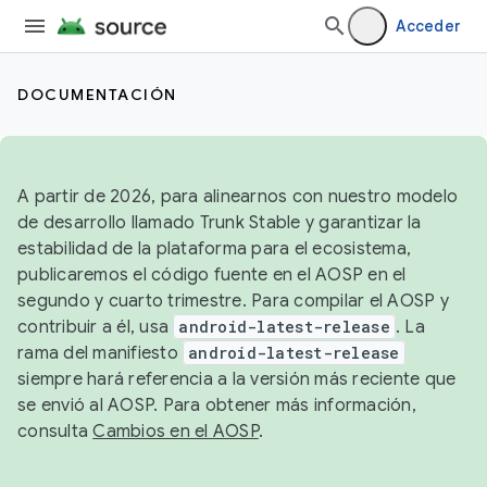
Acceder
DOCUMENTACIÓN
A partir de 2026, para alinearnos con nuestro modelo
de desarrollo llamado Trunk Stable y garantizar la
estabilidad de la plataforma para el ecosistema,
publicaremos el código fuente en el AOSP en el
segundo y cuarto trimestre. Para compilar el AOSP y
contribuir a él, usa
android-latest-release
. La
rama del manifiesto
android-latest-release
siempre hará referencia a la versión más reciente que
se envió al AOSP. Para obtener más información,
consulta
Cambios en el AOSP
.