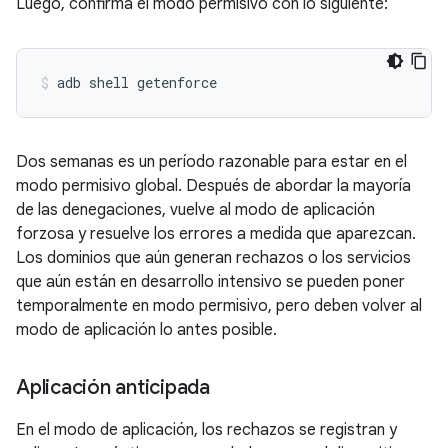
Luego, confirma el modo permisivo con lo siguiente:
Dos semanas es un período razonable para estar en el
modo permisivo global. Después de abordar la mayoría
de las denegaciones, vuelve al modo de aplicación
forzosa y resuelve los errores a medida que aparezcan.
Los dominios que aún generan rechazos o los servicios
que aún están en desarrollo intensivo se pueden poner
temporalmente en modo permisivo, pero deben volver al
modo de aplicación lo antes posible.
Aplicación anticipada
En el modo de aplicación, los rechazos se registran y