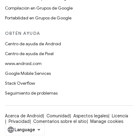
Compilación en Grupos de Google
Portabilidad en Grupos de Google
OBTÉN AYUDA
Centro de ayuda de Android
Centro de ayuda de Pixel
www.android.com
Google Mobile Services
Stack Overflow
Seguimiento de problemas
Acerca de Android
Comunidad
Aspectos legales
Licencia
Privacidad
Comentarios sobre el sitio
Manage cookies