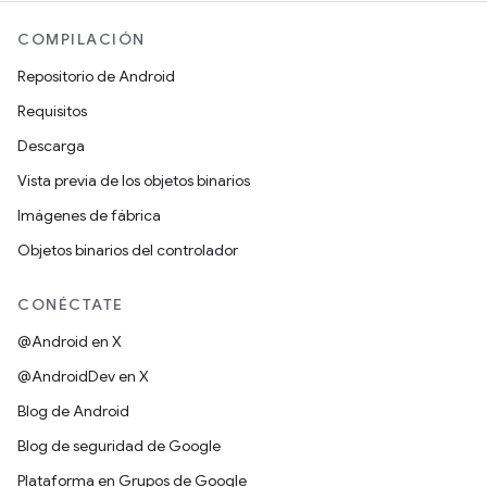
COMPILACIÓN
Repositorio de Android
Requisitos
Descarga
Vista previa de los objetos binarios
Imágenes de fábrica
Objetos binarios del controlador
CONÉCTATE
@Android en X
@AndroidDev en X
Blog de Android
Blog de seguridad de Google
Plataforma en Grupos de Google