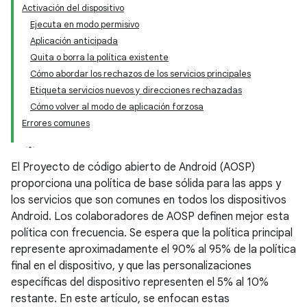
Activación del dispositivo
Ejecuta en modo permisivo
Aplicación anticipada
Quita o borra la política existente
Cómo abordar los rechazos de los servicios principales
Etiqueta servicios nuevos y direcciones rechazadas
Cómo volver al modo de aplicación forzosa
Errores comunes
El Proyecto de código abierto de Android (AOSP)
proporciona una política de base sólida para las apps y
los servicios que son comunes en todos los dispositivos
Android. Los colaboradores de AOSP definen mejor esta
política con frecuencia. Se espera que la política principal
represente aproximadamente el 90% al 95% de la política
final en el dispositivo, y que las personalizaciones
específicas del dispositivo representen el 5% al 10%
restante. En este artículo, se enfocan estas