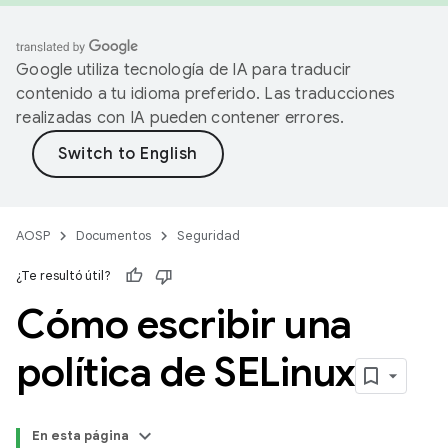
Google utiliza tecnología de IA para traducir
contenido a tu idioma preferido. Las traducciones
realizadas con IA pueden contener errores.
AOSP
Documentos
Seguridad
¿Te resultó útil?
Cómo escribir una
política de SELinux
En esta página