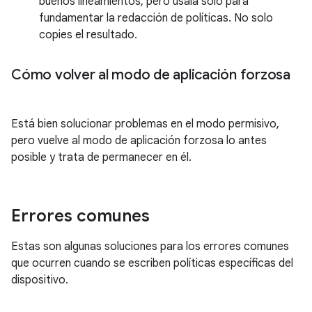
buenos lineamientos, pero úsala solo para
fundamentar la redacción de políticas. No solo
copies el resultado.
Cómo volver al modo de aplicación forzosa
Está bien solucionar problemas en el modo permisivo,
pero vuelve al modo de aplicación forzosa lo antes
posible y trata de permanecer en él.
Errores comunes
Estas son algunas soluciones para los errores comunes
que ocurren cuando se escriben políticas específicas del
dispositivo.