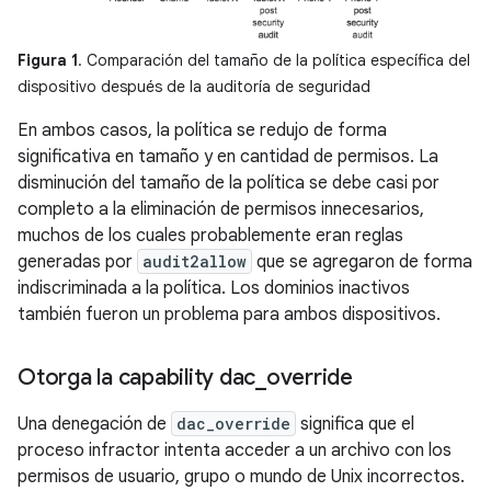
Figura 1
. Comparación del tamaño de la política específica del
dispositivo después de la auditoría de seguridad
En ambos casos, la política se redujo de forma
significativa en tamaño y en cantidad de permisos. La
disminución del tamaño de la política se debe casi por
completo a la eliminación de permisos innecesarios,
muchos de los cuales probablemente eran reglas
generadas por
audit2allow
que se agregaron de forma
indiscriminada a la política. Los dominios inactivos
también fueron un problema para ambos dispositivos.
Otorga la capability dac
_
override
Una denegación de
dac_override
significa que el
proceso infractor intenta acceder a un archivo con los
permisos de usuario, grupo o mundo de Unix incorrectos.