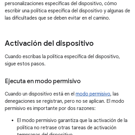
personalizaciones específicas del dispositivo, cómo
escribir una política específica del dispositivo y algunas de
las dificultades que se deben evitar en el camino.
Activación del dispositivo
Cuando escribas la política específica del dispositivo,
sigue estos pasos.
Ejecuta en modo permisivo
Cuando un dispositivo está en el
modo permisivo
, las
denegaciones se registran, pero no se aplican. El modo
permisivo es importante por dos razones:
El modo permisivo garantiza que la activación de la
política no retrase otras tareas de activación