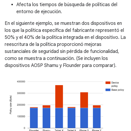
Afecta los tiempos de búsqueda de políticas del
entorno de ejecución.
En el siguiente ejemplo, se muestran dos dispositivos en
los que la política específica del fabricante representó el
50% y el 40% de la política integrada en el dispositivo. La
reescritura de la política proporcionó mejoras
sustanciales de seguridad sin pérdida de funcionalidad,
como se muestra a continuación. (Se incluyen los
dispositivos AOSP Shamu y Flounder para comparar).