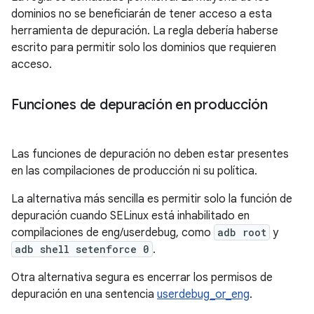
dominios no se beneficiarán de tener acceso a esta
herramienta de depuración. La regla debería haberse
escrito para permitir solo los dominios que requieren
acceso.
Funciones de depuración en producción
Las funciones de depuración no deben estar presentes
en las compilaciones de producción ni su política.
La alternativa más sencilla es permitir solo la función de
depuración cuando SELinux está inhabilitado en
compilaciones de eng/userdebug, como
adb root
y
adb shell setenforce 0
.
Otra alternativa segura es encerrar los permisos de
depuración en una sentencia
userdebug_or_eng
.