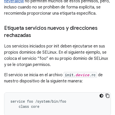
neverallow
no permiten muchos de estos permisos, pero,
incluso cuando no se prohíben de forma explícita, se
recomienda proporcionar una etiqueta específica.
Etiqueta servicios nuevos y direcciones
rechazadas
Los servicios iniciados por init deben ejecutarse en sus
propios dominios de SELinux. En el siguiente ejemplo, se
coloca el servicio “foo” en su propio dominio de SELinux
y se le otorgan permisos.
El servicio se inicia en el archivo
init.
device
.rc
de
nuestro dispositivo de la siguiente manera:
service foo /system/bin/foo
