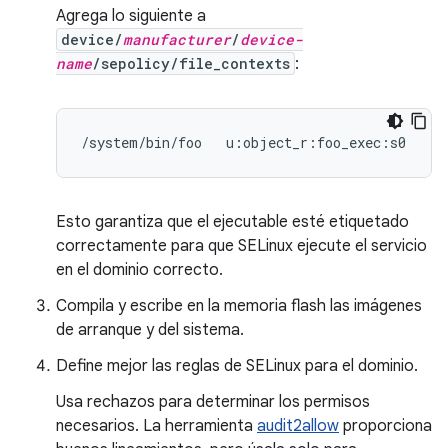
Agrega lo siguiente a
device/
manufacturer
/
device-
name
/sepolicy/file_contexts
:
Esto garantiza que el ejecutable esté etiquetado
correctamente para que SELinux ejecute el servicio
en el dominio correcto.
Compila y escribe en la memoria flash las imágenes
de arranque y del sistema.
Define mejor las reglas de SELinux para el dominio.
Usa rechazos para determinar los permisos
necesarios. La herramienta
audit2allow
proporciona