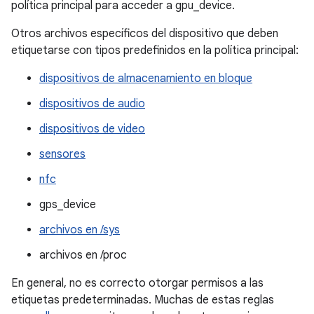
política principal para acceder a gpu_device.
Otros archivos específicos del dispositivo que deben
etiquetarse con tipos predefinidos en la política principal:
dispositivos de almacenamiento en bloque
dispositivos de audio
dispositivos de video
sensores
nfc
gps_device
archivos en /sys
archivos en /proc
En general, no es correcto otorgar permisos a las
etiquetas predeterminadas. Muchas de estas reglas