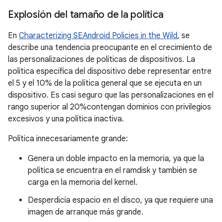
Explosión del tamaño de la política
En
Characterizing SEAndroid Policies in the Wild
, se
describe una tendencia preocupante en el crecimiento de
las personalizaciones de políticas de dispositivos. La
política específica del dispositivo debe representar entre
el 5 y el 10% de la política general que se ejecuta en un
dispositivo. Es casi seguro que las personalizaciones en el
rango superior al 20%contengan dominios con privilegios
excesivos y una política inactiva.
Política innecesariamente grande:
Genera un doble impacto en la memoria, ya que la
política se encuentra en el ramdisk y también se
carga en la memoria del kernel.
Desperdicia espacio en el disco, ya que requiere una
imagen de arranque más grande.