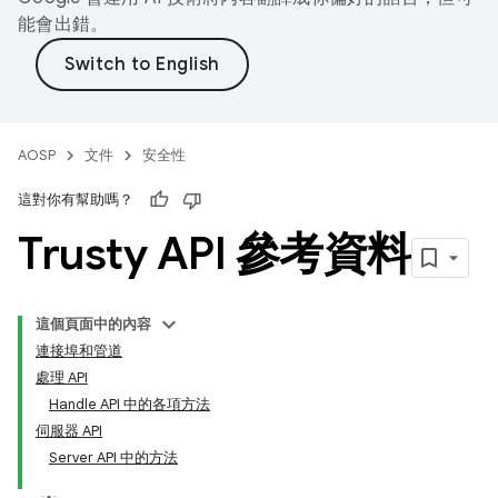
能會出錯。
AOSP
文件
安全性
這對你有幫助嗎？
Trusty API 參考資料
這個頁面中的內容
連接埠和管道
處理 API
Handle API 中的各項方法
伺服器 API
Server API 中的方法