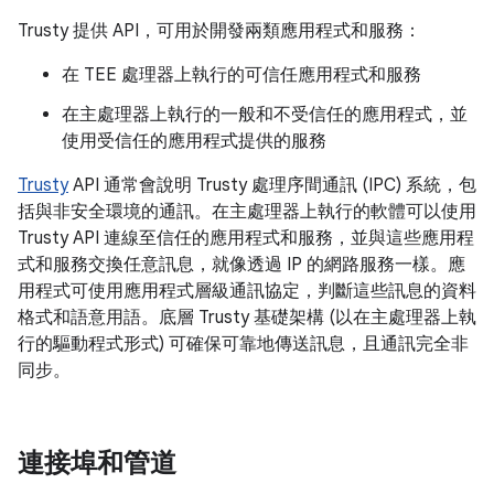
Trusty 提供 API，可用於開發兩類應用程式和服務：
在 TEE 處理器上執行的可信任應用程式和服務
在主處理器上執行的一般和不受信任的應用程式，並
使用受信任的應用程式提供的服務
Trusty
API 通常會說明 Trusty 處理序間通訊 (IPC) 系統，包
括與非安全環境的通訊。在主處理器上執行的軟體可以使用
Trusty API 連線至信任的應用程式和服務，並與這些應用程
式和服務交換任意訊息，就像透過 IP 的網路服務一樣。應
用程式可使用應用程式層級通訊協定，判斷這些訊息的資料
格式和語意用語。底層 Trusty 基礎架構 (以在主處理器上執
行的驅動程式形式) 可確保可靠地傳送訊息，且通訊完全非
同步。
連接埠和管道