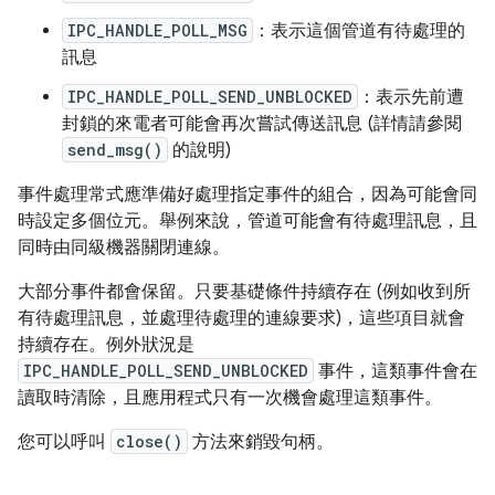
IPC_HANDLE_POLL_MSG
：表示這個管道有待處理的
訊息
IPC_HANDLE_POLL_SEND_UNBLOCKED
：表示先前遭
封鎖的來電者可能會再次嘗試傳送訊息 (詳情請參閱
send_msg()
的說明)
事件處理常式應準備好處理指定事件的組合，因為可能會同
時設定多個位元。舉例來說，管道可能會有待處理訊息，且
同時由同級機器關閉連線。
大部分事件都會保留。只要基礎條件持續存在 (例如收到所
有待處理訊息，並處理待處理的連線要求)，這些項目就會
持續存在。例外狀況是
IPC_HANDLE_POLL_SEND_UNBLOCKED
事件，這類事件會在
讀取時清除，且應用程式只有一次機會處理這類事件。
您可以呼叫
close()
方法來銷毀句柄。