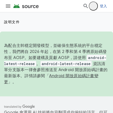
登入
說明文件
為配合主幹穩定開發模型，並確保生態系統的平台穩定
性，我們將自 2026 年起，在第 2 季和第 4 季將原始碼發
布至 AOSP。如要建構及貢獻 AOSP，請使用
android-
latest-release
。
android-latest-release
資訊清
單分支版本一律會參照推送至 Android 開放原始碼計畫的
最新版本。詳情請參閱「
Android 開放原始碼計畫變
更
」。
Google 會運用 AI 技術將內容翻譯成你偏好的語言，但可