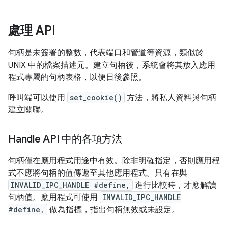
處理 API
句柄是未簽署的整數，代表端口和管道等資源，類似於
UNIX 中的檔案描述元。建立句柄後，系統會將其放入應用
程式專屬的句柄表格，以便日後參照。
呼叫端可以使用
set_cookie()
方法，將私人資料與句柄
建立關聯。
Handle API 中的各項方法
句柄僅在應用程式用途中有效。除非明確指定，否則應用程
式不應將句柄的值傳遞至其他應用程式。只有在與
INVALID_IPC_HANDLE #define,
進行比較時，才應解讀
句柄值。應用程式可使用
INVALID_IPC_HANDLE
#define,
做為指標，指出句柄無效或未設定。