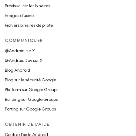
Prévisualiser les binaires
Images d'usine
Fichiers binaires de pilote
COMMUNIQUER
@Android sur X
@AndroidDev sur X
Blog Android
Blog sur la sécurité Google
Platform sur Google Groups
Building sur Google Groups
Porting sur Google Groups
OBTENIR DE L'AIDE
Centre d'aide Android