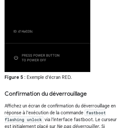
Figure 5
: Exemple d'écran RED.
Confirmation du déverrouillage
Affichez un écran de confirmation du déverrouillage en
réponse à l'exécution de la commande
fastboot
flashing unlock
via l'interface fastboot. Le curseur
est initialement placé sur
Ne pas déverrouiller
. Si