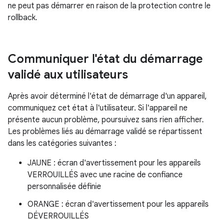
ne peut pas démarrer en raison de la protection contre le
rollback.
Communiquer l'état du démarrage
validé aux utilisateurs
Après avoir déterminé l'état de démarrage d'un appareil,
communiquez cet état à l'utilisateur. Si l'appareil ne
présente aucun problème, poursuivez sans rien afficher.
Les problèmes liés au démarrage validé se répartissent
dans les catégories suivantes :
JAUNE : écran d'avertissement pour les appareils
VERROUILLÉS avec une racine de confiance
personnalisée définie
ORANGE : écran d'avertissement pour les appareils
DÉVERROUILLÉS