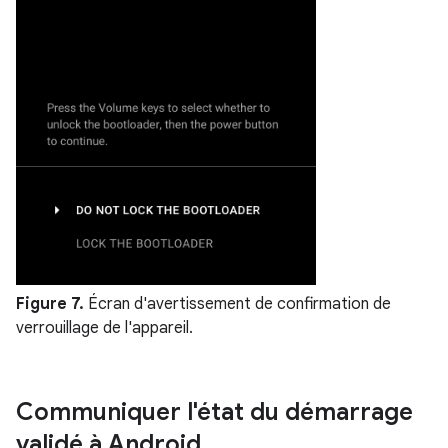
Figure 7.
Écran d'avertissement de confirmation de
verrouillage de l'appareil.
Communiquer l'état du démarrage
validé à Android