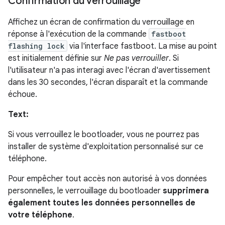
Confirmation du verrouillage
Affichez un écran de confirmation du verrouillage en
réponse à l'exécution de la commande
fastboot
flashing lock
via l'interface fastboot. La mise au point
est initialement définie sur
Ne pas verrouiller
. Si
l'utilisateur n'a pas interagi avec l'écran d'avertissement
dans les 30 secondes, l'écran disparaît et la commande
échoue.
Text:
Si vous verrouillez le bootloader, vous ne pourrez pas
installer de système d'exploitation personnalisé sur ce
téléphone.
Pour empêcher tout accès non autorisé à vos données
personnelles, le verrouillage du bootloader
supprimera
également toutes les données personnelles de
votre téléphone
.