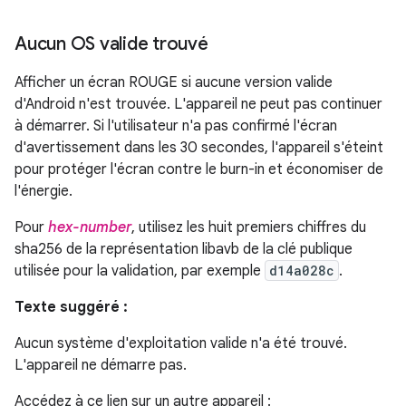
Aucun OS valide trouvé
Afficher un écran ROUGE si aucune version valide
d'Android n'est trouvée. L'appareil ne peut pas continuer
à démarrer. Si l'utilisateur n'a pas confirmé l'écran
d'avertissement dans les 30 secondes, l'appareil s'éteint
pour protéger l'écran contre le burn-in et économiser de
l'énergie.
Pour
hex-number
, utilisez les huit premiers chiffres du
sha256 de la représentation libavb de la clé publique
utilisée pour la validation, par exemple
d14a028c
.
Texte suggéré :
Aucun système d'exploitation valide n'a été trouvé.
L'appareil ne démarre pas.
Accédez à ce lien sur un autre appareil :