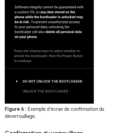
Figure 6
: Exemple d'écran de confirmation du
déverrouillage.