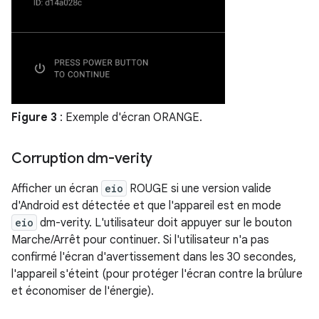
Figure 3
: Exemple d'écran ORANGE.
Corruption dm-verity
Afficher un écran
eio
ROUGE si une version valide
d'Android est détectée et que l'appareil est en mode
eio
dm-verity. L'utilisateur doit appuyer sur le bouton
Marche/Arrêt pour continuer. Si l'utilisateur n'a pas
confirmé l'écran d'avertissement dans les 30 secondes,
l'appareil s'éteint (pour protéger l'écran contre la brûlure
et économiser de l'énergie).