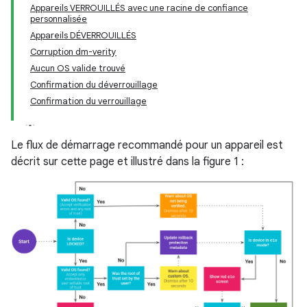
Appareils VERROUILLÉS avec une racine de confiance
personnalisée
Appareils DÉVERROUILLÉS
Corruption dm-verity
Aucun OS valide trouvé
Confirmation du déverrouillage
Confirmation du verrouillage
Le flux de démarrage recommandé pour un appareil est
décrit sur cette page et illustré dans la figure 1 :