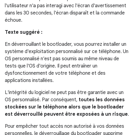
l'utilisateur n'a pas interagi avec l'écran d'avertissement
dans les 30 secondes, l'écran disparaît et la commande
échoue.
Texte suggéré :
En déverrouillant le bootloader, vous pourrez installer un
système d'exploitation personnalisé sur ce téléphone. Un
OS personnalisé n'est pas soumis au même niveau de
tests que l'OS d'origine. Il peut entraîner un
dysfonctionnement de votre téléphone et des
applications installées.
L'intégrité du logiciel ne peut pas être garantie avec un
OS personnalisé. Par conséquent,
toutes les données
stockées sur le téléphone alors que le bootloader
est déverrouillé peuvent être exposées à un risque
.
Pour empêcher tout accès non autorisé à vos données
personnelles, le déverrouillage du bootloader supprime