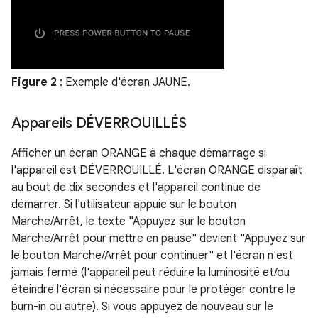
Figure 2
: Exemple d'écran JAUNE.
Appareils DÉVERROUILLÉS
Afficher un écran ORANGE à chaque démarrage si
l'appareil est DÉVERROUILLÉ. L'écran ORANGE disparaît
au bout de dix secondes et l'appareil continue de
démarrer. Si l'utilisateur appuie sur le bouton
Marche/Arrêt, le texte "Appuyez sur le bouton
Marche/Arrêt pour mettre en pause" devient "Appuyez sur
le bouton Marche/Arrêt pour continuer" et l'écran n'est
jamais fermé (l'appareil peut réduire la luminosité et/ou
éteindre l'écran si nécessaire pour le protéger contre le
burn-in ou autre). Si vous appuyez de nouveau sur le