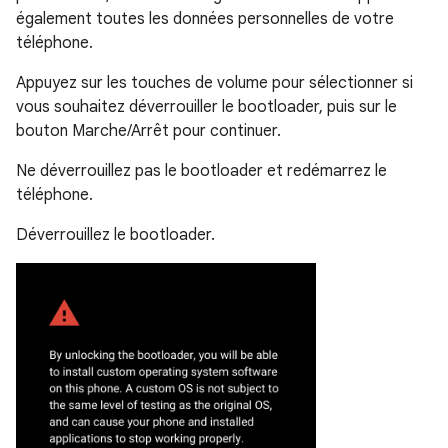
également toutes les données personnelles de votre
téléphone.
Appuyez sur les touches de volume pour sélectionner si
vous souhaitez déverrouiller le bootloader, puis sur le
bouton Marche/Arrêt pour continuer.
Ne déverrouillez pas le bootloader et redémarrez le
téléphone.
Déverrouillez le bootloader.