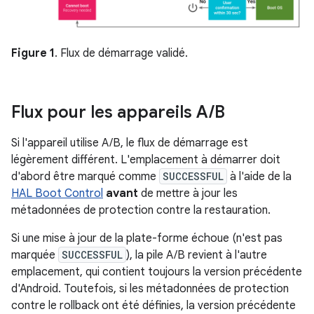
Figure 1
. Flux de démarrage validé.
Flux pour les appareils A
/
B
Si l'appareil utilise A/B, le flux de démarrage est
légèrement différent. L'emplacement à démarrer doit
d'abord être marqué comme
SUCCESSFUL
à l'aide de la
HAL Boot Control
avant
de mettre à jour les
métadonnées de protection contre la restauration.
Si une mise à jour de la plate-forme échoue (n'est pas
marquée
SUCCESSFUL
), la pile A/B revient à l'autre
emplacement, qui contient toujours la version précédente
d'Android. Toutefois, si les métadonnées de protection
contre le rollback ont été définies, la version précédente