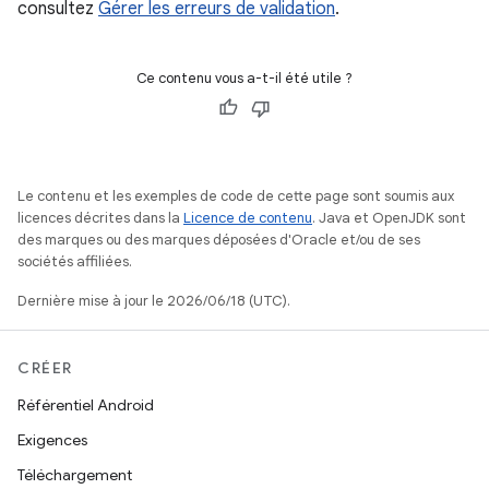
consultez
Gérer les erreurs de validation
.
Ce contenu vous a-t-il été utile ?
Le contenu et les exemples de code de cette page sont soumis aux
licences décrites dans la
Licence de contenu
. Java et OpenJDK sont
des marques ou des marques déposées d'Oracle et/ou de ses
sociétés affiliées.
Dernière mise à jour le 2026/06/18 (UTC).
CRÉER
Référentiel Android
Exigences
Téléchargement