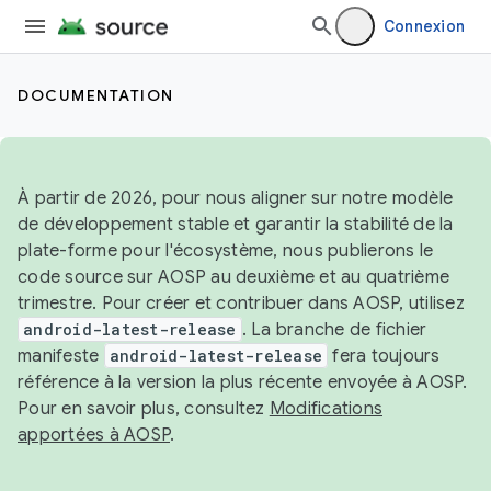
Connexion
DOCUMENTATION
À partir de 2026, pour nous aligner sur notre modèle
de développement stable et garantir la stabilité de la
plate-forme pour l'écosystème, nous publierons le
code source sur AOSP au deuxième et au quatrième
trimestre. Pour créer et contribuer dans AOSP, utilisez
android-latest-release
. La branche de fichier
manifeste
android-latest-release
fera toujours
référence à la version la plus récente envoyée à AOSP.
Pour en savoir plus, consultez
Modifications
apportées à AOSP
.