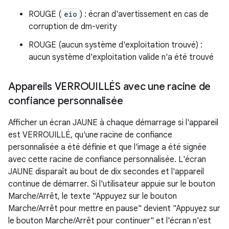
ROUGE (
eio
) : écran d'avertissement en cas de
corruption de dm-verity
ROUGE (aucun système d'exploitation trouvé) :
aucun système d'exploitation valide n'a été trouvé
Appareils VERROUILLÉS avec une racine de
confiance personnalisée
Afficher un écran JAUNE à chaque démarrage si l'appareil
est VERROUILLÉ, qu'une racine de confiance
personnalisée a été définie et que l'image a été signée
avec cette racine de confiance personnalisée. L'écran
JAUNE disparaît au bout de dix secondes et l'appareil
continue de démarrer. Si l'utilisateur appuie sur le bouton
Marche/Arrêt, le texte "Appuyez sur le bouton
Marche/Arrêt pour mettre en pause" devient "Appuyez sur
le bouton Marche/Arrêt pour continuer" et l'écran n'est