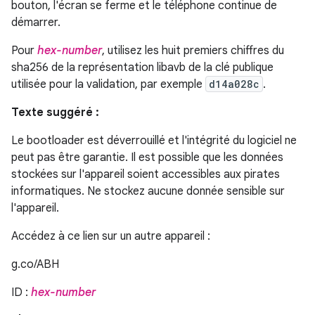
bouton, l'écran se ferme et le téléphone continue de
démarrer.
Pour
hex-number
, utilisez les huit premiers chiffres du
sha256 de la représentation libavb de la clé publique
utilisée pour la validation, par exemple
d14a028c
.
Texte suggéré :
Le bootloader est déverrouillé et l'intégrité du logiciel ne
peut pas être garantie. Il est possible que les données
stockées sur l'appareil soient accessibles aux pirates
informatiques. Ne stockez aucune donnée sensible sur
l'appareil.
Accédez à ce lien sur un autre appareil :
g.co/ABH
ID :
hex-number