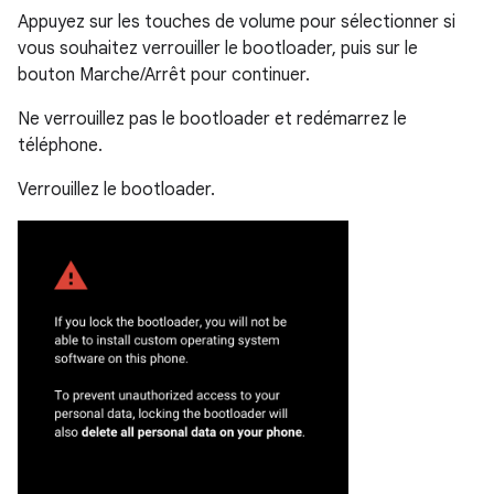
Appuyez sur les touches de volume pour sélectionner si
vous souhaitez verrouiller le bootloader, puis sur le
bouton Marche/Arrêt pour continuer.
Ne verrouillez pas le bootloader et redémarrez le
téléphone.
Verrouillez le bootloader.