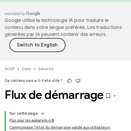
Google utilise la technologie IA pour traduire le
contenu dans votre langue préférée. Les traductions
générées par IA peuvent contenir des erreurs.
AOSP
Docs
Sécurité
Ce contenu vous a-t-il été utile ?
Flux de démarrage
Sur cette page
Flux pour les appareils A/B
Communiquer l'état du démarrage validé aux utilisateurs