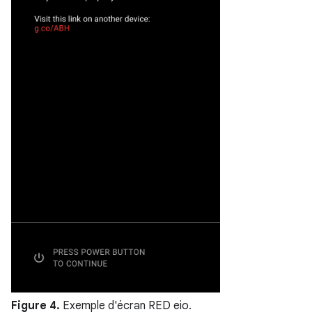
Figure 4.
Exemple d'écran RED eio.