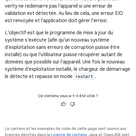
verity ne redémarre pas l'appareil si une erreur de
validation est détectée. Au lieu de cela, une erreur EIO
est renvoyée et l'application doit gérer l'erreur.
L'objectif est que le programme de mise à jour du
système s'exécute (afin qu'un nouveau système
d'exploitation sans erreurs de corruption puisse être
installé) ou que l'utilisateur puisse récupérer autant de
données que possible sur l'appareil. Une fois le nouveau
système d'exploitation installé, le chargeur de démarrage
le détecte et repasse en mode
restart
.
Ce contenu vous a-t-il été utile ?
Le contenu et les exemples de code de cette page sont soumis aux
licences décrites dans la
Licence de contenu
. Java et OpenJDK sont