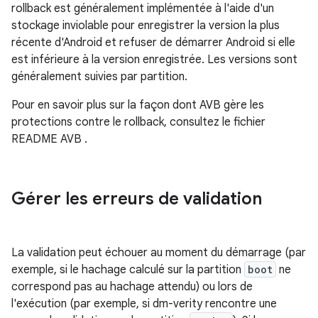
rollback est généralement implémentée à l'aide d'un
stockage inviolable pour enregistrer la version la plus
récente d'Android et refuser de démarrer Android si elle
est inférieure à la version enregistrée. Les versions sont
généralement suivies par partition.
Pour en savoir plus sur la façon dont AVB gère les
protections contre le rollback, consultez le fichier
README AVB
.
Gérer les erreurs de validation
La validation peut échouer au moment du démarrage (par
exemple, si le hachage calculé sur la partition
boot
ne
correspond pas au hachage attendu) ou lors de
l'exécution (par exemple, si dm-verity rencontre une