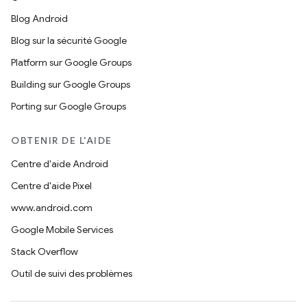
Blog Android
Blog sur la sécurité Google
Platform sur Google Groups
Building sur Google Groups
Porting sur Google Groups
OBTENIR DE L'AIDE
Centre d'aide Android
Centre d'aide Pixel
www.android.com
Google Mobile Services
Stack Overflow
Outil de suivi des problèmes