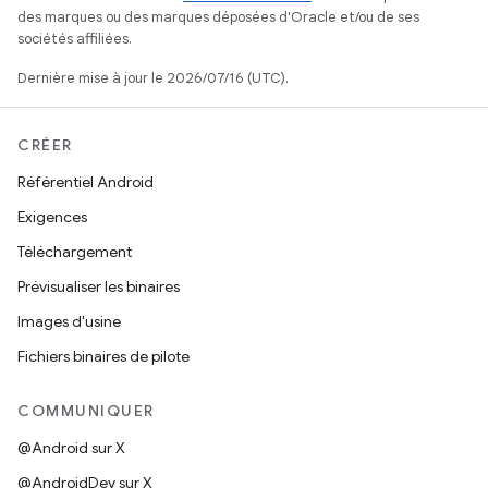
des marques ou des marques déposées d'Oracle et/ou de ses
sociétés affiliées.
Dernière mise à jour le 2026/07/16 (UTC).
CRÉER
Référentiel Android
Exigences
Téléchargement
Prévisualiser les binaires
Images d'usine
Fichiers binaires de pilote
COMMUNIQUER
@Android sur X
@AndroidDev sur X