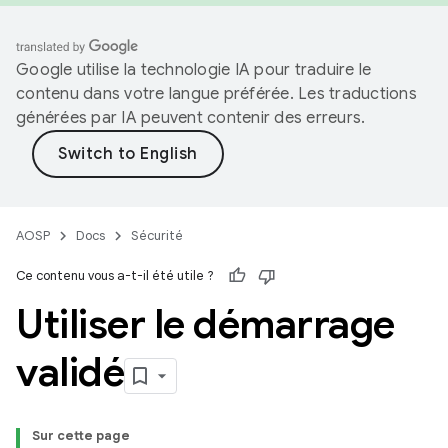
Google utilise la technologie IA pour traduire le
contenu dans votre langue préférée. Les traductions
générées par IA peuvent contenir des erreurs.
AOSP
Docs
Sécurité
Ce contenu vous a-t-il été utile ?
Utiliser le démarrage
validé
Sur cette page