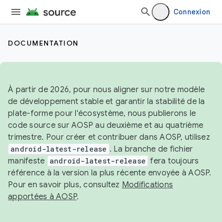
Connexion
DOCUMENTATION
À partir de 2026, pour nous aligner sur notre modèle
de développement stable et garantir la stabilité de la
plate-forme pour l'écosystème, nous publierons le
code source sur AOSP au deuxième et au quatrième
trimestre. Pour créer et contribuer dans AOSP, utilisez
android-latest-release
. La branche de fichier
manifeste
android-latest-release
fera toujours
référence à la version la plus récente envoyée à AOSP.
Pour en savoir plus, consultez
Modifications
apportées à AOSP
.