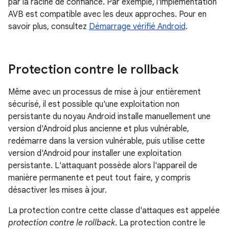
par la racine de confiance. Par exemple, l'implémentation
AVB est compatible avec les deux approches. Pour en
savoir plus, consultez
Démarrage vérifié Android
.
Protection contre le rollback
Même avec un processus de mise à jour entièrement
sécurisé, il est possible qu'une exploitation non
persistante du noyau Android installe manuellement une
version d'Android plus ancienne et plus vulnérable,
redémarre dans la version vulnérable, puis utilise cette
version d'Android pour installer une exploitation
persistante. L'attaquant possède alors l'appareil de
manière permanente et peut tout faire, y compris
désactiver les mises à jour.
La protection contre cette classe d'attaques est appelée
protection contre le rollback
. La protection contre le