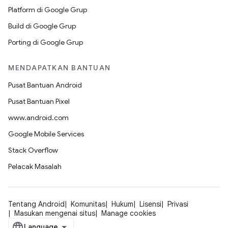
Platform di Google Grup
Build di Google Grup
Porting di Google Grup
MENDAPATKAN BANTUAN
Pusat Bantuan Android
Pusat Bantuan Pixel
www.android.com
Google Mobile Services
Stack Overflow
Pelacak Masalah
Tentang Android
Komunitas
Hukum
Lisensi
Privasi
Masukan mengenai situs
Manage cookies