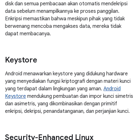
disk dan semua pembacaan akan otomatis mendekripsi
data sebelum menampilkannya ke proses panggilan.
Enkripsi memastikan bahwa meskipun pihak yang tidak
berwenang mencoba mengakses data, mereka tidak
dapat membacanya.
Keystore
Android menawarkan keystore yang didukung hardware
yang menyediakan fungsi kriptografi dengan materi kunci
yang terdapat dalam lingkungan yang aman.
Android
Keystore
mendukung pembuatan dan impor kunci simetris
dan asimetris, yang dikombinasikan dengan primitif
enkripsi, dekripsi, penandatanganan, dan perjanjian kunci.
Security-Enhanced Linux