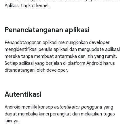
Aplikasi tingkat kernel.
Penandatanganan aplikasi
Penandatanganan aplikasi memungkinkan developer
mengidentifikasi penulis aplikasi dan mengupdate aplikasi
mereka tanpa membuat antarmuka dan izin yang rumit.
Setiap aplikasi yang berjalan di platform Android harus
ditandatangani oleh developer.
Autentikasi
Android memiliki konsep
autentikator pengguna
yang
dapat membuka kunci perangkat dan melakukan tugas
lainnya: