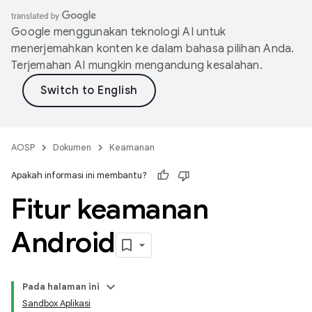
Google menggunakan teknologi AI untuk
menerjemahkan konten ke dalam bahasa pilihan Anda.
Terjemahan AI mungkin mengandung kesalahan.
AOSP
Dokumen
Keamanan
Apakah informasi ini membantu?
Fitur keamanan
Android
Pada halaman ini
Sandbox Aplikasi