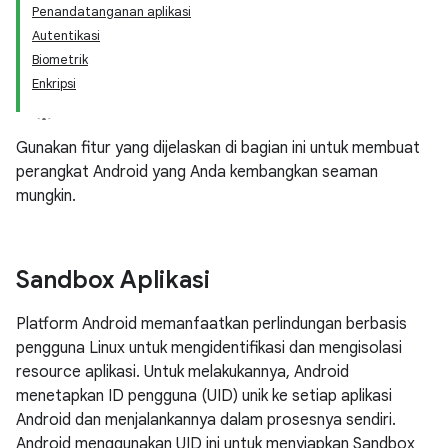
Penandatanganan aplikasi
Autentikasi
Biometrik
Enkripsi
Gunakan fitur yang dijelaskan di bagian ini untuk membuat
perangkat Android yang Anda kembangkan seaman
mungkin.
Sandbox Aplikasi
Platform Android memanfaatkan perlindungan berbasis
pengguna Linux untuk mengidentifikasi dan mengisolasi
resource aplikasi. Untuk melakukannya, Android
menetapkan ID pengguna (UID) unik ke setiap aplikasi
Android dan menjalankannya dalam prosesnya sendiri.
Android menggunakan UID ini untuk menyiapkan Sandbox