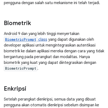
pengguna dengan salah satu mekanisme ini telah terjadi.
Biometrik
Android 9 dan yang lebih tinggi menyertakan
BiometricPrompt
class
yang dapat digunakan oleh
developer aplikasi untuk mengintegrasikan autentikasi
biometrik ke dalam aplikasi mereka dengan cara yang tidak
bergantung pada perangkat dan modalitas. Hanya
biometrik yang kuat yang dapat diintegrasikan dengan
BiometricPrompt
.
Enkripsi
Setelah perangkat dienkripsi, semua data yang dibuat
pengguna akan otomatis dienkripsi sebelum disimpan ke