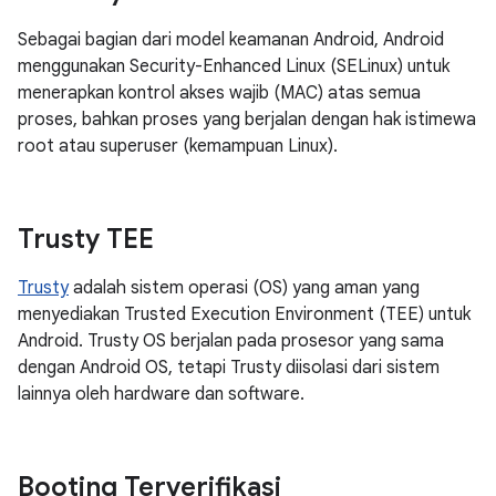
Sebagai bagian dari model keamanan Android, Android
menggunakan Security-Enhanced Linux (SELinux) untuk
menerapkan kontrol akses wajib (MAC) atas semua
proses, bahkan proses yang berjalan dengan hak istimewa
root atau superuser (kemampuan Linux).
Trusty TEE
Trusty
adalah sistem operasi (OS) yang aman yang
menyediakan Trusted Execution Environment (TEE) untuk
Android. Trusty OS berjalan pada prosesor yang sama
dengan Android OS, tetapi Trusty diisolasi dari sistem
lainnya oleh hardware dan software.
Booting Terverifikasi