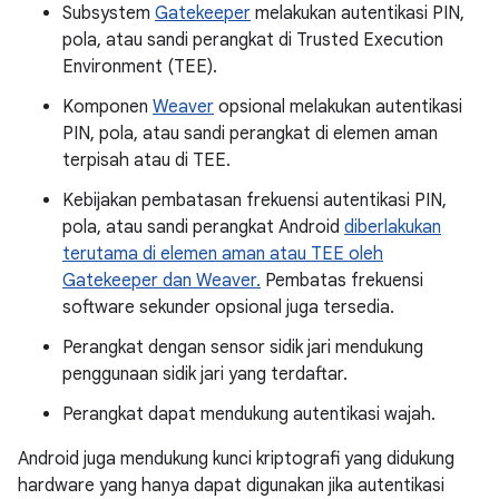
Subsystem
Gatekeeper
melakukan autentikasi PIN,
pola, atau sandi perangkat di Trusted Execution
Environment (TEE).
Komponen
Weaver
opsional melakukan autentikasi
PIN, pola, atau sandi perangkat di elemen aman
terpisah atau di TEE.
Kebijakan pembatasan frekuensi autentikasi PIN,
pola, atau sandi perangkat Android
diberlakukan
terutama di elemen aman atau TEE oleh
Gatekeeper dan Weaver.
Pembatas frekuensi
software sekunder opsional juga tersedia.
Perangkat dengan sensor sidik jari mendukung
penggunaan sidik jari yang terdaftar.
Perangkat dapat mendukung autentikasi wajah.
Android juga mendukung kunci kriptografi yang didukung
hardware yang hanya dapat digunakan jika autentikasi